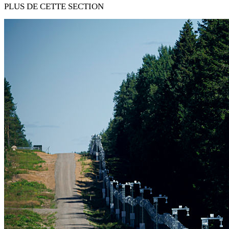
PLUS DE CETTE SECTION