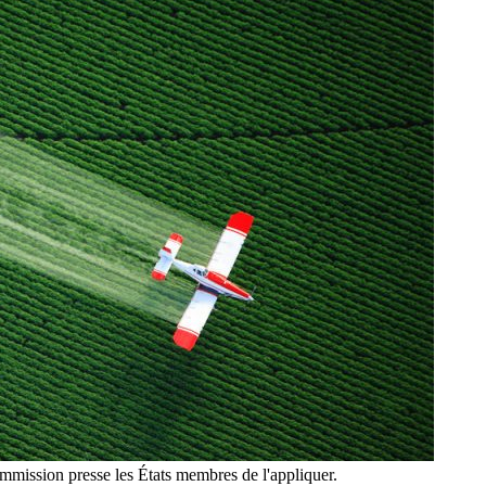
Commission presse les États membres de l'appliquer.