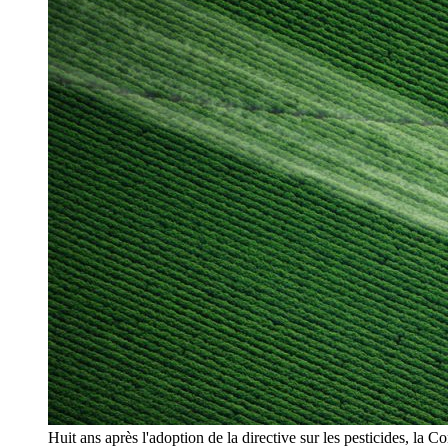
Huit ans après l'adoption de la directive sur les pesticides, la 