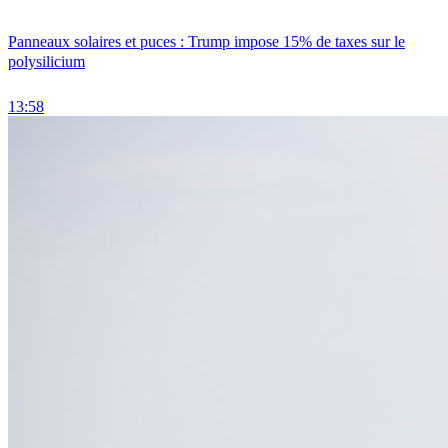
Panneaux solaires et puces : Trump impose 15% de taxes sur le
polysilicium
13:58