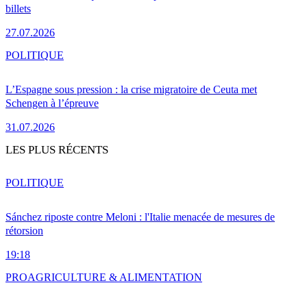
billets
27.07.2026
POLITIQUE
L’Espagne sous pression : la crise migratoire de Ceuta met
Schengen à l’épreuve
31.07.2026
LES PLUS RÉCENTS
POLITIQUE
Sánchez riposte contre Meloni : l'Italie menacée de mesures de
rétorsion
19:18
PRO
AGRICULTURE & ALIMENTATION