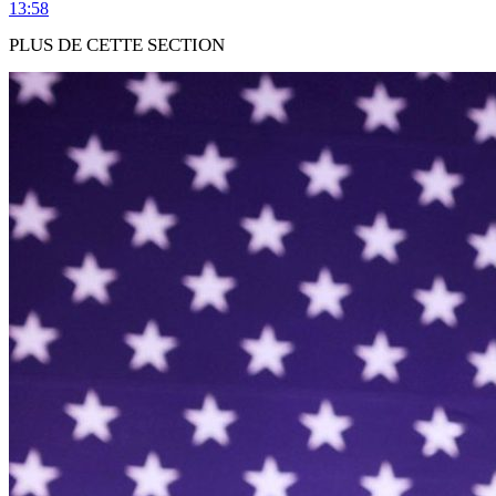
13:58
PLUS DE CETTE SECTION