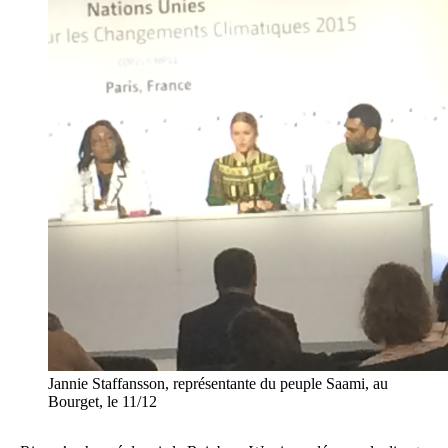
Jannie Staffansson, représentante du peuple Saami, au
Bourget, le 11/12