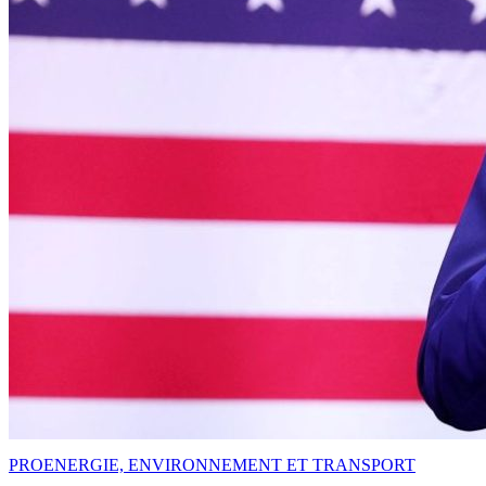
PRO
ENERGIE, ENVIRONNEMENT ET TRANSPORT