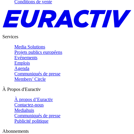
Conditions de vente
Services
Media Solutions
Projets publics européens
Evénements
Emplois
Agenda
Communiqués de presse
Members’ Circle
À Propos d'Euractiv
À propos d’Euractiv
Contactez-nous
Mediahuis
Communiqués de presse
Publicité politique
Abonnements