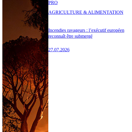
PRO
AGRICULTURE & ALIMENTATION
Incendies ravageurs : l’exécutif européen
reconnaît être submergé
27.07.2026