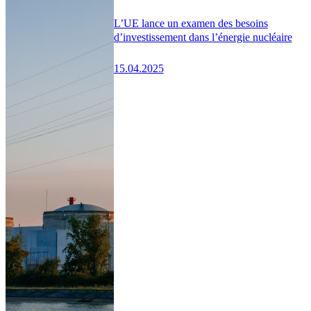
L’UE lance un examen des besoins
d’investissement dans l’énergie nucléaire
15.04.2025