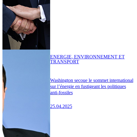
ENERGIE, ENVIRONNEMENT ET
TRANSPORT
Washington secoue le sommet international
sur l’énergie en fustigeant les politiques
anti-fossiles
25.04.2025