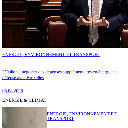
ENERGIE, ENVIRONNEMENT ET TRANSPORT
L’Italie va négocier des dépenses supplémentaires en énergie et
défense avec Bruxelles
05.08.2026
ENERGIE & CLIMAT
ENERGIE, ENVIRONNEMENT ET
TRANSPORT