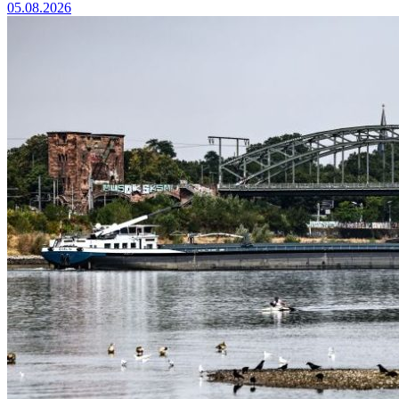
05.08.2026