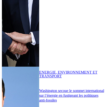
ENERGIE, ENVIRONNEMENT ET
TRANSPORT
Washington secoue le sommet international
sur l’énergie en fustigeant les politiques
anti-fossiles