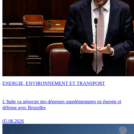
ENERGIE, ENVIRONNEMENT ET TRANSPORT
L’Italie va négocier des dépenses supplémentaires en énergie et
défense avec Bruxelles
05.08.2026