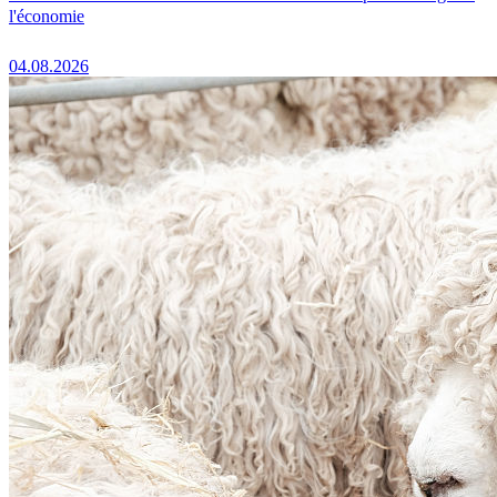
l'économie
04.08.2026