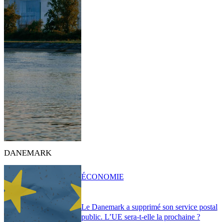
DANEMARK
ÉCONOMIE
Le Danemark a supprimé son service postal
public. L’UE sera-t-elle la prochaine ?