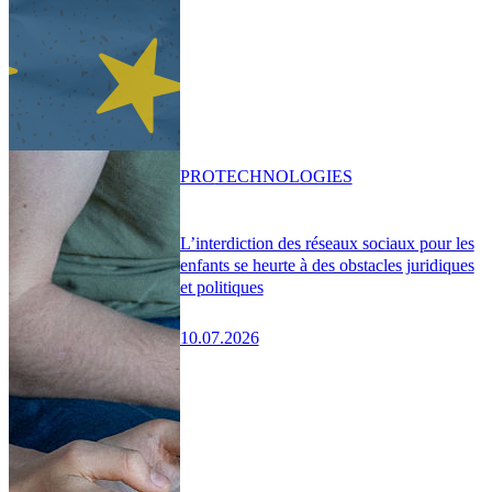
PRO
TECHNOLOGIES
L’interdiction des réseaux sociaux pour les
enfants se heurte à des obstacles juridiques
et politiques
10.07.2026