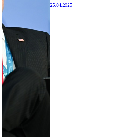
25.04.2025