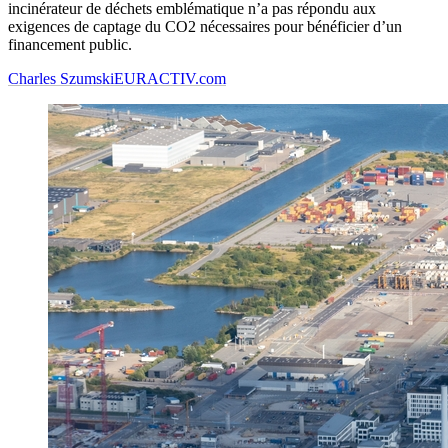
incinérateur de déchets emblématique n’a pas répondu aux
exigences de captage du CO2 nécessaires pour bénéficier d’un
financement public.
Charles Szumski
EURACTIV.com