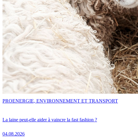
PRO
ENERGIE, ENVIRONNEMENT ET TRANSPORT
La laine peut-elle aider à vaincre la fast fashion ?
04.08.2026