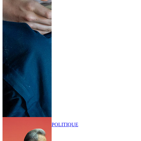
POLITIQUE