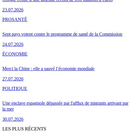
23.07.2026
PRO
SANTÉ
Sept pays votent contre le programme de santé de la Commission
24.07.2026
ÉCONOMIE
Merci la Chine : elle a sauvé l’économie mondiale
27.07.2026
POLITIQUE
Une enclave espagnole dépassée par l'afflux de migrants arrivant par
la mer
30.07.2026
LES PLUS RÉCENTS