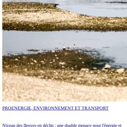
PRO
ENERGIE, ENVIRONNEMENT ET TRANSPORT
Niveau des fleuves en déclin : une double menace pour l'énergie et