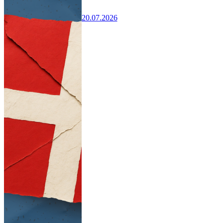
20.07.2026