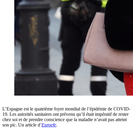
L’Espagne est le quatrième foyer mondial de l’épidémie de COVID-
19. Les autorités sanitaires ont prévenu qu’il était impératif de rester
chez soi et de prendre conscience que la maladie n’avait pas atteint
son pic. Un article d’
Euroefe
.