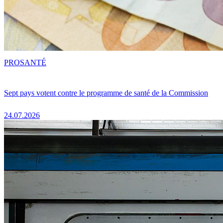
PRO
SANTÉ
Sept pays votent contre le programme de santé de la Commission
24.07.2026