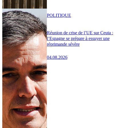
POLITIQUE
Réunion de crise de l’UE sur Ceuta :
l’Espagne se prépare à essuyer une
réprimande sévère
04.08.2026