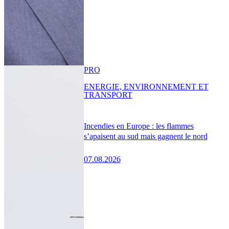
PRO
ENERGIE, ENVIRONNEMENT ET
TRANSPORT
Incendies en Europe : les flammes
s’apaisent au sud mais gagnent le nord
07.08.2026