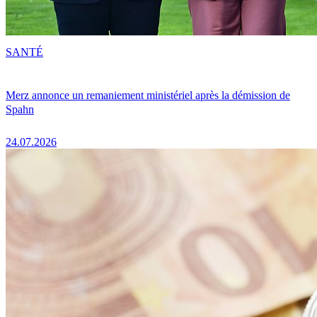
SANTÉ
Merz annonce un remaniement ministériel après la démission de
Spahn
24.07.2026