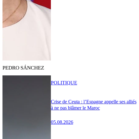
PEDRO SÁNCHEZ
POLITIQUE
Crise de Ceuta : l’Espagne appelle ses alliés
à ne pas blâmer le Maroc
05.08.2026