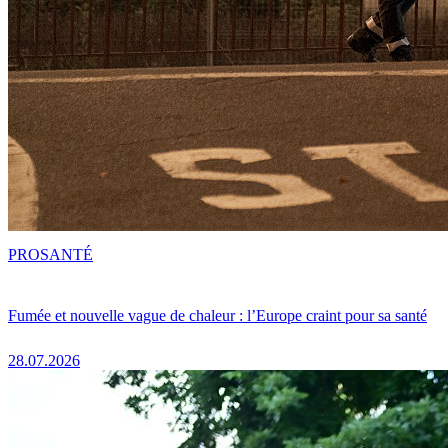
PRO
SANTÉ
Fumée et nouvelle vague de chaleur : l’Europe craint pour sa santé
28.07.2026