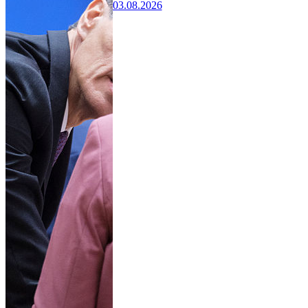
03.08.2026