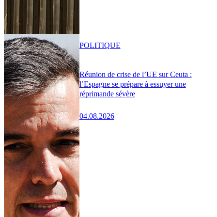
POLITIQUE
Réunion de crise de l’UE sur Ceuta :
l’Espagne se prépare à essuyer une
réprimande sévère
04.08.2026