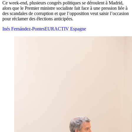
Ce week-end, plusieurs congrès politiques se déroulent à Madrid,
alors que le Premier ministre socialiste fait face à une pression liée à
des scandales de corruption et que l’opposition veut saisir l’occasion
pour réclamer des élections anticipées.
Inés Fernández-Pontes
EURACTIV Espagne