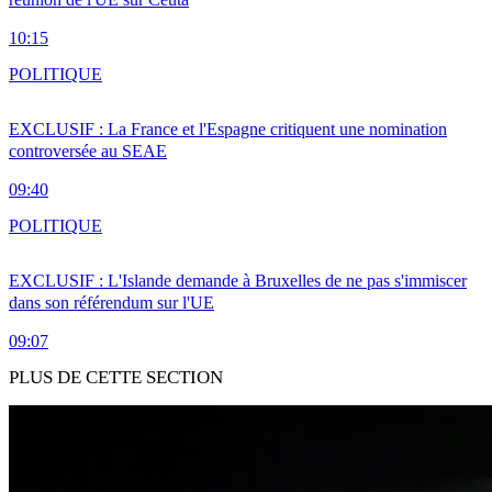
10:15
POLITIQUE
EXCLUSIF : La France et l'Espagne critiquent une nomination
controversée au SEAE
09:40
POLITIQUE
EXCLUSIF : L'Islande demande à Bruxelles de ne pas s'immiscer
dans son référendum sur l'UE
09:07
PLUS DE CETTE SECTION