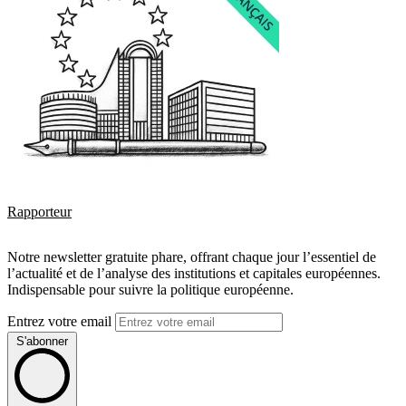
Rapporteur
Notre newsletter gratuite phare, offrant chaque jour l’essentiel de
l’actualité et de l’analyse des institutions et capitales européennes.
Indispensable pour suivre la politique européenne.
Entrez votre email
S'abonner