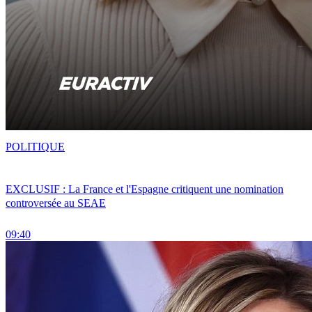
POLITIQUE
EXCLUSIF : La France et l'Espagne critiquent une nomination
controversée au SEAE
09:40