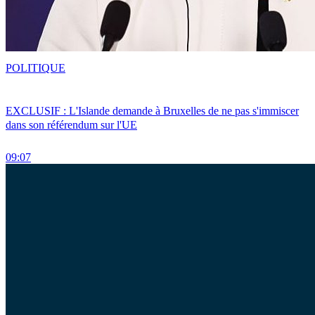
POLITIQUE
EXCLUSIF : L'Islande demande à Bruxelles de ne pas s'immiscer
dans son référendum sur l'UE
09:07