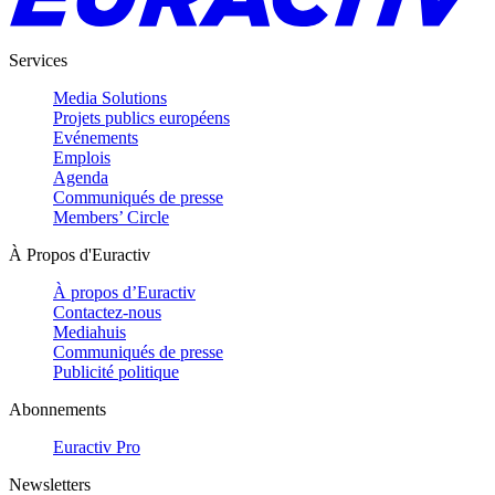
Services
Media Solutions
Projets publics européens
Evénements
Emplois
Agenda
Communiqués de presse
Members’ Circle
À Propos d'Euractiv
À propos d’Euractiv
Contactez-nous
Mediahuis
Communiqués de presse
Publicité politique
Abonnements
Euractiv Pro
Newsletters