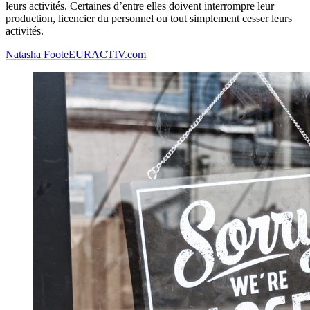
leurs activités. Certaines d’entre elles doivent interrompre leur
production, licencier du personnel ou tout simplement cesser leurs
activités.
Natasha Foote
EURACTIV.com