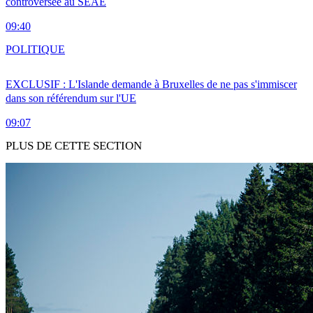
controversée au SEAE
09:40
POLITIQUE
EXCLUSIF : L'Islande demande à Bruxelles de ne pas s'immiscer
dans son référendum sur l'UE
09:07
PLUS DE CETTE SECTION