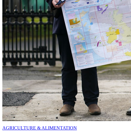
AGRICULTURE & ALIMENTATION