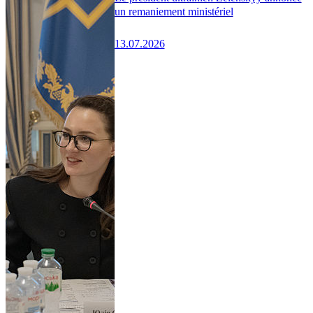
un remaniement ministériel
13.07.2026