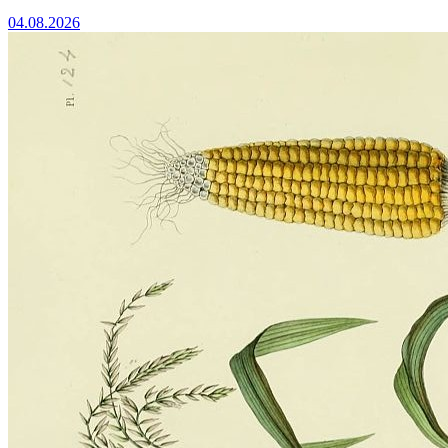
04.08.2026