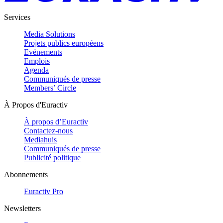
Services
Media Solutions
Projets publics européens
Evénements
Emplois
Agenda
Communiqués de presse
Members’ Circle
À Propos d'Euractiv
À propos d’Euractiv
Contactez-nous
Mediahuis
Communiqués de presse
Publicité politique
Abonnements
Euractiv Pro
Newsletters