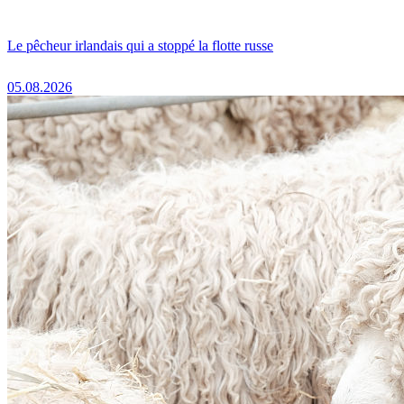
Le pêcheur irlandais qui a stoppé la flotte russe
05.08.2026