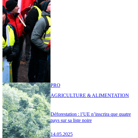
PRO
AGRICULTURE & ALIMENTATION
Déforestation : l’UE n’inscrira que quatre
pays sur sa liste noire
14.05.2025