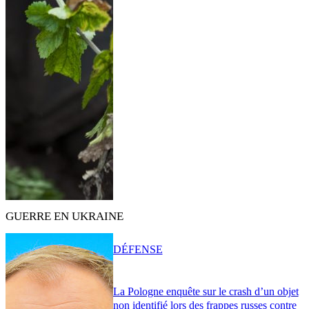
GUERRE EN UKRAINE
DÉFENSE
La Pologne enquête sur le crash d’un objet
non identifié lors des frappes russes contre