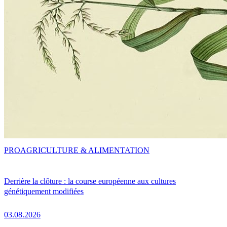
PRO
AGRICULTURE & ALIMENTATION
Derrière la clôture : la course européenne aux cultures
génétiquement modifiées
03.08.2026