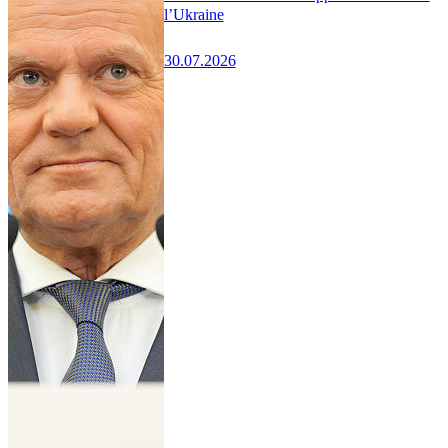
l’Ukraine
30.07.2026