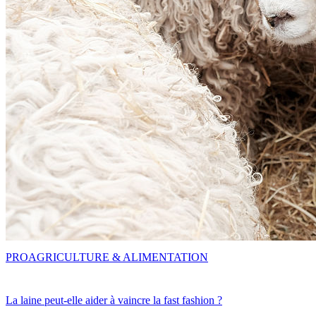
PRO
AGRICULTURE & ALIMENTATION
La laine peut-elle aider à vaincre la fast fashion ?