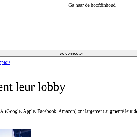
Ga naar de hoofdinhoud
Se connecter
plois
nt leur lobby
 GAFA (Google, Apple, Facebook, Amazon) ont largement augmenté leur 