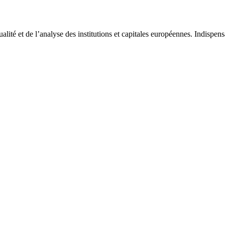
tualité et de l’analyse des institutions et capitales européennes. Indispe