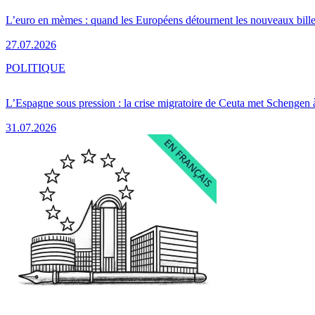
L’euro en mèmes : quand les Européens détournent les nouveaux bille
27.07.2026
POLITIQUE
L’Espagne sous pression : la crise migratoire de Ceuta met Schengen 
31.07.2026