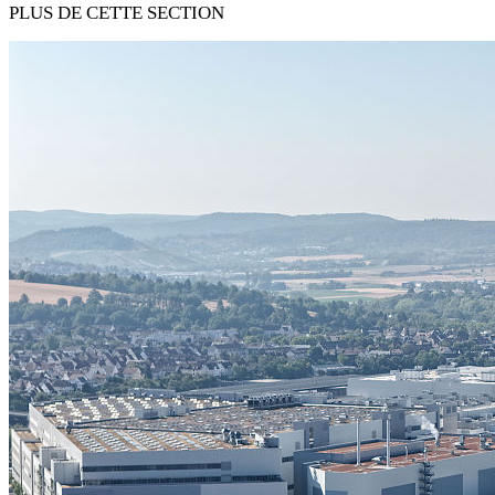
PLUS DE CETTE SECTION