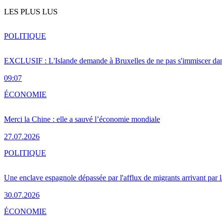
LES PLUS LUS
POLITIQUE
EXCLUSIF : L'Islande demande à Bruxelles de ne pas s'immiscer dan
09:07
ÉCONOMIE
Merci la Chine : elle a sauvé l’économie mondiale
27.07.2026
POLITIQUE
Une enclave espagnole dépassée par l'afflux de migrants arrivant par 
30.07.2026
ÉCONOMIE