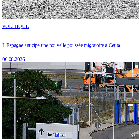
POLITIQUE
L'Espagne anticipe une nouvelle poussée migratoire à Ceuta
06.08.2026