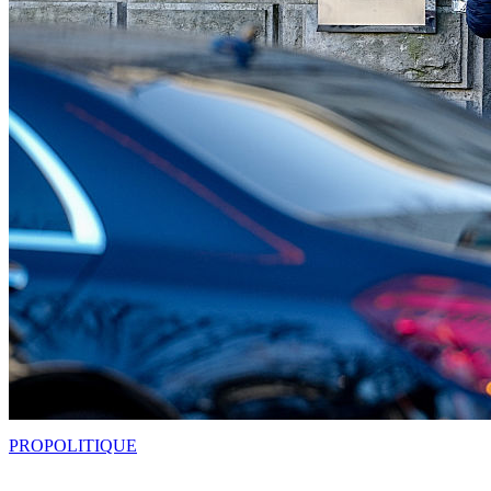
PRO
POLITIQUE