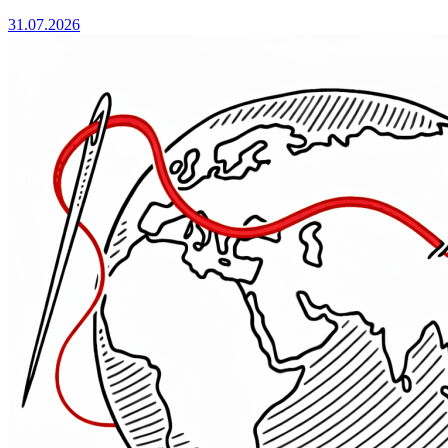
31.07.2026