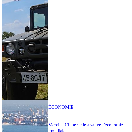
ÉCONOMIE
Merci la Chine : elle a sauvé l’économie
mondiale