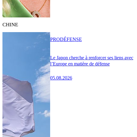
CHINE
PRO
DÉFENSE
Le Japon cherche à renforcer ses liens avec
l’Europe en matière de défense
05.08.2026