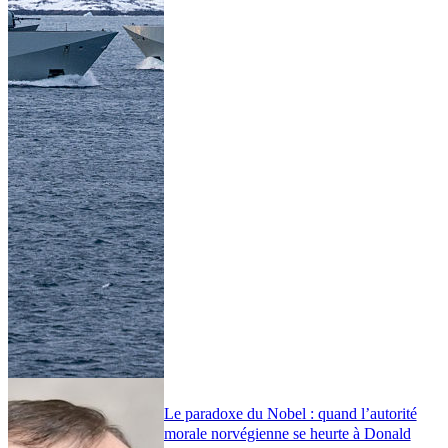
Le paradoxe du Nobel : quand l’autorité
morale norvégienne se heurte à Donald