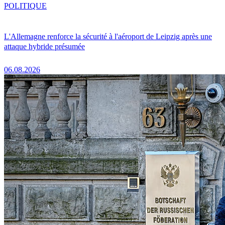
POLITIQUE
L'Allemagne renforce la sécurité à l'aéroport de Leipzig après une
attaque hybride présumée
06.08.2026