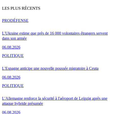
LES PLUS RÉCENTS
PRO
DÉFENSE
L'Ukraine estime que près de 16 000 volontaires étrangers servent
dans son armée
06.08.2026
POLITIQUE
L'Espagne anticipe une nouvelle poussée migratoire à Ceuta
06.08.2026
POLITIQUE
L'Allemagne renforce la sécurité à l'aéroport de Leipzig après une
attaque hybride présumée
06.08.2026