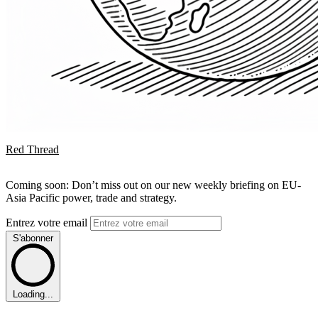
Red Thread
Coming soon: Don’t miss out on our new weekly briefing on EU-
Asia Pacific power, trade and strategy.
Entrez votre email
S'abonner
Loading...