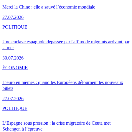
Merci la Chine : elle a sauvé l’économie mondiale
27.07.2026
POLITIQUE
Une enclave espagnole dépassée par l'afflux de migrants arrivant par
la mer
30.07.2026
ÉCONOMIE
L’euro en mèmes : quand les Européens détournent les nouveaux
billets
27.07.2026
POLITIQUE
L’Espagne sous pression : la crise migratoire de Ceuta met
Schengen à l’épreuve