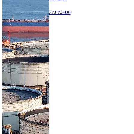
27.07.2026