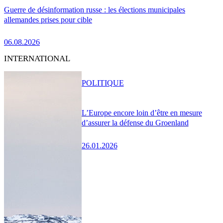
Guerre de désinformation russe : les élections municipales
allemandes prises pour cible
06.08.2026
INTERNATIONAL
POLITIQUE
L’Europe encore loin d’être en mesure
d’assurer la défense du Groenland
26.01.2026