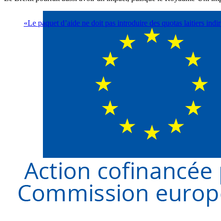
«Le paquet d’aide ne doit pas introduire des quotas laitiers indi