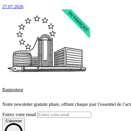
27.07.2026
Rapporteur
Notre newsletter gratuite phare, offrant chaque jour l’essentiel de l’ac
Entrez votre email
S'abonner