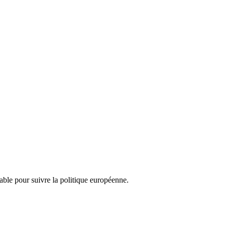
nsable pour suivre la politique européenne.