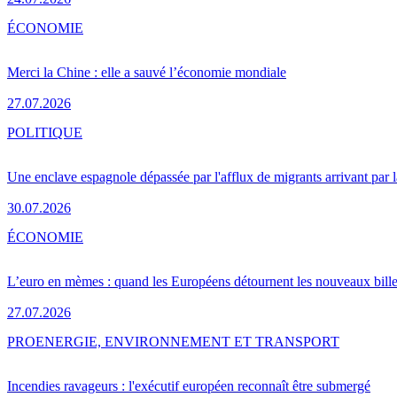
ÉCONOMIE
Merci la Chine : elle a sauvé l’économie mondiale
27.07.2026
POLITIQUE
Une enclave espagnole dépassée par l'afflux de migrants arrivant par 
30.07.2026
ÉCONOMIE
L’euro en mèmes : quand les Européens détournent les nouveaux bille
27.07.2026
PRO
ENERGIE, ENVIRONNEMENT ET TRANSPORT
Incendies ravageurs : l'exécutif européen reconnaît être submergé