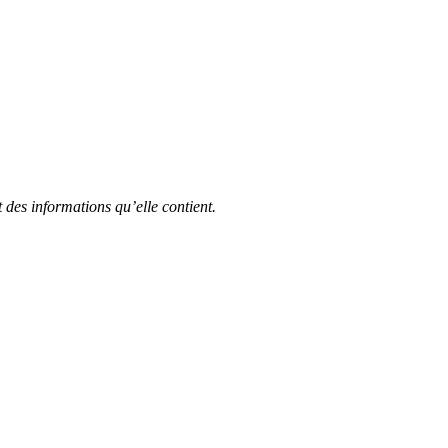
t des informations qu’elle contient.