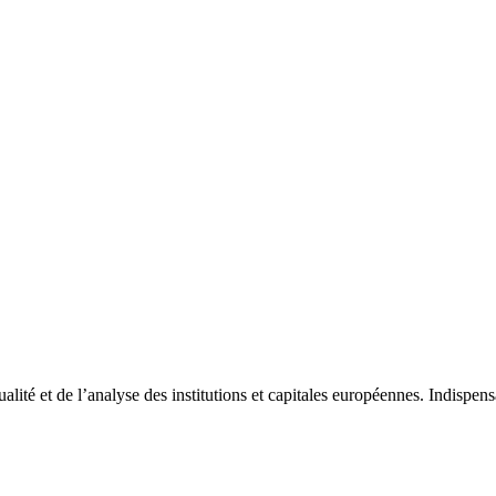
tualité et de l’analyse des institutions et capitales européennes. Indispe