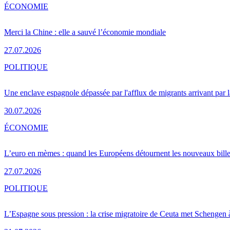
ÉCONOMIE
Merci la Chine : elle a sauvé l’économie mondiale
27.07.2026
POLITIQUE
Une enclave espagnole dépassée par l'afflux de migrants arrivant par 
30.07.2026
ÉCONOMIE
L’euro en mèmes : quand les Européens détournent les nouveaux bille
27.07.2026
POLITIQUE
L’Espagne sous pression : la crise migratoire de Ceuta met Schengen 