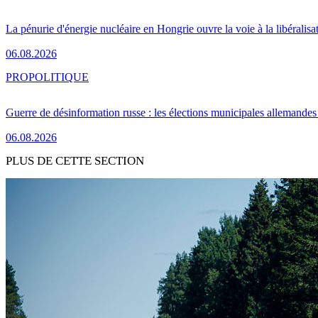
La pénurie d'énergie nucléaire en Hongrie ouvre la voie à la libéralis
06.08.2026
PRO
POLITIQUE
Guerre de désinformation russe : les élections municipales allemandes 
06.08.2026
PLUS DE CETTE SECTION