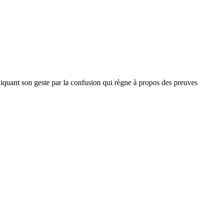
liquant son geste par la confusion qui règne à propos des preuves