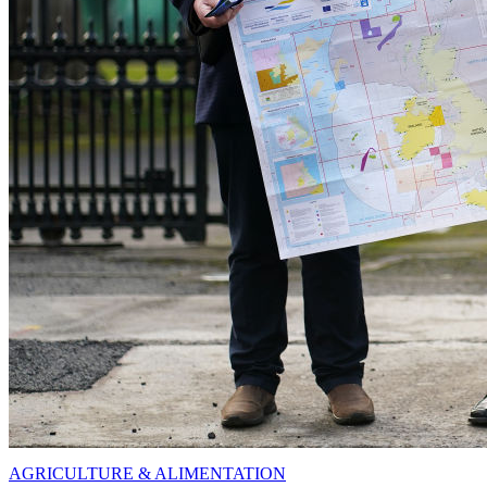
AGRICULTURE & ALIMENTATION