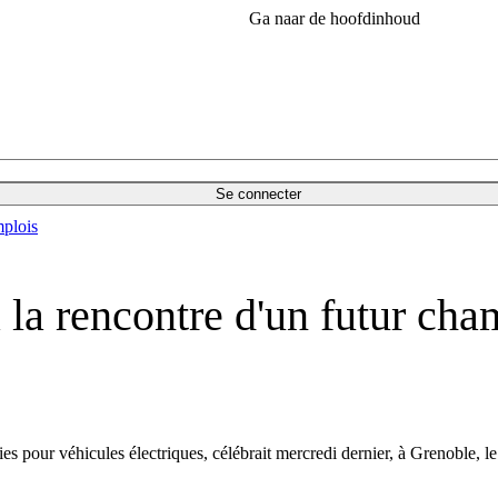
Ga naar de hoofdinhoud
Se connecter
plois
 la rencontre d'un futur cham
es pour véhicules électriques, célébrait mercredi dernier, à Grenoble, 