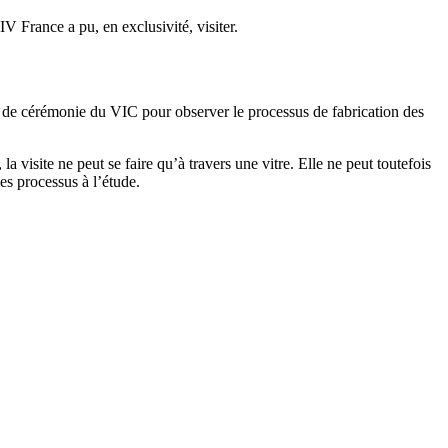
 France a pu, en exclusivité, visiter.
lle de cérémonie du VIC
pour observer le processus de fabrication des
 visite ne peut se faire qu’à travers une vitre. Elle ne peut toutefois
es processus à l’étude.