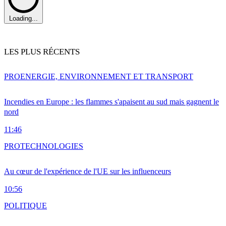
Loading...
LES PLUS RÉCENTS
PRO
ENERGIE, ENVIRONNEMENT ET TRANSPORT
Incendies en Europe : les flammes s'apaisent au sud mais gagnent le
nord
11:46
PRO
TECHNOLOGIES
Au cœur de l'expérience de l'UE sur les influenceurs
10:56
POLITIQUE