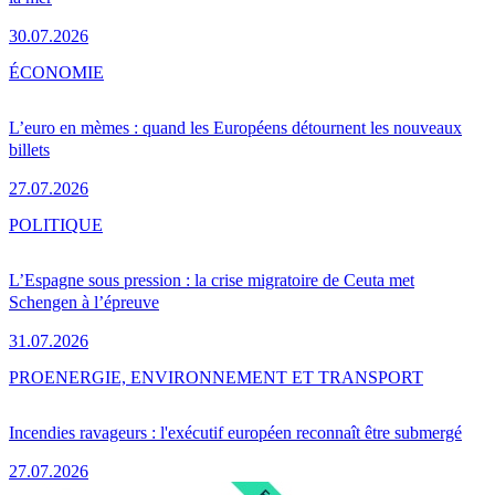
30.07.2026
ÉCONOMIE
L’euro en mèmes : quand les Européens détournent les nouveaux
billets
27.07.2026
POLITIQUE
L’Espagne sous pression : la crise migratoire de Ceuta met
Schengen à l’épreuve
31.07.2026
PRO
ENERGIE, ENVIRONNEMENT ET TRANSPORT
Incendies ravageurs : l'exécutif européen reconnaît être submergé
27.07.2026