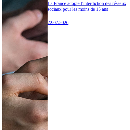
La France adopte l’interdiction des réseaux
sociaux pour les moins de 15 ans
22.07.2026