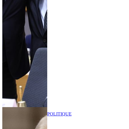
POLITIQUE