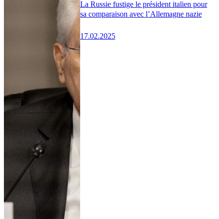
La Russie fustige le président italien pour
sa comparaison avec l’Allemagne nazie
17.02.2025