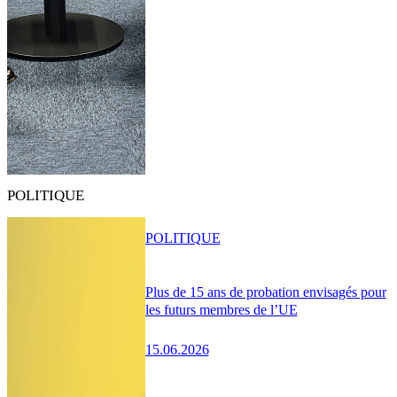
POLITIQUE
POLITIQUE
Plus de 15 ans de probation envisagés pour
les futurs membres de l’UE
15.06.2026