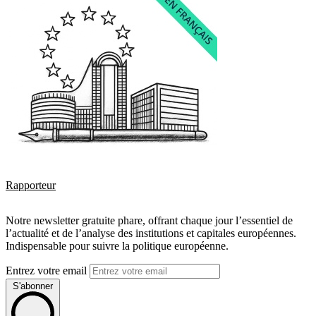
Rapporteur
Notre newsletter gratuite phare, offrant chaque jour l’essentiel de
l’actualité et de l’analyse des institutions et capitales européennes.
Indispensable pour suivre la politique européenne.
Entrez votre email
S'abonner