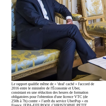
Le rapport qualifie même de « 'deal' caché » l'accord de
2016 entre le ministère de l'Économie et Uber,
consistant en une réduction des heures de formation
obligatoires pour l'obtention d'une licence VTC (de
250h à 7h) contre « l’arrêt du service UberPop » en
France. [EPA-EFE/POOL CHRISTOPHE PETIT