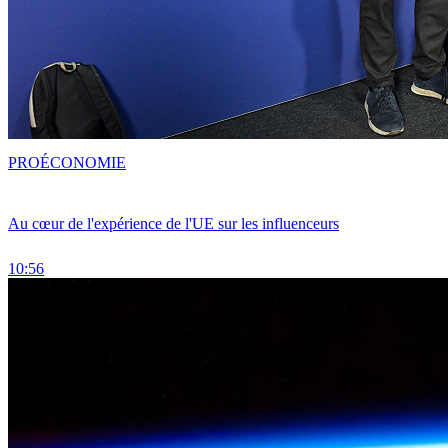
PRO
ÉCONOMIE
Au cœur de l'expérience de l'UE sur les influenceurs
10:56