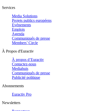
Services
Media Solutions
Projets publics européens
Evénements
Emplois
Agenda
Communiqués de presse
Members’ Circle
À Propos d'Euractiv
À propos d’Euractiv
Contactez-nous
Mediahuis
Communiqués de presse
Publicité politique
Abonnements
Euractiv Pro
Newsletters