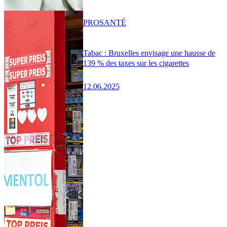
PRO
SANTÉ
Tabac : Bruxelles envisage une hausse de
139 % des taxes sur les cigarettes
12.06.2025