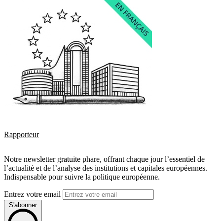
Rapporteur
Notre newsletter gratuite phare, offrant chaque jour l’essentiel de
l’actualité et de l’analyse des institutions et capitales européennes.
Indispensable pour suivre la politique européenne.
Entrez votre email
S'abonner