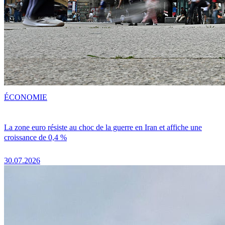
ÉCONOMIE
La zone euro résiste au choc de la guerre en Iran et affiche une
croissance de 0,4 %
30.07.2026