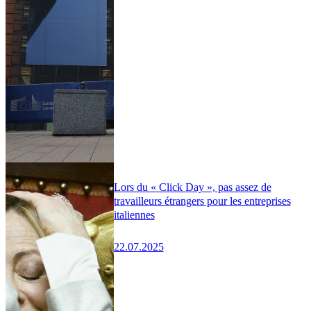
Lors du « Click Day », pas assez de
travailleurs étrangers pour les entreprises
italiennes
22.07.2025