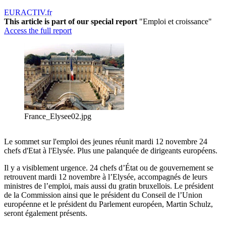
EURACTIV.fr
This article is part of our special report
"Emploi et croissance"
Access the full report
France_Elysee02.jpg
Le sommet sur l'emploi des jeunes réunit mardi 12 novembre 24
chefs d'Etat à l'Elysée. Plus une palanquée de dirigeants européens.
Il y a visiblement urgence. 24 chefs d’État ou de gouvernement se
retrouvent mardi 12 novembre à l’Elysée, accompagnés de leurs
ministres de l’emploi, mais aussi du gratin bruxellois. Le président
de la Commission ainsi que le président du Conseil de l’Union
européenne et le président du Parlement européen, Martin Schulz,
seront également présents.