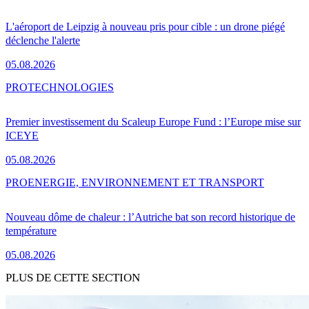
L'aéroport de Leipzig à nouveau pris pour cible : un drone piégé
déclenche l'alerte
05.08.2026
PRO
TECHNOLOGIES
Premier investissement du Scaleup Europe Fund : l’Europe mise sur
ICEYE
05.08.2026
PRO
ENERGIE, ENVIRONNEMENT ET TRANSPORT
Nouveau dôme de chaleur : l’Autriche bat son record historique de
température
05.08.2026
PLUS DE CETTE SECTION