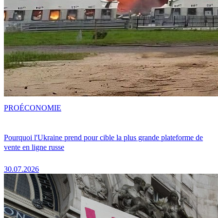
PRO
ÉCONOMIE
Pourquoi l'Ukraine prend pour cible la plus grande plateforme de
vente en ligne russe
30.07.2026