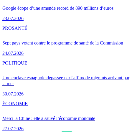
Google écope d’une amende record de 890 millions d’euros
23.07.2026
PRO
SANTÉ
Sept pays votent contre le programme de santé de la Commission
24.07.2026
POLITIQUE
Une enclave espagnole dépassée par l'afflux de migrants arrivant par
la mer
30.07.2026
ÉCONOMIE
Merci la Chine : elle a sauvé l’économie mondiale
27.07.2026