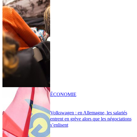
ÉCONOMIE
Volkswagen : en Allemagne, les salariés
entrent en grève alors que les négociations
s’enlisent