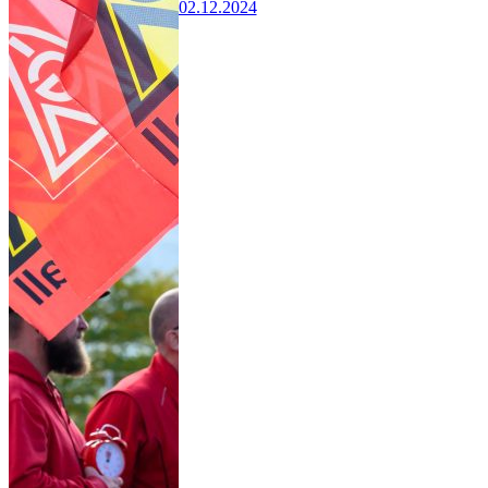
02.12.2024