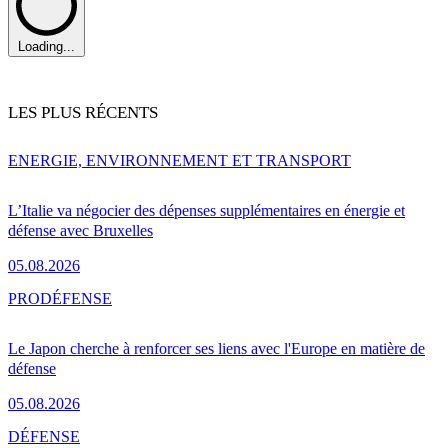
Loading...
LES PLUS RÉCENTS
ENERGIE, ENVIRONNEMENT ET TRANSPORT
L’Italie va négocier des dépenses supplémentaires en énergie et
défense avec Bruxelles
05.08.2026
PRO
DÉFENSE
Le Japon cherche à renforcer ses liens avec l'Europe en matière de
défense
05.08.2026
DÉFENSE