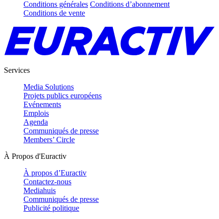
Conditions générales
Conditions d’abonnement
Conditions de vente
Services
Media Solutions
Projets publics européens
Evénements
Emplois
Agenda
Communiqués de presse
Members’ Circle
À Propos d'Euractiv
À propos d’Euractiv
Contactez-nous
Mediahuis
Communiqués de presse
Publicité politique