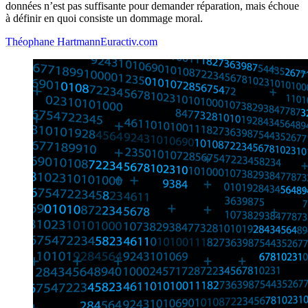
données n’est pas suffisante pour demander réparation, mais échoue
à définir en quoi consiste un dommage moral.
Théophane Hartmann
Euractiv.com