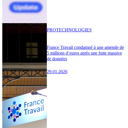
PRO
TECHNOLOGIES
France Travail condamné à une amende de
5 millions d’euros après une fuite massive
de données
29.01.2026