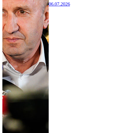
06.07.2026