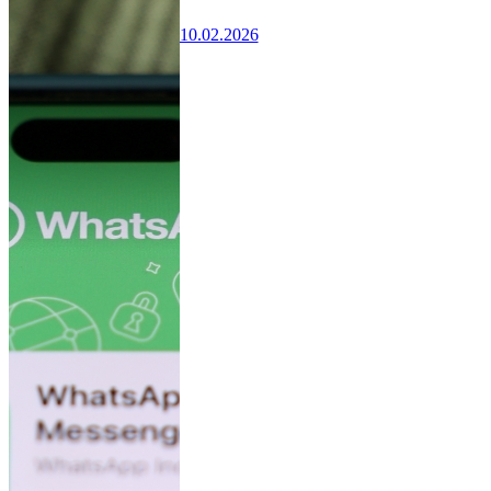
10.02.2026