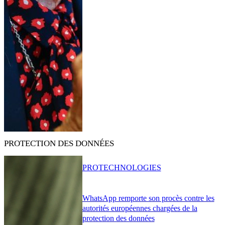
PROTECTION DES DONNÉES
PRO
TECHNOLOGIES
WhatsApp remporte son procès contre les
autorités européennes chargées de la
protection des données