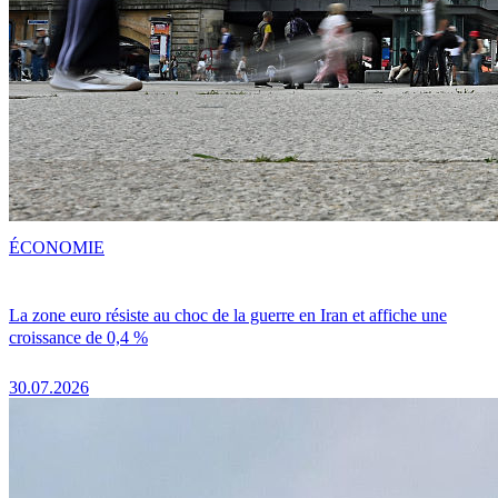
ÉCONOMIE
La zone euro résiste au choc de la guerre en Iran et affiche une
croissance de 0,4 %
30.07.2026