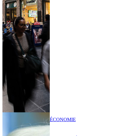
ÉCONOMIE