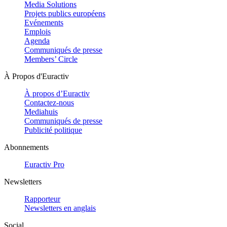
Media Solutions
Projets publics européens
Evénements
Emplois
Agenda
Communiqués de presse
Members’ Circle
À Propos d'Euractiv
À propos d’Euractiv
Contactez-nous
Mediahuis
Communiqués de presse
Publicité politique
Abonnements
Euractiv Pro
Newsletters
Rapporteur
Newsletters en anglais
Social