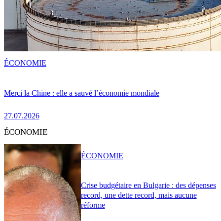
ÉCONOMIE
Merci la Chine : elle a sauvé l’économie mondiale
27.07.2026
ÉCONOMIE
ÉCONOMIE
Crise budgétaire en Bulgarie : des dépenses
record, une dette record, mais aucune
réforme