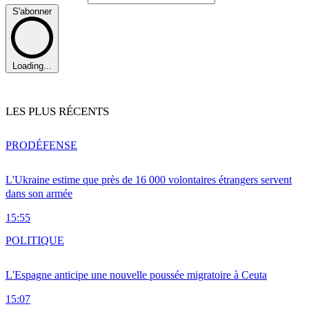
S'abonner
Loading...
LES PLUS RÉCENTS
PRO
DÉFENSE
L'Ukraine estime que près de 16 000 volontaires étrangers servent
dans son armée
15:55
POLITIQUE
L'Espagne anticipe une nouvelle poussée migratoire à Ceuta
15:07