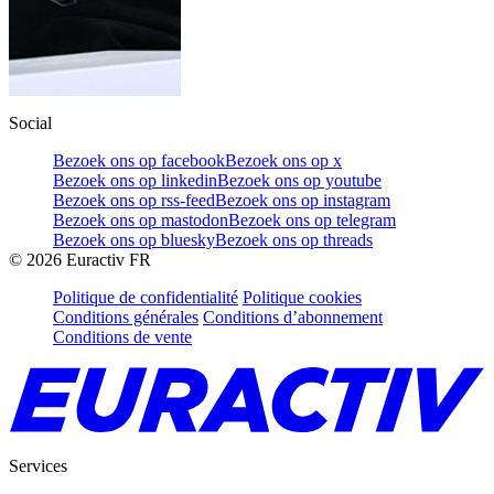
Social
Bezoek ons op facebook
Bezoek ons op x
Bezoek ons op linkedin
Bezoek ons op youtube
Bezoek ons op rss-feed
Bezoek ons op instagram
Bezoek ons op mastodon
Bezoek ons op telegram
Bezoek ons op bluesky
Bezoek ons op threads
©
2026
Euractiv FR
Politique de confidentialité
Politique cookies
Conditions générales
Conditions d’abonnement
Conditions de vente
Services