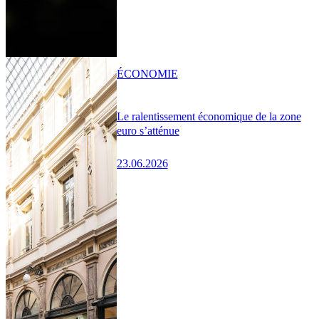
ÉCONOMIE
Le ralentissement économique de la zone
euro s’atténue
23.06.2026