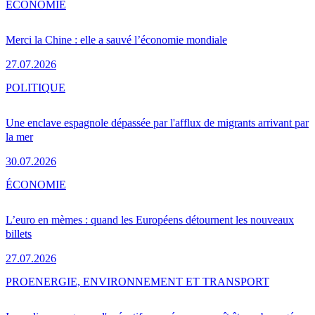
ÉCONOMIE
Merci la Chine : elle a sauvé l’économie mondiale
27.07.2026
POLITIQUE
Une enclave espagnole dépassée par l'afflux de migrants arrivant par
la mer
30.07.2026
ÉCONOMIE
L’euro en mèmes : quand les Européens détournent les nouveaux
billets
27.07.2026
PRO
ENERGIE, ENVIRONNEMENT ET TRANSPORT