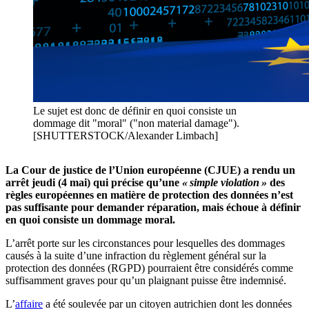
Le sujet est donc de définir en quoi consiste un
dommage dit "moral" ("non material damage").
[SHUTTERSTOCK/Alexander Limbach]
La Cour de justice de l’Union européenne (CJUE) a rendu un
arrêt jeudi (4 mai) qui précise qu’une
« simple violation »
des
règles européennes en matière de protection des données n’est
pas suffisante pour demander réparation, mais échoue à définir
en quoi consiste un dommage moral.
L’arrêt porte sur les circonstances pour lesquelles des dommages
causés à la suite d’une infraction du règlement général sur la
protection des données (RGPD) pourraient être considérés comme
suffisamment graves pour qu’un plaignant puisse être indemnisé.
L’
affaire
a été soulevée par un citoyen autrichien dont les données