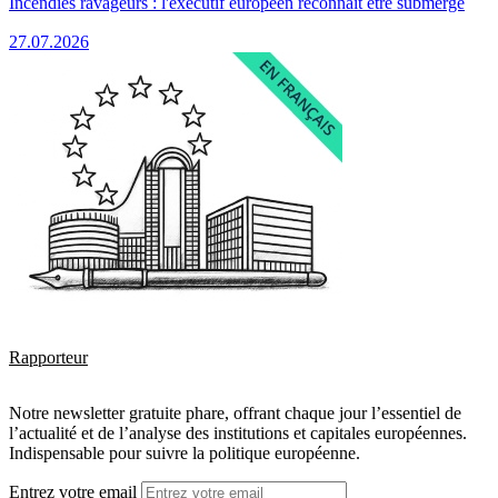
Incendies ravageurs : l'exécutif européen reconnaît être submergé
27.07.2026
Rapporteur
Notre newsletter gratuite phare, offrant chaque jour l’essentiel de
l’actualité et de l’analyse des institutions et capitales européennes.
Indispensable pour suivre la politique européenne.
Entrez votre email