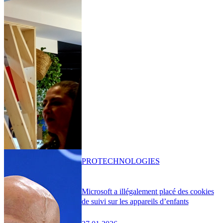
PRO
TECHNOLOGIES
Microsoft a illégalement placé des cookies
de suivi sur les appareils d’enfants