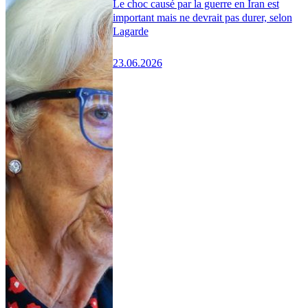
Le choc causé par la guerre en Iran est
important mais ne devrait pas durer, selon
Lagarde
23.06.2026