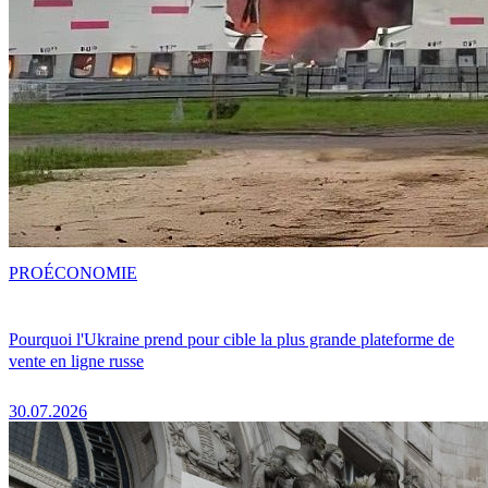
PRO
ÉCONOMIE
Pourquoi l'Ukraine prend pour cible la plus grande plateforme de
vente en ligne russe
30.07.2026