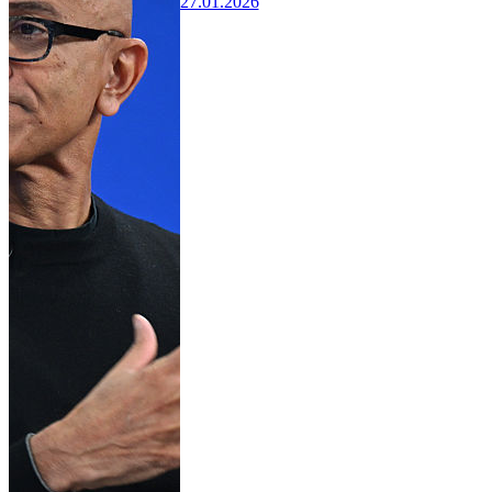
27.01.2026