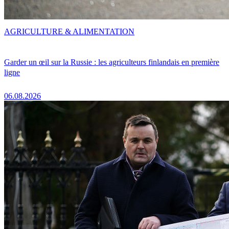
AGRICULTURE & ALIMENTATION
Garder un œil sur la Russie : les agriculteurs finlandais en première
ligne
06.08.2026