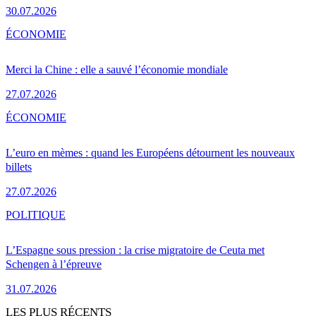
30.07.2026
ÉCONOMIE
Merci la Chine : elle a sauvé l’économie mondiale
27.07.2026
ÉCONOMIE
L’euro en mèmes : quand les Européens détournent les nouveaux
billets
27.07.2026
POLITIQUE
L’Espagne sous pression : la crise migratoire de Ceuta met
Schengen à l’épreuve
31.07.2026
LES PLUS RÉCENTS