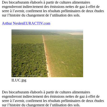
Des biocarburants élaborés à partir de cultures alimentaires
engendreront indirectement des émissions nettes de gaz à effet de
serre à l’avenir, confirment les résultats préliminaires de deux études
sur l’histoire du changement de l’utilisation des sols.
Arthur Neslen
EURACTIV.com
ILUC.jpg
Des biocarburants élaborés à partir de cultures alimentaires
engendreront indirectement des émissions nettes de gaz à effet de
serre à l’avenir, confirment les résultats préliminaires de deux études
sur l’histoire du changement de l’utilisation des sols.