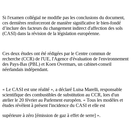
Si l'examen collégial ne modifie pas les conclusions du document,
ces dernières renforceront de manière significative le bien-fondé
d’inclure des facteurs du changement indirect d'affection des sols
(CASI) dans la révision de la législation européenne.
Ces deux études ont été rédigées par le Centre commun de
recherche (CCR) de l'UE, l'Agence d'évaluation de l'environnement
des Pays-Bas (PBL) et Koen Overmars, un cabinet-conseil
néerlandais indépendant.
« Le CASI est une réalité », a déclaré Luisa Marelli, responsable
scientifique des combustibles de substitution au CCR, lors d'un
atelier le 20 février au Parlement européen. « Tous les modèles et
études révèlent à présent l'incidence du CASI et elle est
supérieure à zéro [émission de gaz à effet de serre] ».