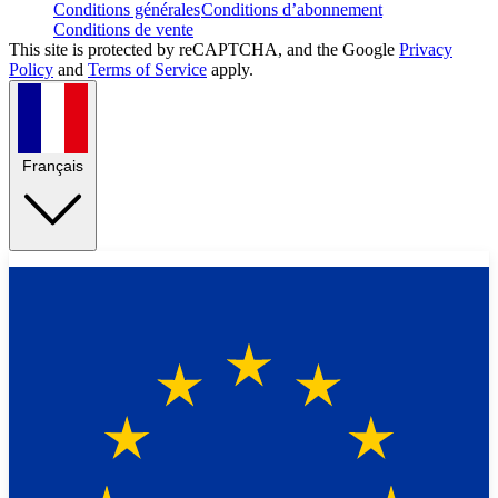
Conditions générales
Conditions d’abonnement
Conditions de vente
This site is protected by reCAPTCHA, and the Google
Privacy
Policy
and
Terms of Service
apply.
Français