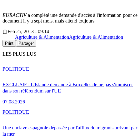
EURACTIV
a complété une demande d'accès à l'information pour ce
document il y a sept mois, mais attend toujours.
Feb 25, 2013 - 09:14
Agriculture & Alimentation
Agriculture & Alimentation
Print
Partager
LES PLUS LUS
POLITIQUE
EXCLUSIF : L'Islande demande à Bruxelles de ne pas s'immiscer
dans son référendum sur l'UE
07.08.2026
POLITIQUE
Une enclave espagnole dépassée par l'afflux de migrants arrivant par
la mer