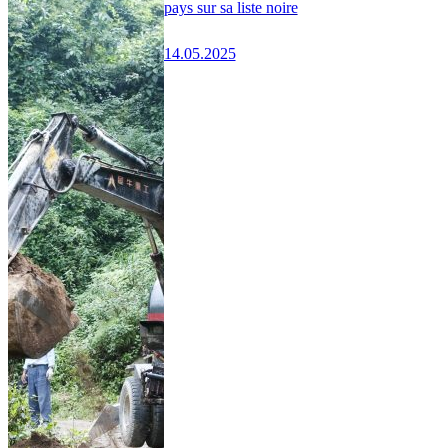
pays sur sa liste noire
14.05.2025