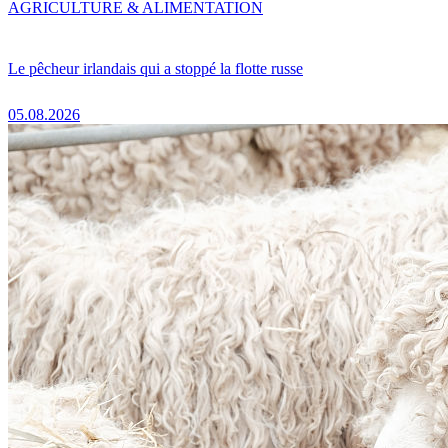
AGRICULTURE & ALIMENTATION
Le pêcheur irlandais qui a stoppé la flotte russe
05.08.2026