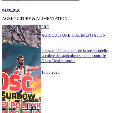
04.08.2026
AGRICULTURE & ALIMENTATION
PRO
AGRICULTURE & ALIMENTATION
Pologne : à l’approche de la présidentielle,
la colère des agriculteurs monte contre le
Green Deal européen
16.05.2025