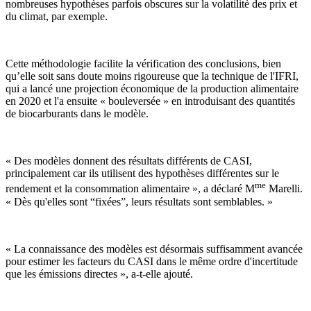
nombreuses hypothèses parfois obscures sur la volatilité des prix et
du climat, par exemple.
Cette méthodologie facilite la vérification des conclusions, bien
qu’elle soit sans doute moins rigoureuse que la technique de l'IFRI,
qui a lancé une projection économique de la production alimentaire
en 2020 et l'a ensuite « bouleversée » en introduisant des quantités
de biocarburants dans le modèle.
« Des modèles donnent des résultats différents de CASI,
principalement car ils utilisent des hypothèses différentes sur le
me
rendement et la consommation alimentaire », a déclaré M
Marelli.
« Dès qu'elles sont “fixées”, leurs résultats sont semblables. »
« La connaissance des modèles est désormais suffisamment avancée
pour estimer les facteurs du CASI dans le même ordre d'incertitude
que les émissions directes », a-t-elle ajouté.