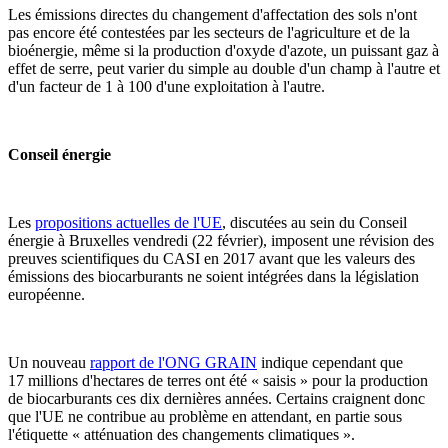
Les émissions directes du changement d'affectation des sols n'ont
pas encore été contestées par les secteurs de l'agriculture et de la
bioénergie, même si la production d'oxyde d'azote, un puissant gaz à
effet de serre, peut varier du simple au double d'un champ à l'autre et
d'un facteur de 1 à 100 d'une exploitation à l'autre.
Conseil énergie
Les
propositions actuelles de l'UE
, discutées au sein du Conseil
énergie à Bruxelles vendredi (22 février), imposent une révision des
preuves scientifiques du CASI en 2017 avant que les valeurs des
émissions des biocarburants ne soient intégrées dans la législation
européenne.
Un nouveau
rapport de l'ONG GRAIN
indique cependant que
17 millions d'hectares de terres ont été « saisis » pour la production
de biocarburants ces dix dernières années. Certains craignent donc
que l'UE ne contribue au problème en attendant, en partie sous
l'étiquette « atténuation des changements climatiques ».