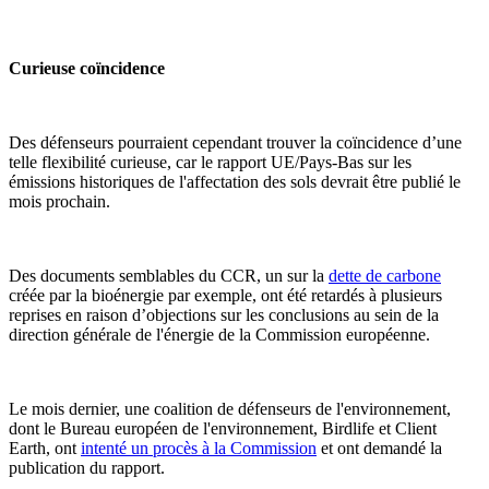
Curieuse coïncidence
Des défenseurs pourraient cependant trouver la coïncidence d’une
telle flexibilité curieuse, car le rapport UE/Pays-Bas sur les
émissions historiques de l'affectation des sols devrait être publié le
mois prochain.
Des documents semblables du CCR, un sur la
dette de carbone
créée par la bioénergie par exemple, ont été retardés à plusieurs
reprises en raison d’objections sur les conclusions au sein de la
direction générale de l'énergie de la Commission européenne.
Le mois dernier, une coalition de défenseurs de l'environnement,
dont le Bureau européen de l'environnement, Birdlife et Client
Earth, ont
intenté un procès à la Commission
et ont demandé la
publication du rapport.