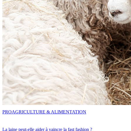
PRO
AGRICULTURE & ALIMENTATION
La laine peut-elle aider à vaincre la fast fashion ?