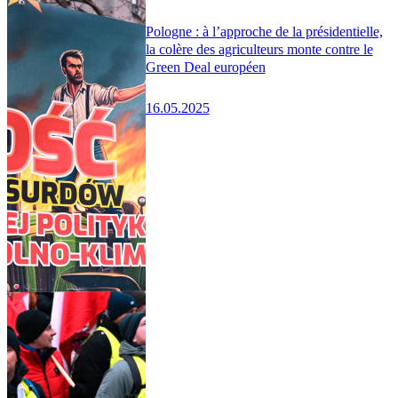
Pologne : à l’approche de la présidentielle,
la colère des agriculteurs monte contre le
Green Deal européen
16.05.2025