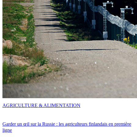
AGRICULTURE & ALIMENTATION
Garder un œil sur la Russie : les agriculteurs finlandais en première
ligne