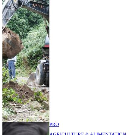
PRO
AGRICULTURE & ALIMENTATION