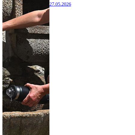
27.05.2026