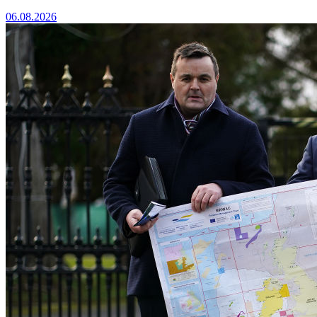
06.08.2026