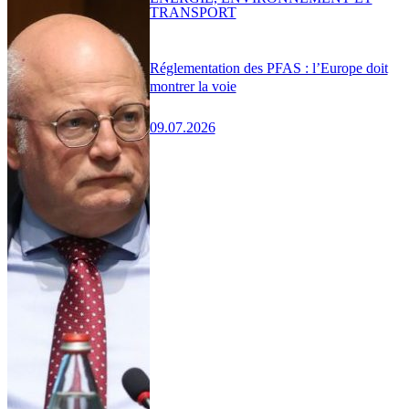
TRANSPORT
Réglementation des PFAS : l’Europe doit
montrer la voie
09.07.2026