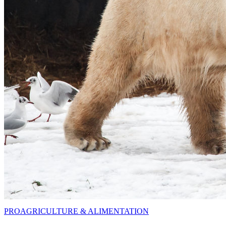
PRO
AGRICULTURE & ALIMENTATION