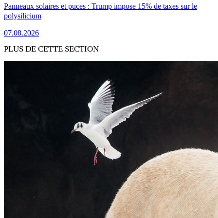
Panneaux solaires et puces : Trump impose 15% de taxes sur le
polysilicium
07.08.2026
PLUS DE CETTE SECTION