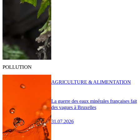
POLLUTION
AGRICULTURE & ALIMENTATION
La guerre des eaux minérales françaises fait
des vagues à Bruxelles
31.07.2026