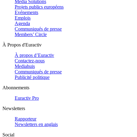
Media Solutions
Projets publics européens
Evénements
Emplois
Agenda
Communiqués de presse
Members’ Circle
À Propos d'Euractiv
À propos d’Euractiv
Contactez-nous
Mediahuis
Communiqués de presse
Publicité politique
Abonnements
Euractiv Pro
Newsletters
Rapporteur
Newsletters en anglais
Social