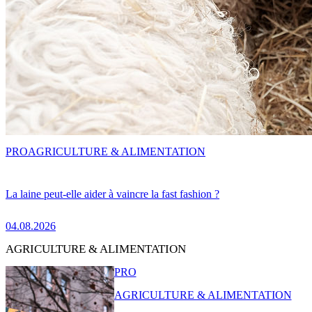
PRO
AGRICULTURE & ALIMENTATION
La laine peut-elle aider à vaincre la fast fashion ?
04.08.2026
AGRICULTURE & ALIMENTATION
PRO
AGRICULTURE & ALIMENTATION