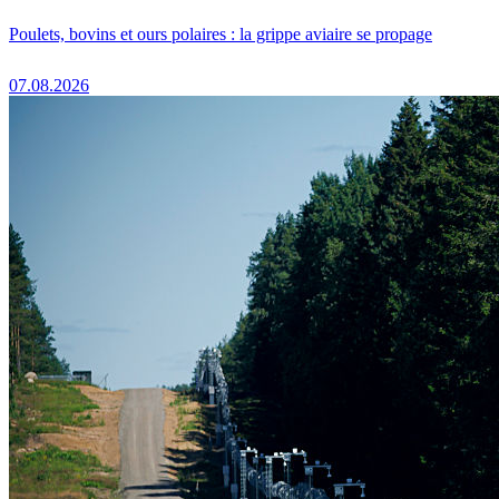
Poulets, bovins et ours polaires : la grippe aviaire se propage
07.08.2026