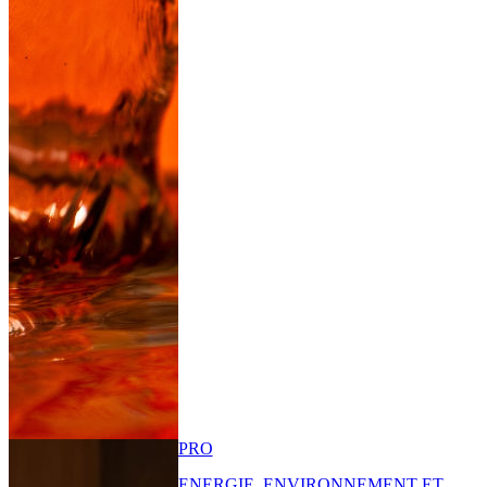
PRO
ENERGIE, ENVIRONNEMENT ET