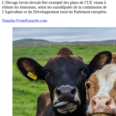
L’élevage bovin devrait être exempté des plans de l’UE visant à
réduire les émissions, selon les eurodéputés de la commission de
l’Agriculture et du Développement rural du Parlement européen.
Natasha Foote
Euractiv.com