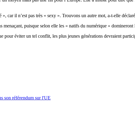
», car il n’est pas très « sexy ». Trouvons un autre mot, a-t-elle déclaré
menaçant, puisque selon elle les « natifs du numérique » domineront le
pour éviter un tel conflit, les plus jeunes générations devraient partici
s son référendum sur l'UE