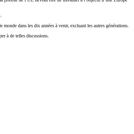
.
 monde dans les dix années à venir, excluant les autres générations.
per à de telles discussions.