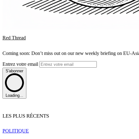
Red Thread
Coming soon: Don’t miss out on our new weekly briefing on EU-Asia 
Entrez votre email
S'abonner
Loading...
LES PLUS RÉCENTS
POLITIQUE