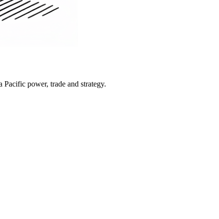
Pacific power, trade and strategy.