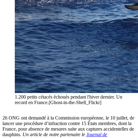
1.200 petits cétacés échoués pendant l'hiver dernier. Un
record en France.[Ghost-in-the-Shell_Flickr]
26 ONG ont demandé à la Commission européenne, le 10 juillet, de
lancer une procédure d’infraction contre 15 États membres, dont la
France, pour absence de mesures suite aux captures accidentelles de
dauphins.
Un article de notre partenaire le
Journal de