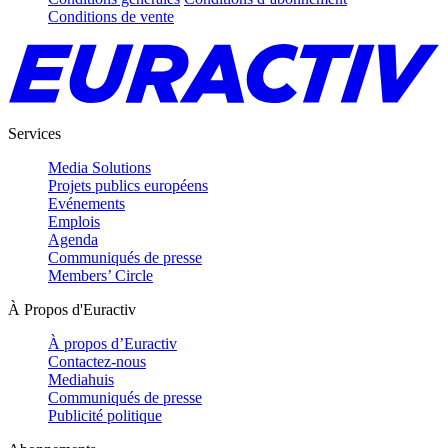
Conditions de vente
Services
Media Solutions
Projets publics européens
Evénements
Emplois
Agenda
Communiqués de presse
Members’ Circle
À Propos d'Euractiv
À propos d’Euractiv
Contactez-nous
Mediahuis
Communiqués de presse
Publicité politique