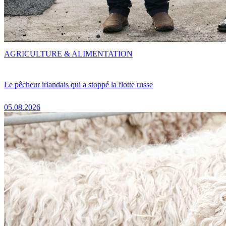
AGRICULTURE & ALIMENTATION
Le pêcheur irlandais qui a stoppé la flotte russe
05.08.2026