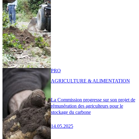
PRO
AGRICULTURE & ALIMENTATION
La Commission progresse sur son projet de
rémunération des agriculteurs pour le
stockage du carbone
14.05.2025