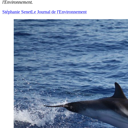
l'Environnement.
Stéphanie Senet
Le Journal de l'Environnement