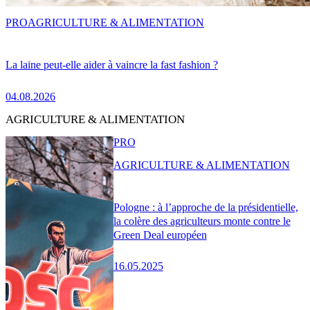
PRO
AGRICULTURE & ALIMENTATION
La laine peut-elle aider à vaincre la fast fashion ?
04.08.2026
AGRICULTURE & ALIMENTATION
PRO
AGRICULTURE & ALIMENTATION
Pologne : à l’approche de la présidentielle,
la colère des agriculteurs monte contre le
Green Deal européen
16.05.2025