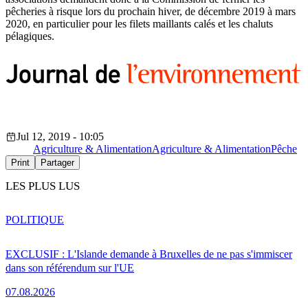
pêcheries à risque lors du prochain hiver, de décembre 2019 à mars
2020, en particulier pour les filets maillants calés et les chaluts
pélagiques.
Jul 12, 2019 - 10:05
Agriculture & Alimentation
Agriculture & Alimentation
Pêche
Print
Partager
LES PLUS LUS
POLITIQUE
EXCLUSIF : L'Islande demande à Bruxelles de ne pas s'immiscer
dans son référendum sur l'UE
07.08.2026