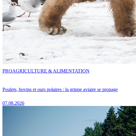
PRO
AGRICULTURE & ALIMENTATION
Poulets, bovins et ours polaires : la grippe aviaire se propage
07.08.2026