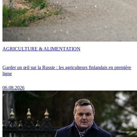
AGRICULTURE & ALIMENTATION
Garder un œil sur la Russie : les agriculteurs finlandais en première
ligne
06.08.2026