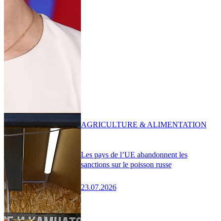
AGRICULTURE & ALIMENTATION
Les pays de l’UE abandonnent les
sanctions sur le poisson russe
23.07.2026