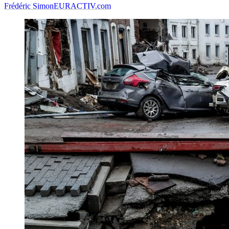
Frédéric Simon
EURACTIV.com