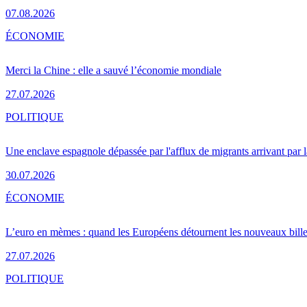
07.08.2026
ÉCONOMIE
Merci la Chine : elle a sauvé l’économie mondiale
27.07.2026
POLITIQUE
Une enclave espagnole dépassée par l'afflux de migrants arrivant par 
30.07.2026
ÉCONOMIE
L’euro en mèmes : quand les Européens détournent les nouveaux bille
27.07.2026
POLITIQUE