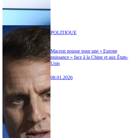
POLITIQUE
Macron pousse pour une « Europe
puissance » face à la Chine et aux États-
Unis
08.01.2026