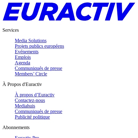
Services
Media Solutions
Projets publics européens
Evénements
Emplois
Agenda
Communiqués de presse
Members’ Circle
À Propos d'Euractiv
À propos d’Euractiv
Contactez-nous
Mediahuis
Communiqués de presse
Publicité politique
Abonnements
Euractiv Pro