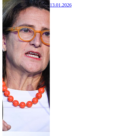
13.01.2026