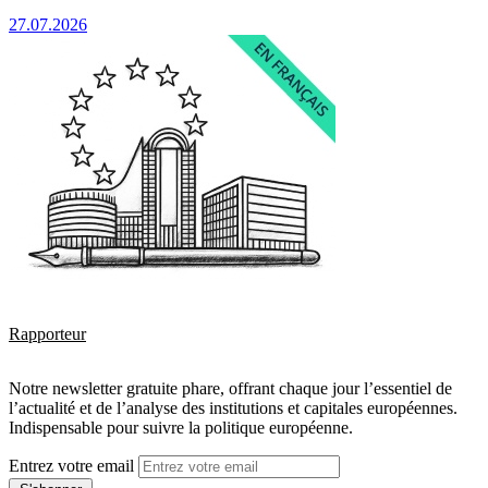
27.07.2026
Rapporteur
Notre newsletter gratuite phare, offrant chaque jour l’essentiel de
l’actualité et de l’analyse des institutions et capitales européennes.
Indispensable pour suivre la politique européenne.
Entrez votre email