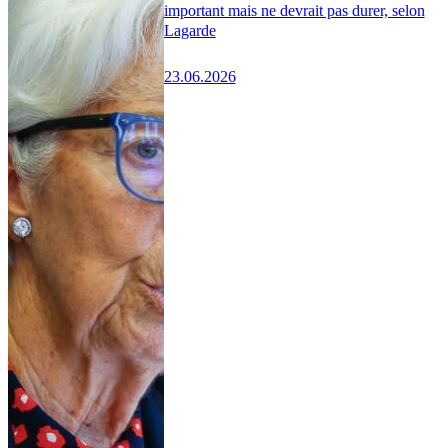
important mais ne devrait pas durer, selon
Lagarde
23.06.2026