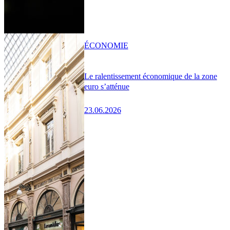
ÉCONOMIE
Le ralentissement économique de la zone
euro s’atténue
23.06.2026