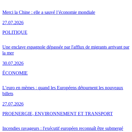
Merci la Chine : elle a sauvé l’économie mondiale
27.07.2026
POLITIQUE
Une enclave espagnole dépassée par l'afflux de migrants arrivant par
la mer
30.07.2026
ÉCONOMIE
L’euro en mèmes : quand les Européens détournent les nouveaux
billets
27.07.2026
PRO
ENERGIE, ENVIRONNEMENT ET TRANSPORT
Incendies ravageurs : l'exécutif européen reconnaît être submergé