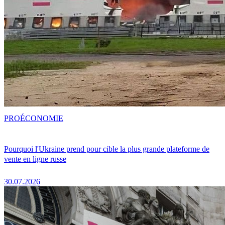
PRO
ÉCONOMIE
Pourquoi l'Ukraine prend pour cible la plus grande plateforme de
vente en ligne russe
30.07.2026