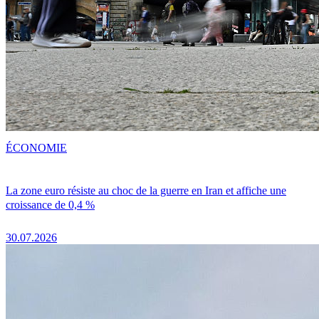
ÉCONOMIE
La zone euro résiste au choc de la guerre en Iran et affiche une
croissance de 0,4 %
30.07.2026