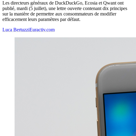
Les directeurs généraux de DuckDuckGo, Ecosia et Qwant ont
publié, mardi (5 juillet), une lettre ouverte contenant dix principes
sur la manière de permettre aux consommateurs de modifier
efficacement leurs paramètres par défaut.
Luca Bertuzzi
Euractiv.com