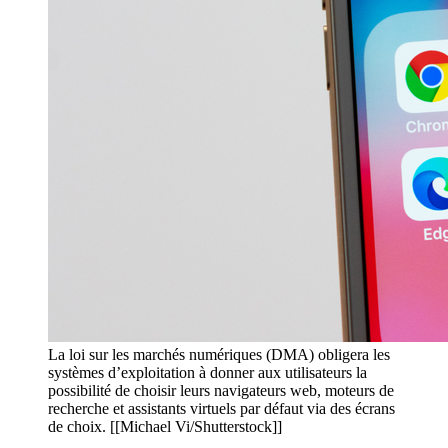
La loi sur les marchés numériques (DMA) obligera les
systèmes d’exploitation à donner aux utilisateurs la
possibilité de choisir leurs navigateurs web, moteurs de
recherche et assistants virtuels par défaut via des écrans
de choix. [[Michael Vi/Shutterstock]]