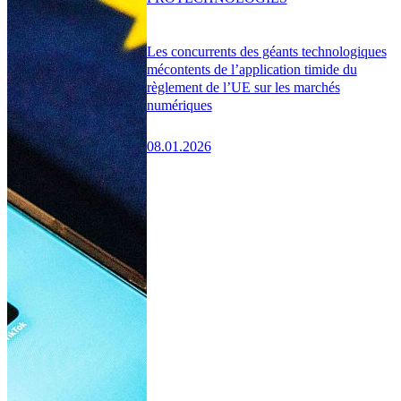
Les concurrents des géants technologiques
mécontents de l’application timide du
règlement de l’UE sur les marchés
numériques
08.01.2026