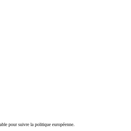
nsable pour suivre la politique européenne.