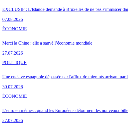
EXCLUSIF : L'Islande demande à Bruxelles de ne pas s'immiscer dan
07.08.2026
ÉCONOMIE
Merci la Chine : elle a sauvé l’économie mondiale
27.07.2026
POLITIQUE
Une enclave espagnole dépassée par l'afflux de migrants arrivant par 
30.07.2026
ÉCONOMIE
L’euro en mèmes : quand les Européens détournent les nouveaux bille
27.07.2026