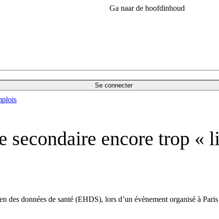
Ga naar de hoofdinhoud
Se connecter
plois
 secondaire encore trop « li
n des données de santé (EHDS), lors d’un évènement organisé à Paris 