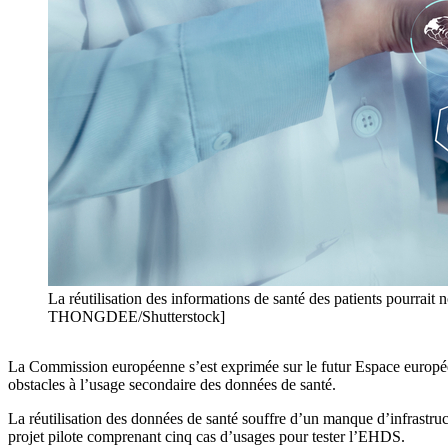
La réutilisation des informations de santé des patients pour
THONGDEE/Shutterstock]
La Commission européenne s’est exprimée sur le futur Espace europée
obstacles à l’usage secondaire des données de santé.
La réutilisation des données de santé souffre d’un manque d’infrastru
projet pilote comprenant cinq cas d’usages pour tester l’EHDS.