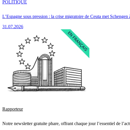
POLITIQUE
L’Espagne sous pression : la crise migratoire de Ceuta met Schengen 
31.07.2026
Rapporteur
Notre newsletter gratuite phare, offrant chaque jour l’essentiel de l’ac