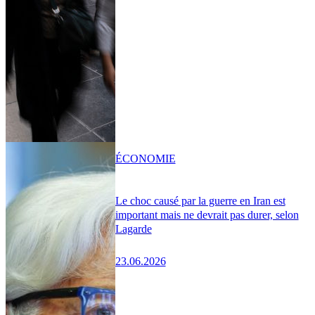
ÉCONOMIE
Le choc causé par la guerre en Iran est
important mais ne devrait pas durer, selon
Lagarde
23.06.2026