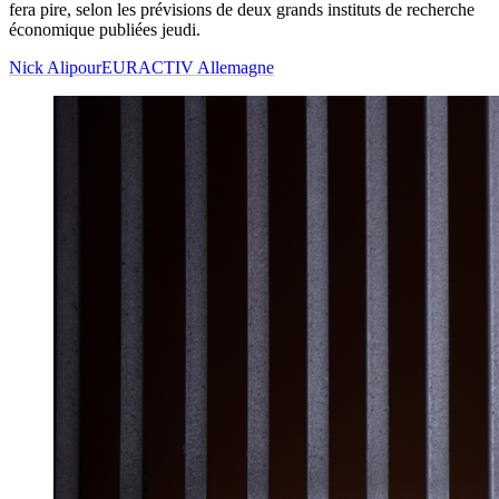
fera pire, selon les prévisions de deux grands instituts de recherche
économique publiées jeudi.
Nick Alipour
EURACTIV Allemagne