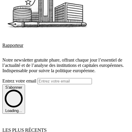
Rapporteur
Notre newsletter gratuite phare, offrant chaque jour l’essentiel de
l’actualité et de l’analyse des institutions et capitales européennes.
Indispensable pour suivre la politique européenne.
Entrez votre email
S'abonner
Loading...
LES PLUS RÉCENTS