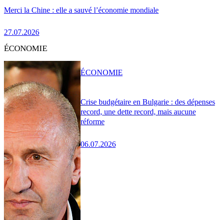
Merci la Chine : elle a sauvé l’économie mondiale
27.07.2026
ÉCONOMIE
ÉCONOMIE
Crise budgétaire en Bulgarie : des dépenses
record, une dette record, mais aucune
réforme
06.07.2026