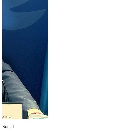
Social