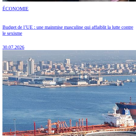
ÉCONOMIE
Budget de l’UE : une mainmise masculine qui affaiblit la lutte contre
le sexisme
30.07.2026