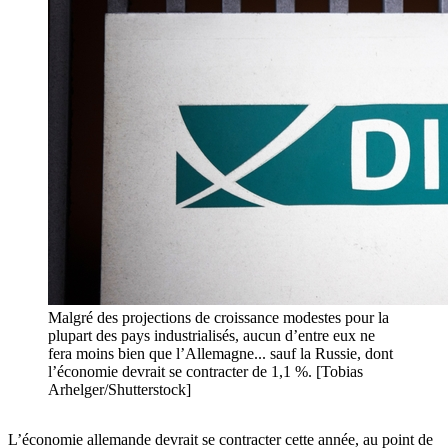
Malgré des projections de croissance modestes pour la
plupart des pays industrialisés, aucun d’entre eux ne
fera moins bien que l’Allemagne... sauf la Russie, dont
l’économie devrait se contracter de 1,1 %. [Tobias
Arhelger/Shutterstock]
L’économie allemande devrait se contracter cette année, au point de