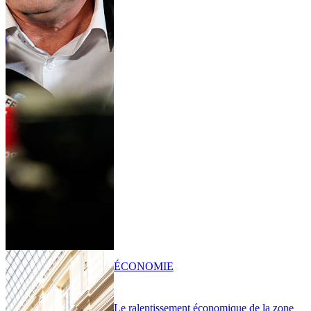
ÉCONOMIE
Le ralentissement économique de la zone