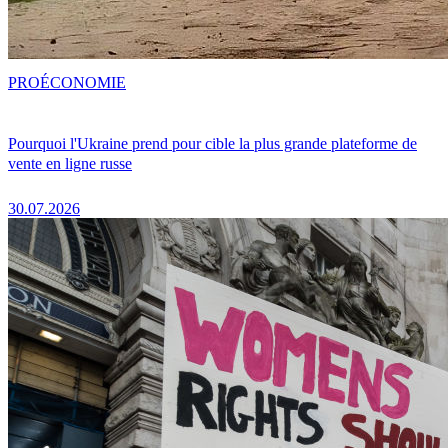
PRO
ÉCONOMIE
Pourquoi l'Ukraine prend pour cible la plus grande plateforme de
vente en ligne russe
30.07.2026