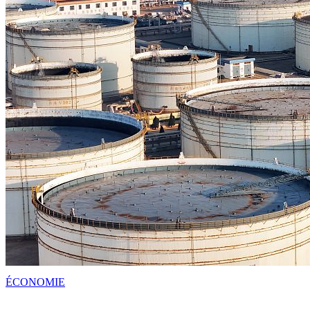
ÉCONOMIE