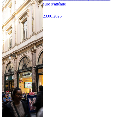
euro s’atténue
23.06.2026