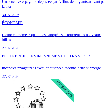
Une enclave espagnole dépassée par l'afflux de migrants arrivant par
la mer
30.07.2026
ÉCONOMIE
L’euro en mèmes : quand les Européens détournent les nouveaux
billets
27.07.2026
PRO
ENERGIE, ENVIRONNEMENT ET TRANSPORT
Incendies ravageurs : l'exécutif européen reconnaît être submergé
27.07.2026