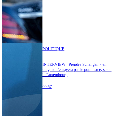
POLITIQUE
INTERVIEW : Prendre Schengen « en
otage » n’enrayera pas le populisme, selon
le Luxembourg
09:57