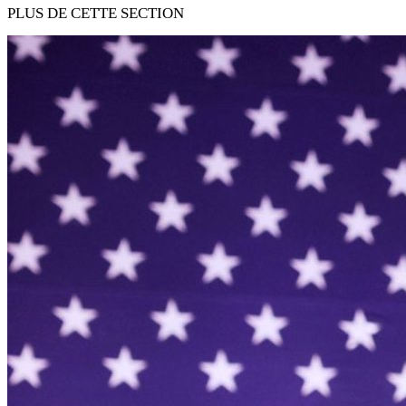
PLUS DE CETTE SECTION