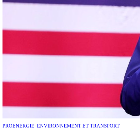
PRO
ENERGIE, ENVIRONNEMENT ET TRANSPORT