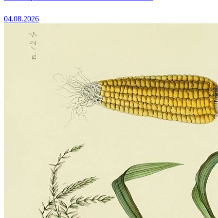
04.08.2026