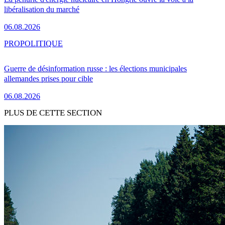
libéralisation du marché
06.08.2026
PRO
POLITIQUE
Guerre de désinformation russe : les élections municipales
allemandes prises pour cible
06.08.2026
PLUS DE CETTE SECTION