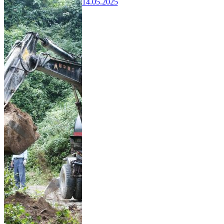
14.05.2025