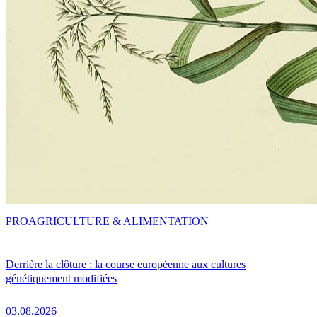
PRO
AGRICULTURE & ALIMENTATION
Derrière la clôture : la course européenne aux cultures
génétiquement modifiées
03.08.2026