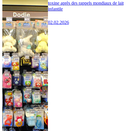
toxine après des rappels mondiaux de lait
infantile
02.02.2026