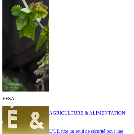
EFSA
AGRICULTURE & ALIMENTATION
L’UE fixe un seuil de sécurité pour une