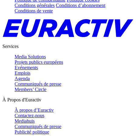
Conditions générales
Conditions d’abonnement
Conditions de vente
Services
Media Solutions
Projets publics européens
Evénements
Emplois
Agenda
Communiqués de presse
Members’ Circle
À Propos d'Euractiv
À propos d’Euractiv
Contactez-nous
Mediahuis
Communiqués de presse
Publicité politique