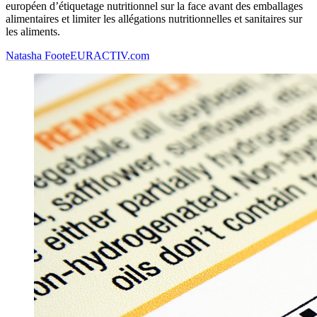
européen d’étiquetage nutritionnel sur la face avant des emballages
alimentaires et limiter les allégations nutritionnelles et sanitaires sur
les aliments.
Natasha Foote
EURACTIV.com