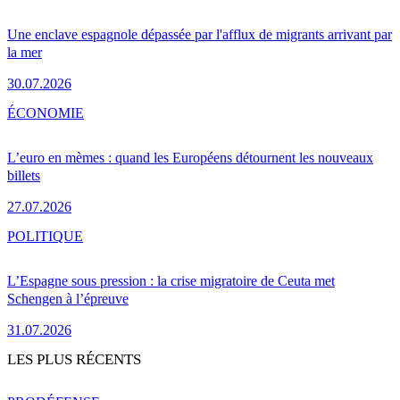
Une enclave espagnole dépassée par l'afflux de migrants arrivant par
la mer
30.07.2026
ÉCONOMIE
L’euro en mèmes : quand les Européens détournent les nouveaux
billets
27.07.2026
POLITIQUE
L’Espagne sous pression : la crise migratoire de Ceuta met
Schengen à l’épreuve
31.07.2026
LES PLUS RÉCENTS