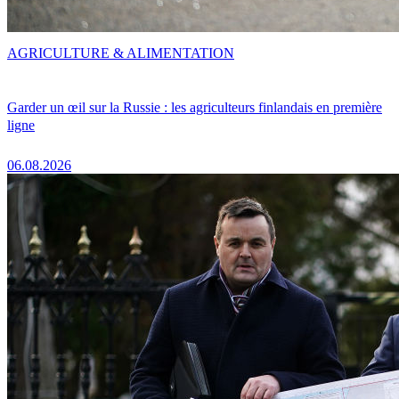
AGRICULTURE & ALIMENTATION
Garder un œil sur la Russie : les agriculteurs finlandais en première
ligne
06.08.2026