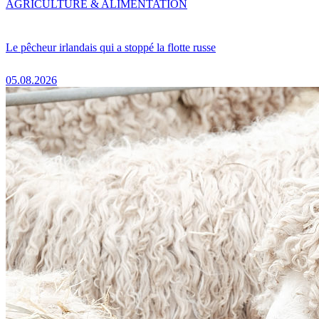
AGRICULTURE & ALIMENTATION
Le pêcheur irlandais qui a stoppé la flotte russe
05.08.2026