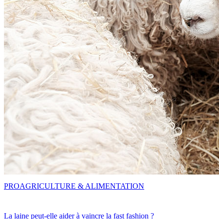
PRO
AGRICULTURE & ALIMENTATION
La laine peut-elle aider à vaincre la fast fashion ?