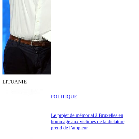
LITUANIE
POLITIQUE
Le projet de mémorial à Bruxelles en
hommage aux victimes de la dictature
prend de l’ampleur