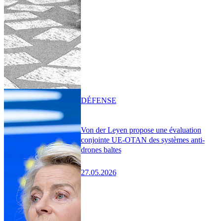
DÉFENSE
Von der Leyen propose une évaluation
conjointe UE-OTAN des systèmes anti-
drones baltes
27.05.2026