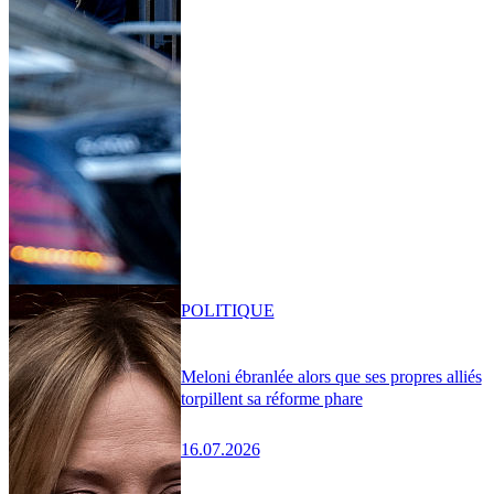
POLITIQUE
Meloni ébranlée alors que ses propres alliés
torpillent sa réforme phare
16.07.2026