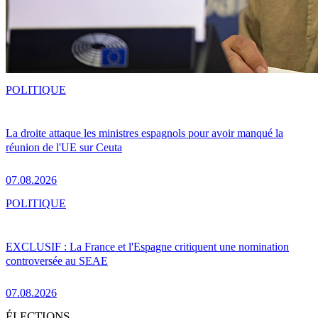
POLITIQUE
La droite attaque les ministres espagnols pour avoir manqué la
réunion de l'UE sur Ceuta
07.08.2026
POLITIQUE
EXCLUSIF : La France et l'Espagne critiquent une nomination
controversée au SEAE
07.08.2026
ÉLECTIONS