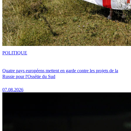
POLITIQUE
Quatre pays européens mettent en garde contre les projets de la
Russie pour l'Ossétie du Sud
07.08.2026