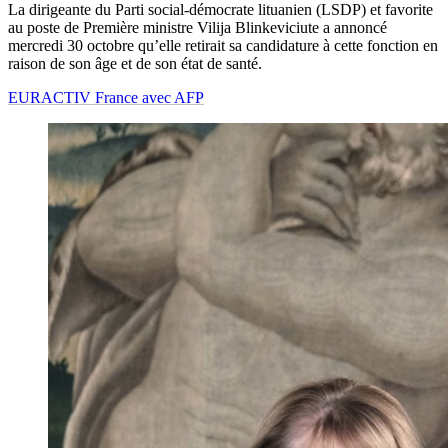
La dirigeante du Parti social-démocrate lituanien (LSDP) et favorite
au poste de Première ministre Vilija Blinkeviciute a annoncé
mercredi 30 octobre qu’elle retirait sa candidature à cette fonction en
raison de son âge et de son état de santé.
EURACTIV France avec AFP