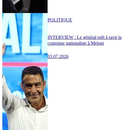
POLITIQUE
INTERVIEW : Le général prêt à ravir la
couronne nationaliste à Meloni
03.07.2026