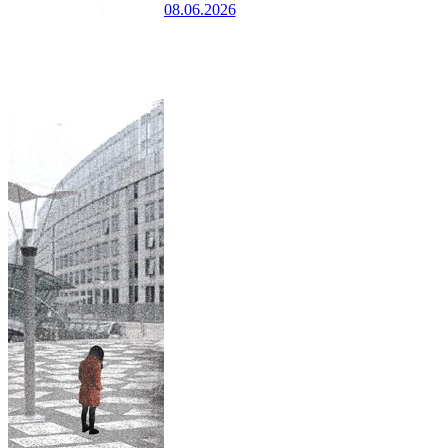
08.06.2026