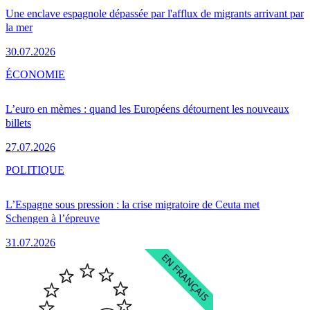
Une enclave espagnole dépassée par l'afflux de migrants arrivant par
la mer
30.07.2026
ÉCONOMIE
L’euro en mèmes : quand les Européens détournent les nouveaux
billets
27.07.2026
POLITIQUE
L’Espagne sous pression : la crise migratoire de Ceuta met
Schengen à l’épreuve
31.07.2026