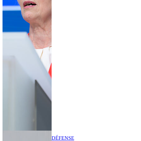
DÉFENSE