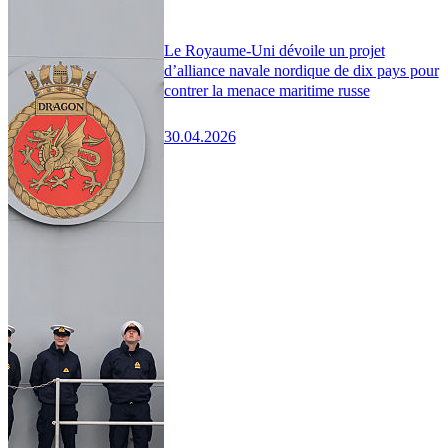
Le Royaume-Uni dévoile un projet
d’alliance navale nordique de dix pays pour
contrer la menace maritime russe
30.04.2026