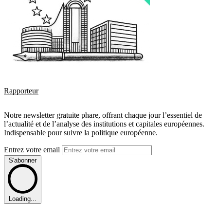
Rapporteur
Notre newsletter gratuite phare, offrant chaque jour l’essentiel de
l’actualité et de l’analyse des institutions et capitales européennes.
Indispensable pour suivre la politique européenne.
Entrez votre email
S'abonner
Loading...