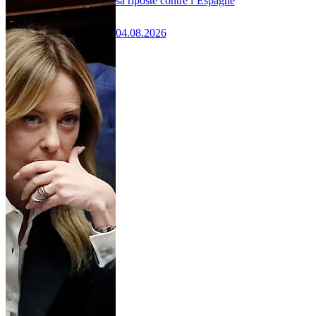
sa riposte contre l’Espagne
04.08.2026