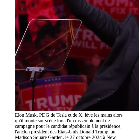
Elon Musk, PDG de Tesla et de X, lève les mains alors
qu'il monte sur scène lors d'un rassemblement de
campagne pour le candidat républicain à la présidence,
l'ancien président des États-Unis Donald Trump, au
Madison Square Garden, le 27 octobre 2024 à New