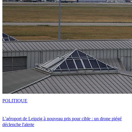
POLITIQUE
L'aéroport de Leipzig à nouveau pris pour cible : un drone piégé
déclenche l'alerte