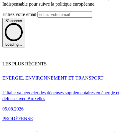
Indispensable pour suivre la politique européenne.
Entrez votre email
S'abonner
Loading...
LES PLUS RÉCENTS
ENERGIE, ENVIRONNEMENT ET TRANSPORT
L’Italie va négocier des dépenses supplémentaires en énergie et
défense avec Bruxelles
05.08.2026
PRO
DÉFENSE