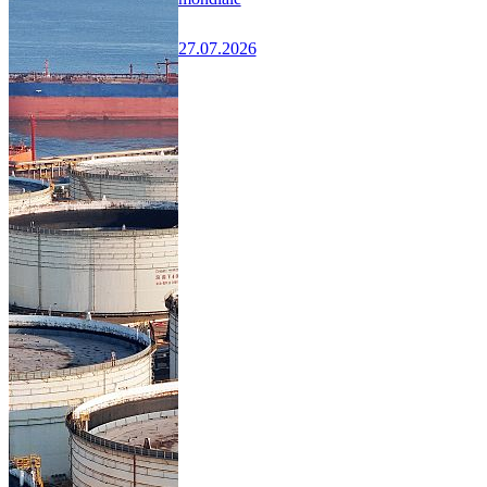
27.07.2026