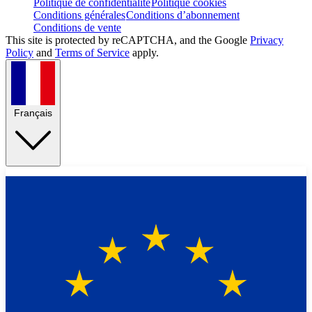
Politique de confidentialité
Politique cookies
Conditions générales
Conditions d’abonnement
Conditions de vente
This site is protected by reCAPTCHA, and the Google
Privacy
Policy
and
Terms of Service
apply.
Français