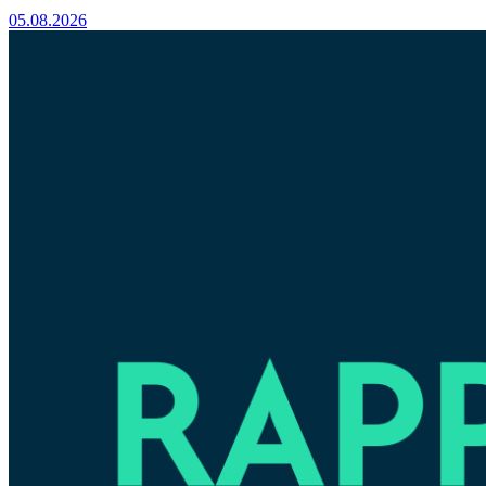
05.08.2026