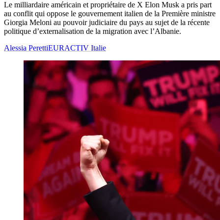
Le milliardaire américain et propriétaire de X Elon Musk a pris part
au conflit qui oppose le gouvernement italien de la Première ministre
Giorgia Meloni au pouvoir judiciaire du pays au sujet de la récente
politique d’externalisation de la migration avec l’Albanie.
Alessia Peretti
EURACTIV Italie