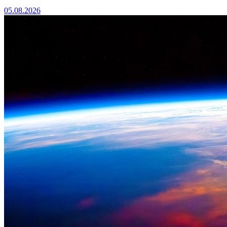
05.08.2026