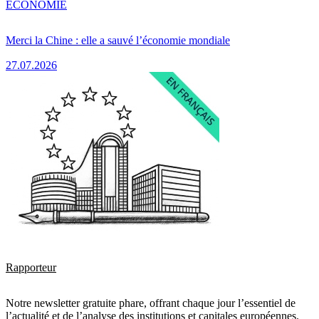
ÉCONOMIE
Merci la Chine : elle a sauvé l’économie mondiale
27.07.2026
Rapporteur
Notre newsletter gratuite phare, offrant chaque jour l’essentiel de
l’actualité et de l’analyse des institutions et capitales européennes.