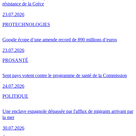
résistance de la Grèce
23.07.2026
PRO
TECHNOLOGIES
Google écope d’une amende record de 890 millions d’euros
23.07.2026
PRO
SANTÉ
Sept pays votent contre le programme de santé de la Commission
24.07.2026
POLITIQUE
Une enclave espagnole dépassée par l'afflux de migrants arrivant par
la mer
30.07.2026