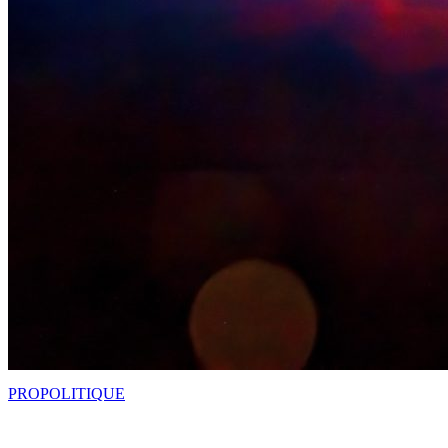
PRO
POLITIQUE