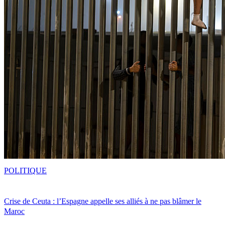
POLITIQUE
Crise de Ceuta : l’Espagne appelle ses alliés à ne pas blâmer le
Maroc