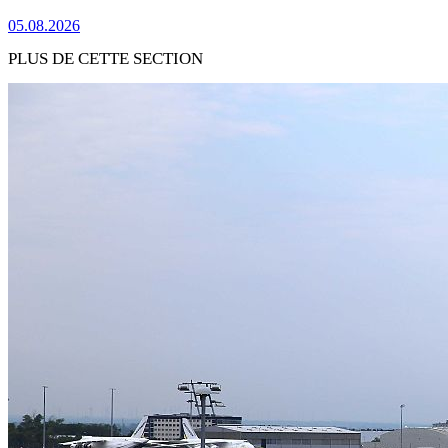
05.08.2026
PLUS DE CETTE SECTION