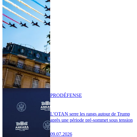
PRO
DÉFENSE
L’OTAN serre les rangs autour de Trump
après une période pré-sommet sous tension
09.07.2026