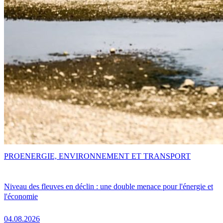
PRO
ENERGIE, ENVIRONNEMENT ET TRANSPORT
Niveau des fleuves en déclin : une double menace pour l'énergie et
l'économie
04.08.2026