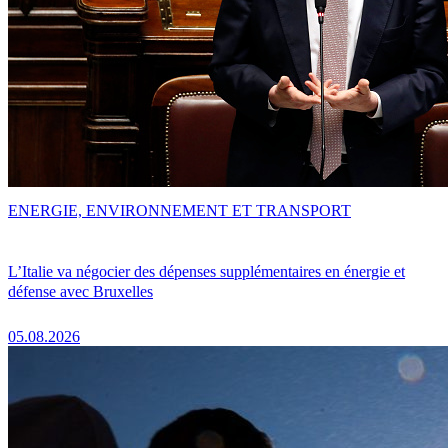
ENERGIE, ENVIRONNEMENT ET TRANSPORT
L’Italie va négocier des dépenses supplémentaires en énergie et
défense avec Bruxelles
05.08.2026