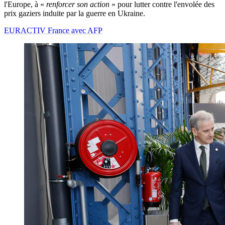
l'Europe, à «
renforcer son action
» pour lutter contre l'envolée des
prix gaziers induite par la guerre en Ukraine.
EURACTIV France avec AFP