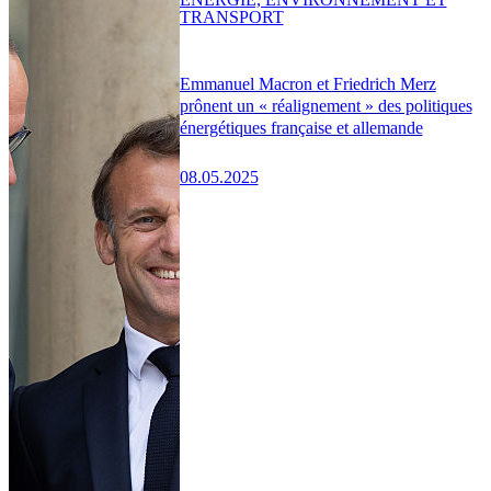
TRANSPORT
Emmanuel Macron et Friedrich Merz
prônent un « réalignement » des politiques
énergétiques française et allemande
08.05.2025