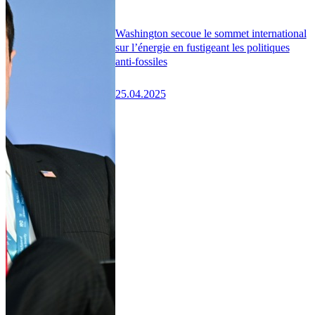
Washington secoue le sommet international
sur l’énergie en fustigeant les politiques
anti-fossiles
25.04.2025