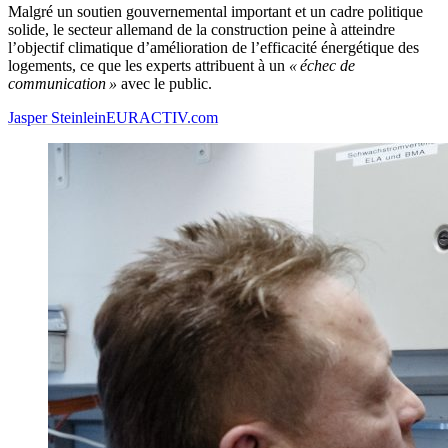
Malgré un soutien gouvernemental important et un cadre politique
solide, le secteur allemand de la construction peine à atteindre
l’objectif climatique d’amélioration de l’efficacité énergétique des
logements, ce que les experts attribuent à un
« échec de
communication »
avec le public.
Jasper Steinlein
EURACTIV.com