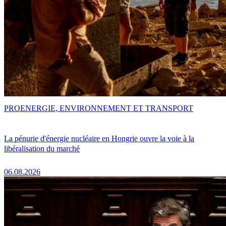
PRO
ENERGIE, ENVIRONNEMENT ET TRANSPORT
La pénurie d'énergie nucléaire en Hongrie ouvre la voie à la
libéralisation du marché
06.08.2026