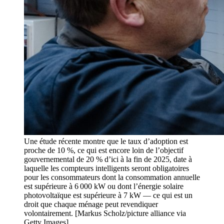
Une étude récente montre que le taux d’adoption est
proche de 10 %, ce qui est encore loin de l’objectif
gouvernemental de 20 % d’ici à la fin de 2025, date à
laquelle les compteurs intelligents seront obligatoires
pour les consommateurs dont la consommation annuelle
est supérieure à 6 000 kW ou dont l’énergie solaire
photovoltaïque est supérieure à 7 kW — ce qui est un
droit que chaque ménage peut revendiquer
volontairement. [Markus Scholz/picture alliance via
Getty Images]