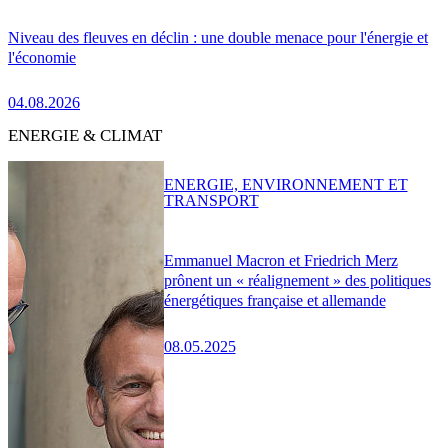
Niveau des fleuves en déclin : une double menace pour l'énergie et
l'économie
04.08.2026
ENERGIE & CLIMAT
ENERGIE, ENVIRONNEMENT ET
TRANSPORT
Emmanuel Macron et Friedrich Merz
prônent un « réalignement » des politiques
énergétiques française et allemande
08.05.2025