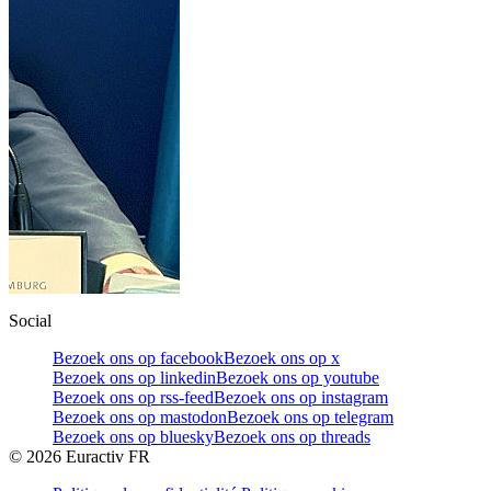
Social
Bezoek ons op facebook
Bezoek ons op x
Bezoek ons op linkedin
Bezoek ons op youtube
Bezoek ons op rss-feed
Bezoek ons op instagram
Bezoek ons op mastodon
Bezoek ons op telegram
Bezoek ons op bluesky
Bezoek ons op threads
©
2026
Euractiv FR