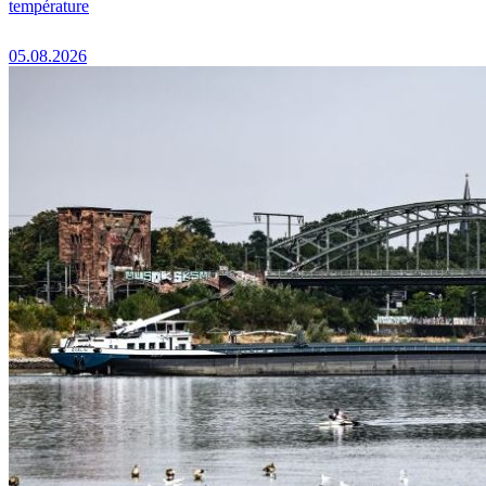
température
05.08.2026