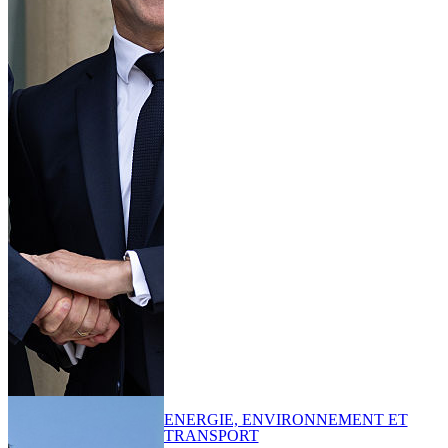
ENERGIE, ENVIRONNEMENT ET
TRANSPORT