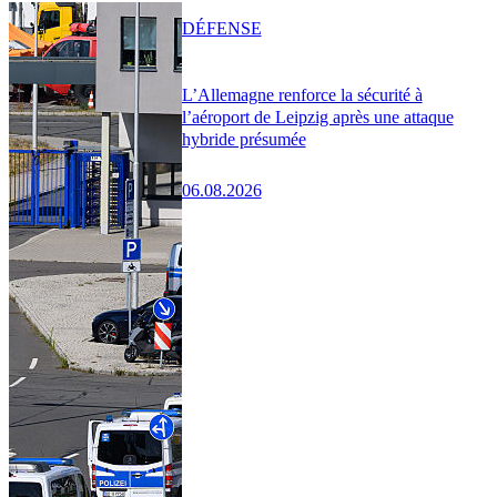
DÉFENSE
L’Allemagne renforce la sécurité à
l’aéroport de Leipzig après une attaque
hybride présumée
06.08.2026