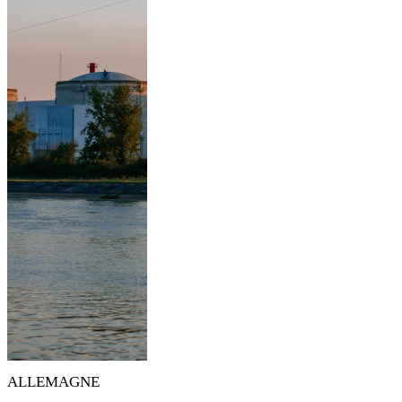
ALLEMAGNE