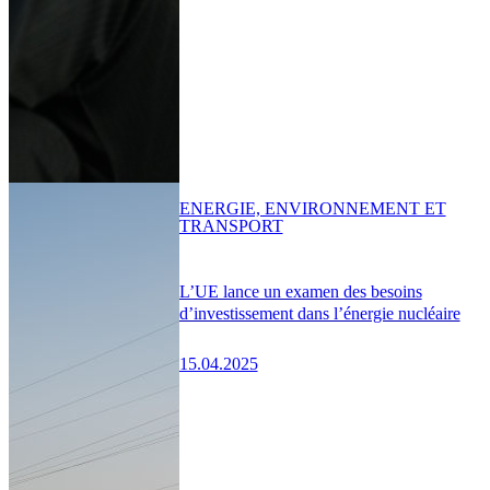
ENERGIE, ENVIRONNEMENT ET
TRANSPORT
L’UE lance un examen des besoins
d’investissement dans l’énergie nucléaire
15.04.2025