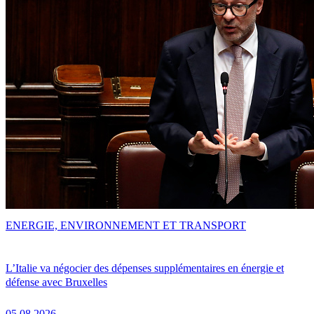
ENERGIE, ENVIRONNEMENT ET TRANSPORT
L’Italie va négocier des dépenses supplémentaires en énergie et
défense avec Bruxelles
05.08.2026