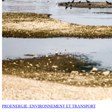
PRO
ENERGIE, ENVIRONNEMENT ET TRANSPORT