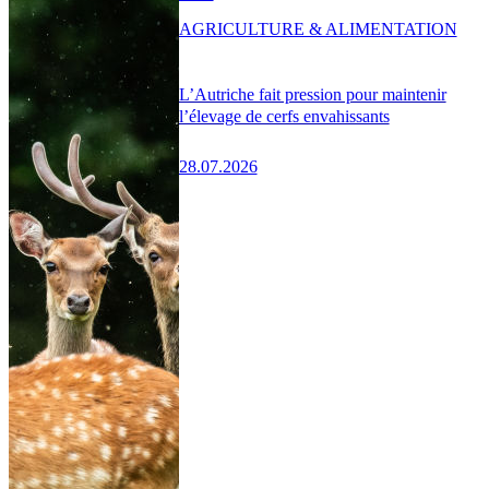
AGRICULTURE & ALIMENTATION
L’Autriche fait pression pour maintenir
l’élevage de cerfs envahissants
28.07.2026