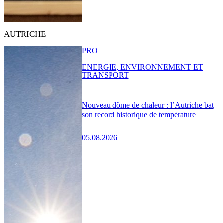
AUTRICHE
PRO
ENERGIE, ENVIRONNEMENT ET
TRANSPORT
Nouveau dôme de chaleur : l’Autriche bat
son record historique de température
05.08.2026