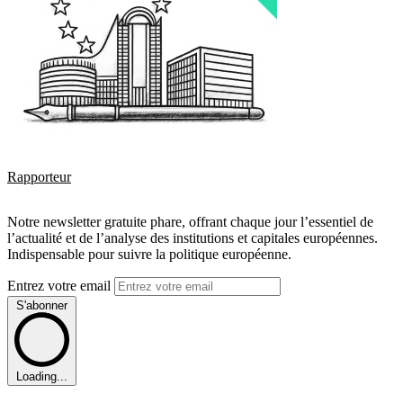
Rapporteur
Notre newsletter gratuite phare, offrant chaque jour l’essentiel de
l’actualité et de l’analyse des institutions et capitales européennes.
Indispensable pour suivre la politique européenne.
Entrez votre email
S'abonner
Loading...