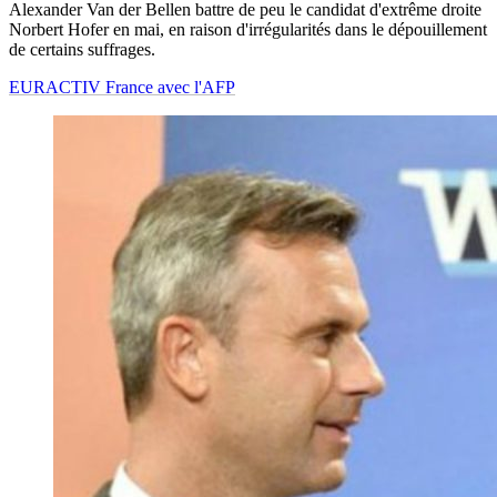
Alexander Van der Bellen battre de peu le candidat d'extrême droite
Norbert Hofer en mai, en raison d'irrégularités dans le dépouillement
de certains suffrages.
EURACTIV France avec l'AFP