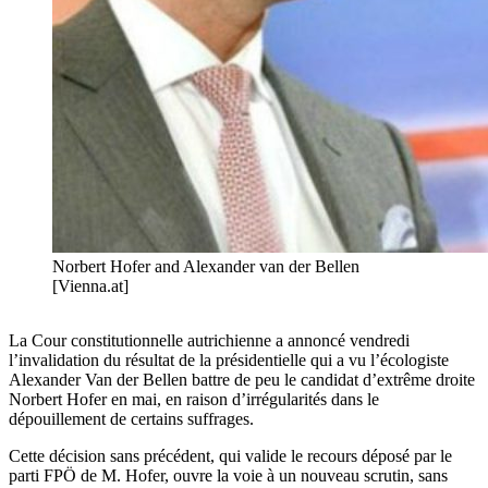
Norbert Hofer and Alexander van der Bellen
[Vienna.at]
La Cour constitutionnelle autrichienne a annoncé vendredi
l’invalidation du résultat de la présidentielle qui a vu l’écologiste
Alexander Van der Bellen battre de peu le candidat d’extrême droite
Norbert Hofer en mai, en raison d’irrégularités dans le
dépouillement de certains suffrages.
Cette décision sans précédent, qui valide le recours déposé par le
parti FPÖ de M. Hofer, ouvre la voie à un nouveau scrutin, sans