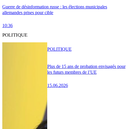
Guerre de désinformation russe : les élections municipales
allemandes prises pour cible
10:36
POLITIQUE
POLITIQUE
Plus de 15 ans de probation envisagés pour
les futurs membres de l’UE
15.06.2026