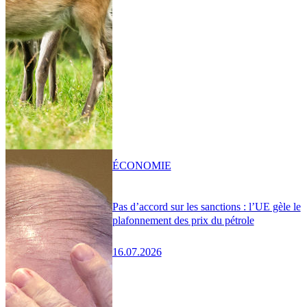
ÉCONOMIE
Pas d’accord sur les sanctions : l’UE gèle le
plafonnement des prix du pétrole
16.07.2026