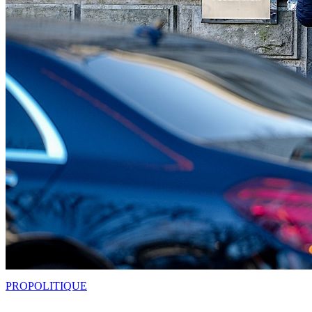
PRO
POLITIQUE