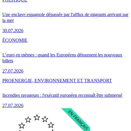
Une enclave espagnole dépassée par l'afflux de migrants arrivant par
la mer
30.07.2026
ÉCONOMIE
L’euro en mèmes : quand les Européens détournent les nouveaux
billets
27.07.2026
PRO
ENERGIE, ENVIRONNEMENT ET TRANSPORT
Incendies ravageurs : l'exécutif européen reconnaît être submergé
27.07.2026