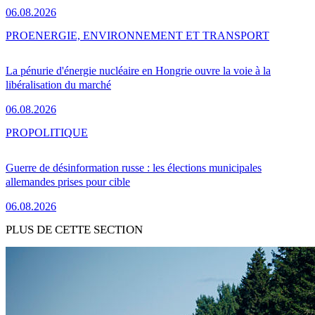
06.08.2026
PRO
ENERGIE, ENVIRONNEMENT ET TRANSPORT
La pénurie d'énergie nucléaire en Hongrie ouvre la voie à la
libéralisation du marché
06.08.2026
PRO
POLITIQUE
Guerre de désinformation russe : les élections municipales
allemandes prises pour cible
06.08.2026
PLUS DE CETTE SECTION