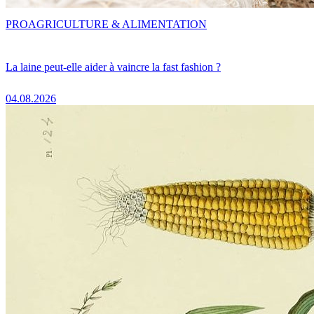
PRO
AGRICULTURE & ALIMENTATION
La laine peut-elle aider à vaincre la fast fashion ?
04.08.2026