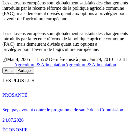
Les citoyens européens sont globalement satisfaits des changements
introduits par la récente réforme de la politique agricole commune
(PAC), mais demeurent divisés quant aux options à privilégier pour
l'avenir de l'agriculture européenne.
Les citoyens européens sont globalement satisfaits des changements
introduits par la récente réforme de la politique agricole commune
(PAC), mais demeurent divisés quant aux options à
privilégier pour l’avenir de l’agriculture européenne.
Mar 4, 2005 - 11:55
Dernière mise à jour: Jan 29, 2010 - 13:41
Agriculture & Alimentation
Agriculture & Alimentation
Print
Partager
LES PLUS LUS
PRO
SANTÉ
Sept pays votent contre le programme de santé de la Commission
24.07.2026
ÉCONOMIE