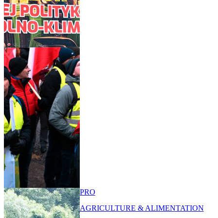
PRO
AGRICULTURE & ALIMENTATION