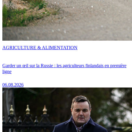
AGRICULTURE & ALIMENTATION
Garder un œil sur la Russie : les agriculteurs finlandais en première
ligne
06.08.2026