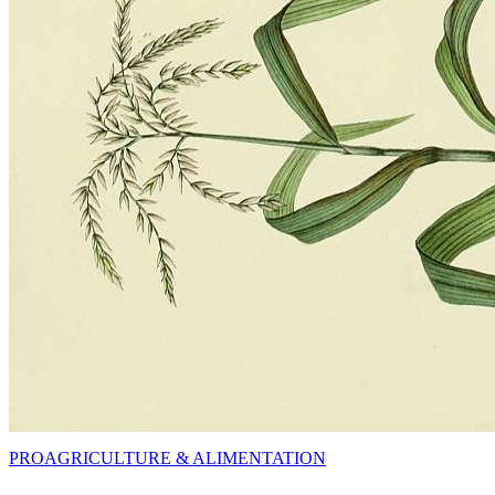
PRO
AGRICULTURE & ALIMENTATION