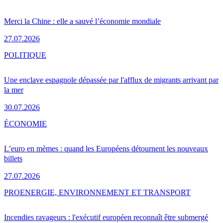
Merci la Chine : elle a sauvé l’économie mondiale
27.07.2026
POLITIQUE
Une enclave espagnole dépassée par l'afflux de migrants arrivant par
la mer
30.07.2026
ÉCONOMIE
L’euro en mèmes : quand les Européens détournent les nouveaux
billets
27.07.2026
PRO
ENERGIE, ENVIRONNEMENT ET TRANSPORT
Incendies ravageurs : l'exécutif européen reconnaît être submergé