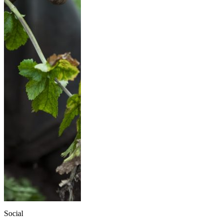
Social