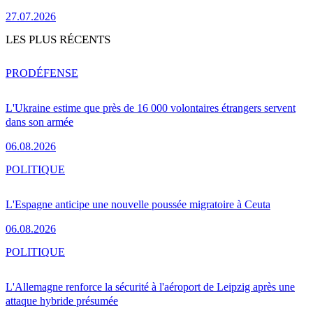
27.07.2026
LES PLUS RÉCENTS
PRO
DÉFENSE
L'Ukraine estime que près de 16 000 volontaires étrangers servent
dans son armée
06.08.2026
POLITIQUE
L'Espagne anticipe une nouvelle poussée migratoire à Ceuta
06.08.2026
POLITIQUE
L'Allemagne renforce la sécurité à l'aéroport de Leipzig après une
attaque hybride présumée