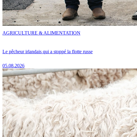
AGRICULTURE & ALIMENTATION
Le pêcheur irlandais qui a stoppé la flotte russe
05.08.2026