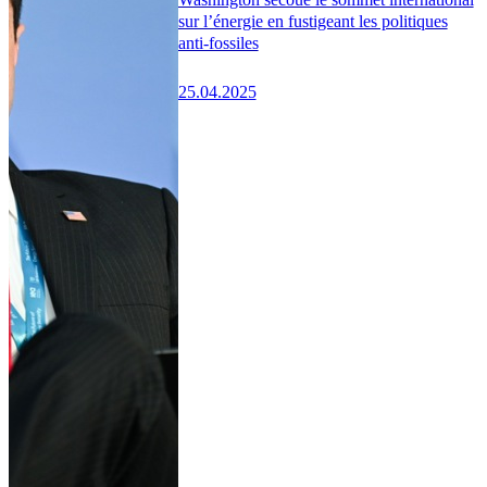
sur l’énergie en fustigeant les politiques
anti-fossiles
25.04.2025