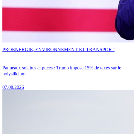
PRO
ENERGIE, ENVIRONNEMENT ET TRANSPORT
Panneaux solaires et puces : Trump impose 15% de taxes sur le
polysilicium
07.08.2026