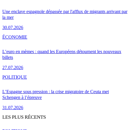
Une enclave espagnole dépassée par l'afflux de migrants arrivant par
la mer
30.07.2026
ÉCONOMIE
L’euro en mèmes : quand les Européens détournent les nouveaux
billets
27.07.2026
POLITIQUE
L’Espagne sous pression : la crise migratoire de Ceuta met
Schengen à l’épreuve
31.07.2026
LES PLUS RÉCENTS