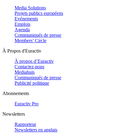
Media Solutions
Projets publics européens
Evénements
Emplois
Agenda
Communiqués de presse
Members’ Circle
À Propos d'Euractiv
À propos d’Euractiv
Contactez-nous
Mediahuis
Communiqués de presse
Publicité politique
Abonnements
Euractiv Pro
Newsletters
Rapporteur
Newsletters en anglais