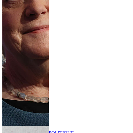
POLITIQUE