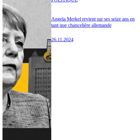
Angela Merkel revient sur ses seize ans en
tant que chancelière allemande
26.11.2024