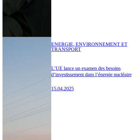
ENERGIE, ENVIRONNEMENT ET
TRANSPORT
L’UE lance un examen des besoins
d’investissement dans l’énergie nucléaire
15.04.2025