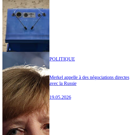
POLITIQUE
Merkel appelle à des négociations directes
avec la Russie
19.05.2026