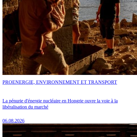
PRO
ENERGIE, ENVIRONNEMENT ET TRANSPORT
La pénurie d'énergie nucléaire en Hongrie ouvre la voie à la
libéralisation du marché
06.08.2026