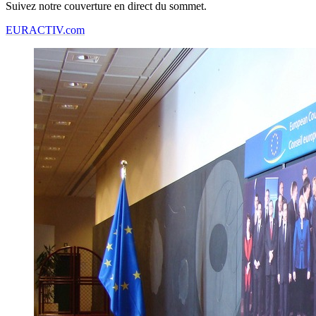
Suivez notre couverture en direct du sommet.
EURACTIV.com