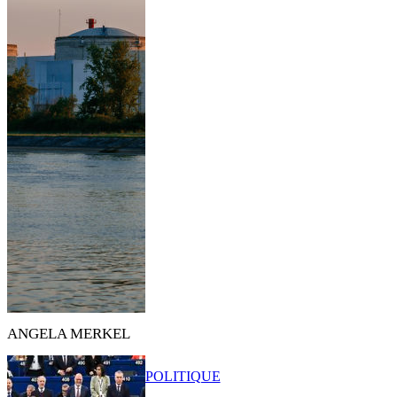
ANGELA MERKEL
POLITIQUE