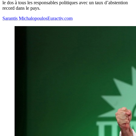
le dos à tous les responsables politiques avec un taux d’abstention
record dans le pays.
Sarantis Michalopoulos
Euractiv.com