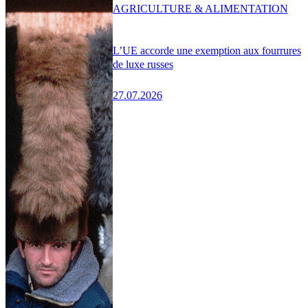
AGRICULTURE & ALIMENTATION
L’UE accorde une exemption aux fourrures
de luxe russes
27.07.2026