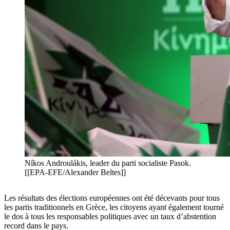
Níkos Androulákis, leader du parti socialiste Pasok.
[[EPA-EFE/Alexander Beltes]]
Les résultats des élections européennes ont été décevants pour tous
les partis traditionnels en Grèce, les citoyens ayant également tourné
le dos à tous les responsables politiques avec un taux d’abstention
record dans le pays.