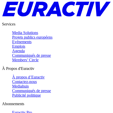
Services
Media Solutions
Projets publics européens
Evénements
Emplois
Agenda
Communiqués de presse
Members’ Circle
À Propos d'Euractiv
À propos d’Euractiv
Contactez-nous
Mediahuis
Communiqués de presse
Publicité politique
Abonnements
Euractiv Pro