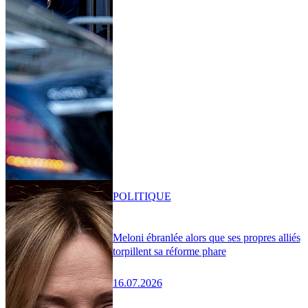
POLITIQUE
Meloni ébranlée alors que ses propres alliés
torpillent sa réforme phare
16.07.2026