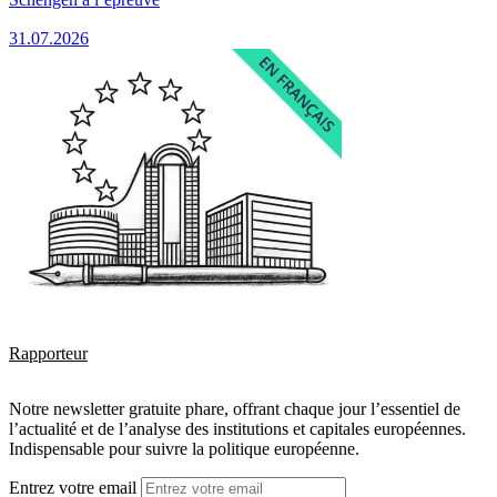
31.07.2026
Rapporteur
Notre newsletter gratuite phare, offrant chaque jour l’essentiel de
l’actualité et de l’analyse des institutions et capitales européennes.
Indispensable pour suivre la politique européenne.
Entrez votre email