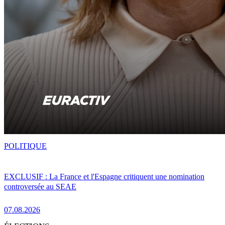
POLITIQUE
EXCLUSIF : La France et l'Espagne critiquent une nomination
controversée au SEAE
07.08.2026