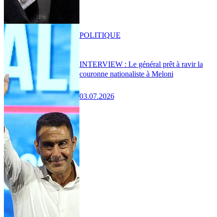
POLITIQUE
INTERVIEW : Le général prêt à ravir la
couronne nationaliste à Meloni
03.07.2026