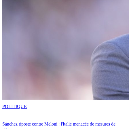
POLITIQUE
Sánchez riposte contre Meloni : l'Italie menacée de mesures de