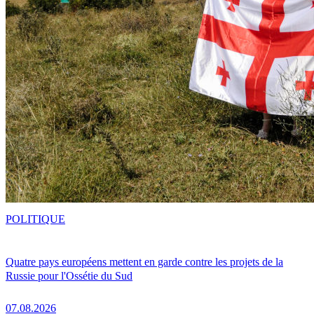
POLITIQUE
Quatre pays européens mettent en garde contre les projets de la
Russie pour l'Ossétie du Sud
07.08.2026