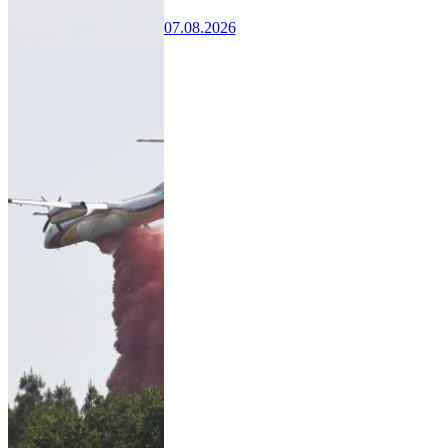
07.08.2026