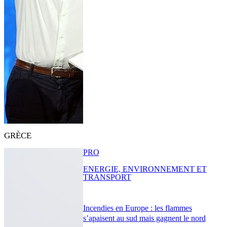
GRÈCE
PRO
ENERGIE, ENVIRONNEMENT ET
TRANSPORT
Incendies en Europe : les flammes
s’apaisent au sud mais gagnent le nord