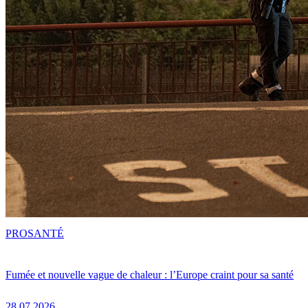
PRO
SANTÉ
Fumée et nouvelle vague de chaleur : l’Europe craint pour sa santé
28.07.2026