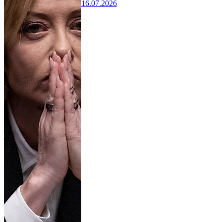
16.07.2026