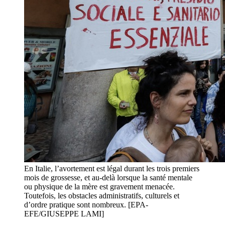
En Italie, l’avortement est légal durant les trois premiers
mois de grossesse, et au-delà lorsque la santé mentale
ou physique de la mère est gravement menacée.
Toutefois, les obstacles administratifs, culturels et
d’ordre pratique sont nombreux. [EPA-
EFE/GIUSEPPE LAMI]