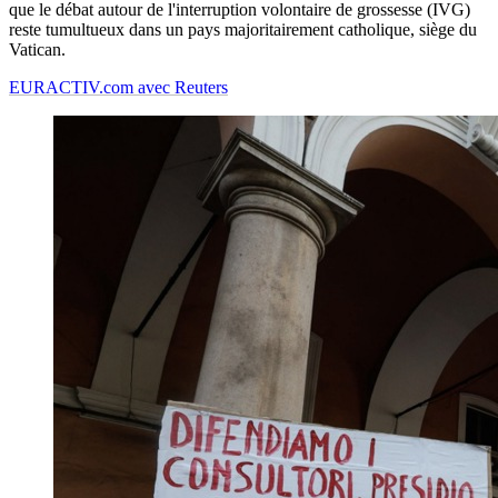
que le débat autour de l'interruption volontaire de grossesse (IVG)
reste tumultueux dans un pays majoritairement catholique, siège du
Vatican.
EURACTIV.com avec Reuters