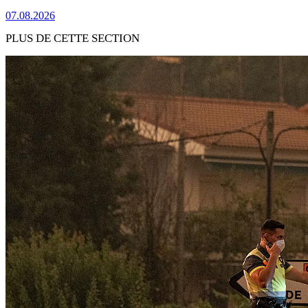
07.08.2026
PLUS DE CETTE SECTION