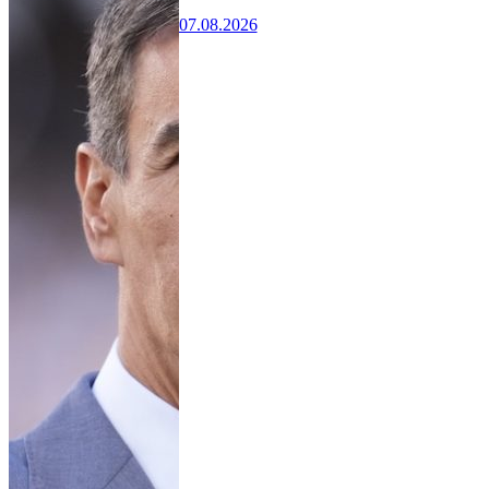
07.08.2026