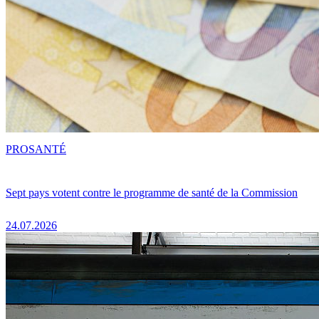
PRO
SANTÉ
Sept pays votent contre le programme de santé de la Commission
24.07.2026