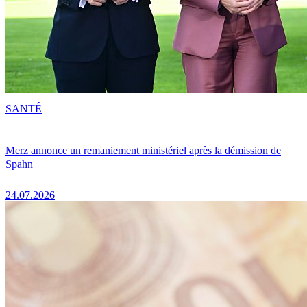
SANTÉ
Merz annonce un remaniement ministériel après la démission de
Spahn
24.07.2026