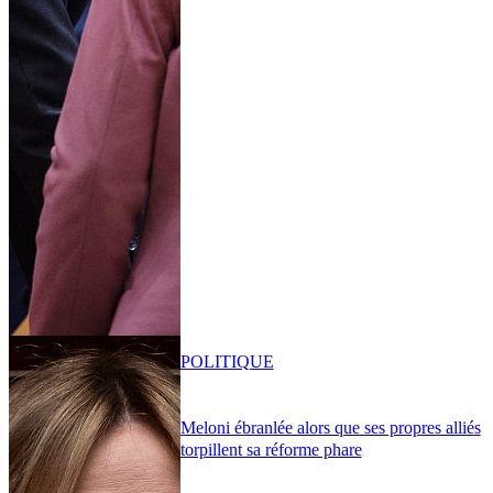
POLITIQUE
Meloni ébranlée alors que ses propres alliés
torpillent sa réforme phare