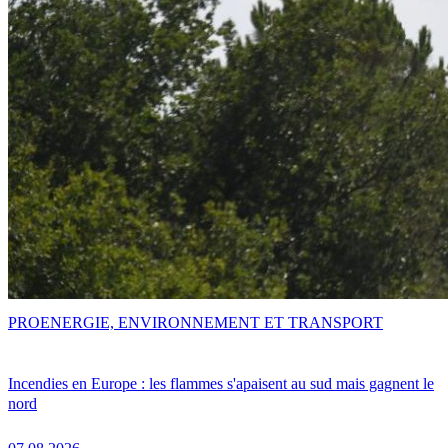
PRO
ENERGIE, ENVIRONNEMENT ET TRANSPORT
Incendies en Europe : les flammes s'apaisent au sud mais gagnent le
nord