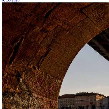
07.08.2026