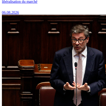
libéralisation du marché
06.08.2026