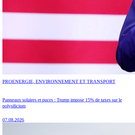
PRO
ENERGIE, ENVIRONNEMENT ET TRANSPORT
Panneaux solaires et puces : Trump impose 15% de taxes sur le
polysilicium
07.08.2026