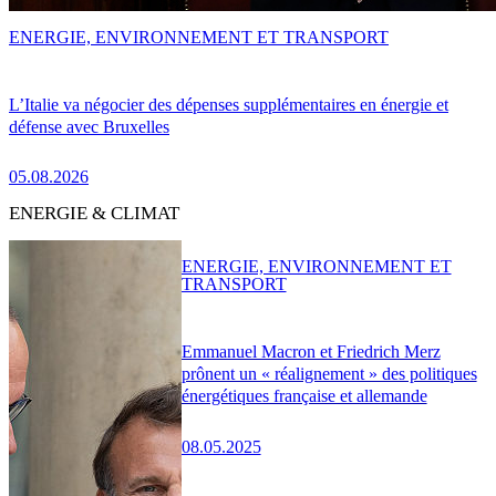
ENERGIE, ENVIRONNEMENT ET TRANSPORT
L’Italie va négocier des dépenses supplémentaires en énergie et
défense avec Bruxelles
05.08.2026
ENERGIE & CLIMAT
ENERGIE, ENVIRONNEMENT ET
TRANSPORT
Emmanuel Macron et Friedrich Merz
prônent un « réalignement » des politiques
énergétiques française et allemande
08.05.2025