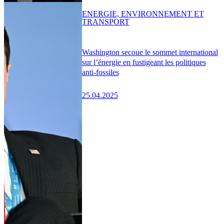
ENERGIE, ENVIRONNEMENT ET
TRANSPORT
Washington secoue le sommet international
sur l’énergie en fustigeant les politiques
anti-fossiles
25.04.2025