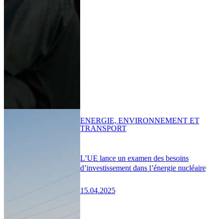
ENERGIE, ENVIRONNEMENT ET
TRANSPORT
L’UE lance un examen des besoins
d’investissement dans l’énergie nucléaire
15.04.2025