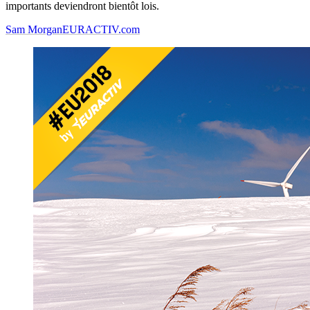
importants deviendront bientôt lois.
Sam Morgan
EURACTIV.com