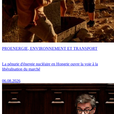
PRO
ENERGIE, ENVIRONNEMENT ET TRANSPORT
La pénurie d'énergie nucléaire en Hongrie ouvre la voie à la
libéralisation du marché
06.08.2026