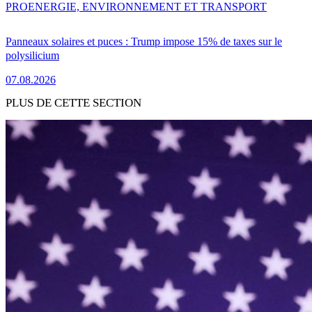
PRO
ENERGIE, ENVIRONNEMENT ET TRANSPORT
Panneaux solaires et puces : Trump impose 15% de taxes sur le
polysilicium
07.08.2026
PLUS DE CETTE SECTION