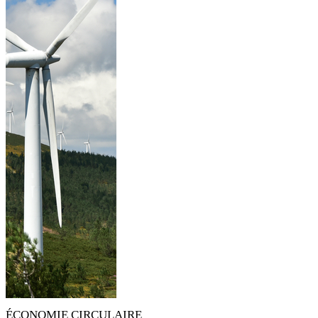
ÉCONOMIE CIRCULAIRE