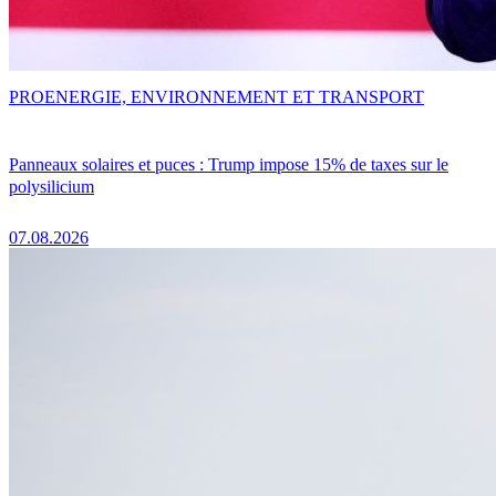
PRO
ENERGIE, ENVIRONNEMENT ET TRANSPORT
Panneaux solaires et puces : Trump impose 15% de taxes sur le
polysilicium
07.08.2026