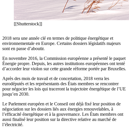
[[Shutterstock]]
2018 sera une année clé en termes de politique énergétique et
environnementale en Europe. Certains dossiers législatifs majeurs
sont en passe d’aboutir.
En novembre 2016, la Commission européenne a présenté le paquet
Énergie propre. Depuis, les autres institutions européennes ont tenté
d’accorder leur violon sur cette grande réforme portée par Bruxelles.
Après des mois de travail et de concertation, 2018 verra les
eurodéputés et les représentants des États membres se rencontrer
pour négocier les lois qui traceront la trajectoire énergétique de l’UE
jusqu’en 2030.
Le Parlement européen et le Conseil ont déjà fixé leur position de
négociation sur les dossiers liés aux énergies renouvelables, à
l’efficacité énergétique et à la gouvernance. Les États membres ont
aussi finalisé leur position sur la directive relative au marché de
l’électricité.