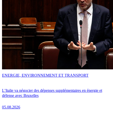
ENERGIE, ENVIRONNEMENT ET TRANSPORT
L’Italie va négocier des dépenses supplémentaires en énergie et
défense avec Bruxelles
05.08.2026