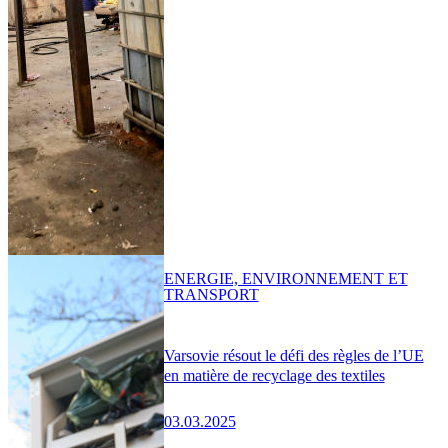
ENERGIE, ENVIRONNEMENT ET
TRANSPORT
Varsovie résout le défi des règles de l’UE
en matière de recyclage des textiles
03.03.2025