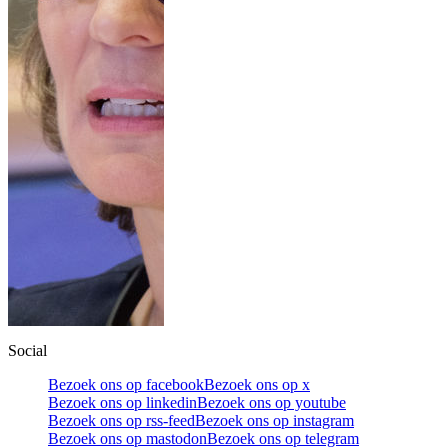
Social
Bezoek ons op facebook
Bezoek ons op x
Bezoek ons op linkedin
Bezoek ons op youtube
Bezoek ons op rss-feed
Bezoek ons op instagram
Bezoek ons op mastodon
Bezoek ons op telegram