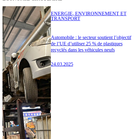
ENERGIE, ENVIRONNEMENT ET
TRANSPORT
Automobile : le secteur soutient l’objectif
de l’UE d’utiliser 25 % de plastiques
recyclés dans les véhicules neufs
24.03.2025