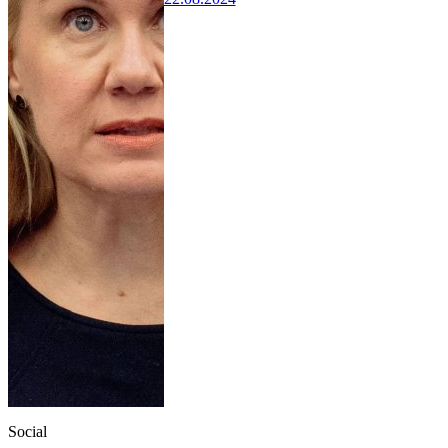
Social