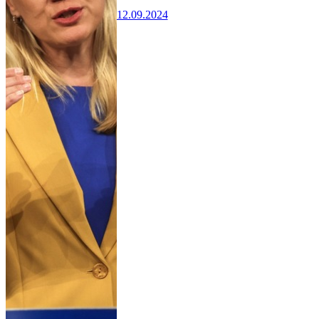
12.09.2024