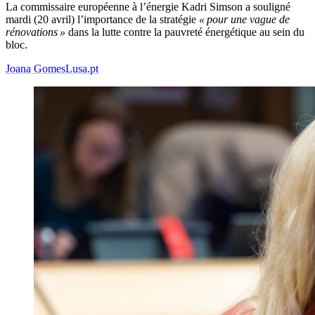
La commissaire européenne à l’énergie Kadri Simson a souligné
mardi (20 avril) l’importance de la stratégie
« pour une vague de
rénovations »
dans la lutte contre la pauvreté énergétique au sein du
bloc.
Joana Gomes
Lusa.pt