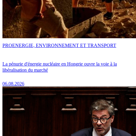
PRO
ENERGIE, ENVIRONNEMENT ET TRANSPORT
La pénurie d'énergie nucléaire en Hongrie ouvre la voie à la
libéralisation du marché
06.08.2026