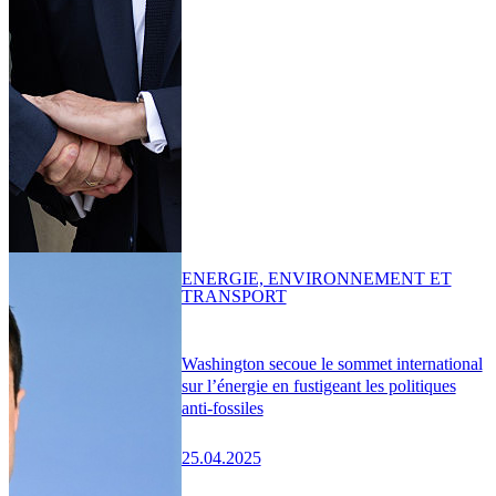
ENERGIE, ENVIRONNEMENT ET
TRANSPORT
Washington secoue le sommet international
sur l’énergie en fustigeant les politiques
anti-fossiles
25.04.2025