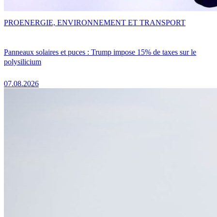
PRO
ENERGIE, ENVIRONNEMENT ET TRANSPORT
Panneaux solaires et puces : Trump impose 15% de taxes sur le
polysilicium
07.08.2026