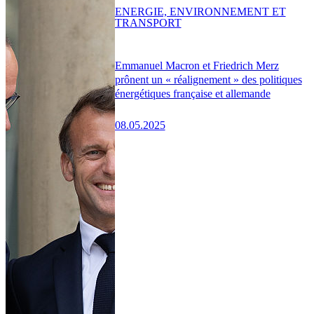
ENERGIE, ENVIRONNEMENT ET
TRANSPORT
Emmanuel Macron et Friedrich Merz
prônent un « réalignement » des politiques
énergétiques française et allemande
08.05.2025