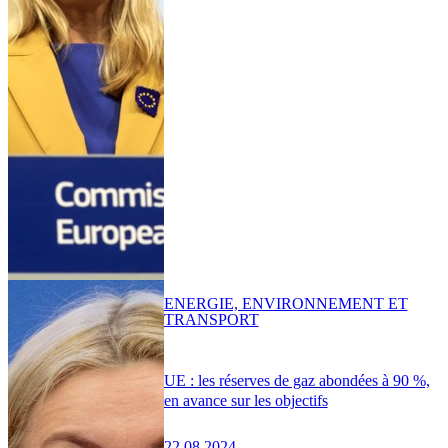
ENERGIE, ENVIRONNEMENT ET
TRANSPORT
UE : les réserves de gaz abondées à 90 %,
en avance sur les objectifs
22.08.2024