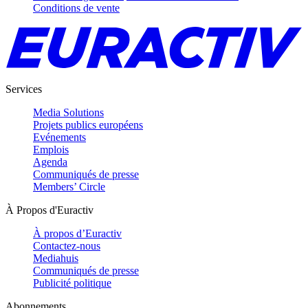
Conditions de vente
Services
Media Solutions
Projets publics européens
Evénements
Emplois
Agenda
Communiqués de presse
Members’ Circle
À Propos d'Euractiv
À propos d’Euractiv
Contactez-nous
Mediahuis
Communiqués de presse
Publicité politique
Abonnements