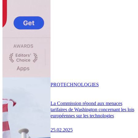
PRO
TECHNOLOGIES
La Commission répond aux menaces
tarifaires de Washington concernant les lois
européennes sur les technologies
25.02.2025