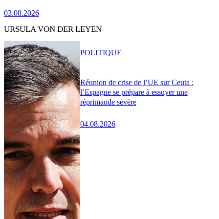
03.08.2026
URSULA VON DER LEYEN
POLITIQUE
Réunion de crise de l’UE sur Ceuta :
l’Espagne se prépare à essuyer une
réprimande sévère
04.08.2026