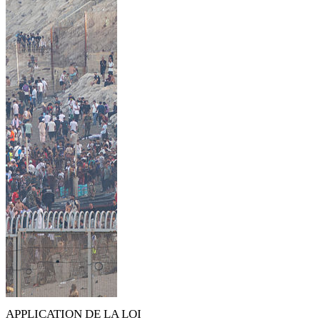
APPLICATION DE LA LOI