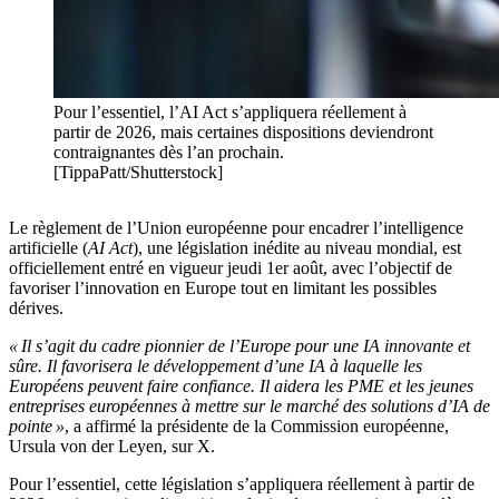
Pour l’essentiel, l’AI Act s’appliquera réellement à
partir de 2026, mais certaines dispositions deviendront
contraignantes dès l’an prochain.
[TippaPatt/Shutterstock]
Le règlement de l’Union européenne pour encadrer l’intelligence
artificielle (
AI Act
), une législation inédite au niveau mondial, est
officiellement entré en vigueur jeudi 1er août, avec l’objectif de
favoriser l’innovation en Europe tout en limitant les possibles
dérives.
« Il s’agit du cadre pionnier de l’Europe pour une IA innovante et
sûre. Il favorisera le développement d’une IA à laquelle les
Européens peuvent faire confiance. Il aidera les PME et les jeunes
entreprises européennes à mettre sur le marché des solutions d’IA de
pointe »
, a affirmé la présidente de la Commission européenne,
Ursula von der Leyen, sur X.
Pour l’essentiel, cette législation s’appliquera réellement à partir de