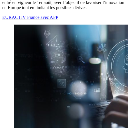
entré en vigueur le 1er août, avec l’objectif de favoriser l’innovation
en Europe tout en limitant les possibles dérives.
EURACTIV France avec AFP