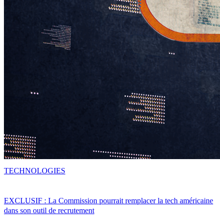
TECHNOLOGIES
EXCLUSIF : La Commission pourrait remplacer la tech américaine
dans son outil de recrutement