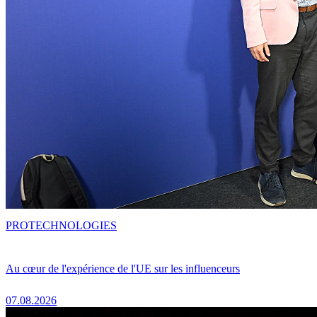
PRO
TECHNOLOGIES
Au cœur de l'expérience de l'UE sur les influenceurs
07.08.2026