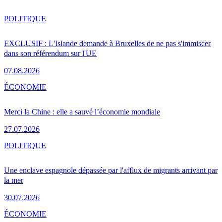
POLITIQUE
EXCLUSIF : L'Islande demande à Bruxelles de ne pas s'immiscer
dans son référendum sur l'UE
07.08.2026
ÉCONOMIE
Merci la Chine : elle a sauvé l’économie mondiale
27.07.2026
POLITIQUE
Une enclave espagnole dépassée par l'afflux de migrants arrivant par
la mer
30.07.2026
ÉCONOMIE