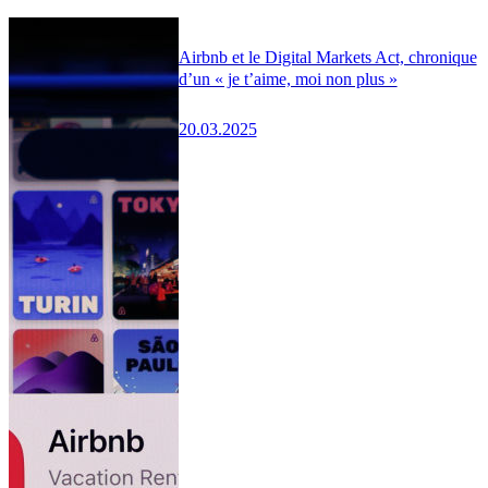
Airbnb et le Digital Markets Act, chronique
d’un « je t’aime, moi non plus »
20.03.2025