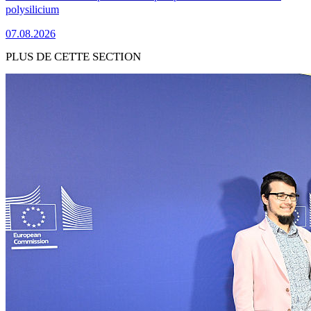
polysilicium
07.08.2026
PLUS DE CETTE SECTION