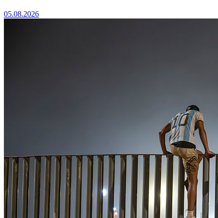
05.08.2026