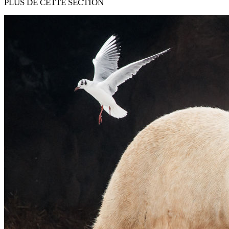
PLUS DE CETTE SECTION