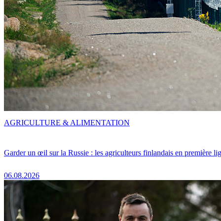
AGRICULTURE & ALIMENTATION
Garder un œil sur la Russie : les agriculteurs finlandais en première li
06.08.2026