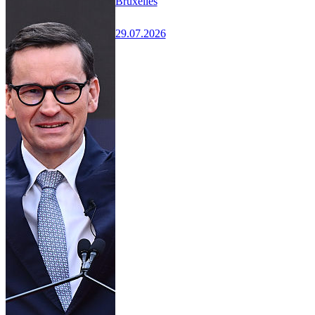
Bruxelles
29.07.2026