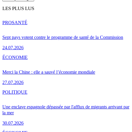
LES PLUS LUS
PRO
SANTÉ
Sept pays votent contre le programme de santé de la Commission
24.07.2026
ÉCONOMIE
Merci la Chine : elle a sauvé l’économie mondiale
27.07.2026
POLITIQUE
Une enclave espagnole dépassée par l'afflux de migrants arrivant par
la mer
30.07.2026