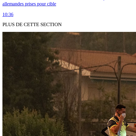
allemandes prises pour cible
10:36
PLUS DE CETTE SECTION