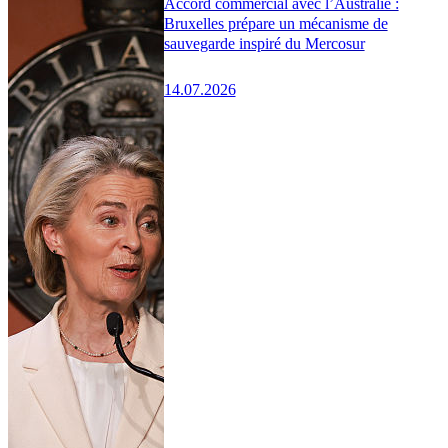
Accord commercial avec l’Australie :
Bruxelles prépare un mécanisme de
sauvegarde inspiré du Mercosur
14.07.2026