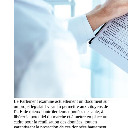
Le Parlement examine actuellement un document sur
un projet législatif visant à permettre aux citoyens de
l’UE de mieux contrôler leurs données de santé, à
libérer le potentiel du marché et à mettre en place un
cadre pour la réutilisation des données, tout en
garantissant la protection de ces données hautement