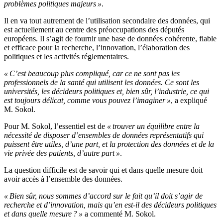
problèmes politiques majeurs »
.
Il en va tout autrement de l’utilisation secondaire des données, qui
est actuellement au centre des préoccupations des députés
européens. Il s’agit de fournir une base de données cohérente, fiable
et efficace pour la recherche, l’innovation, l’élaboration des
politiques et les activités réglementaires.
« C’est beaucoup plus compliqué, car ce ne sont pas les
professionnels de la santé qui utilisent les données. Ce sont les
universités, les décideurs politiques et, bien sûr, l’industrie, ce qui
est toujours délicat, comme vous pouvez l’imaginer »
, a expliqué
M. Sokol.
Pour M. Sokol, l’essentiel est de
« trouver un équilibre entre la
nécessité de disposer d’ensembles de données représentatifs qui
puissent être utiles, d’une part, et la protection des données et de la
vie privée des patients, d’autre part »
.
La question difficile est de savoir qui et dans quelle mesure doit
avoir accès à l’ensemble des données.
« Bien sûr, nous sommes d’accord sur le fait qu’il doit s’agir de
recherche et d’innovation, mais qu’en est-il des décideurs politiques
et dans quelle mesure ? »
a commenté M. Sokol.