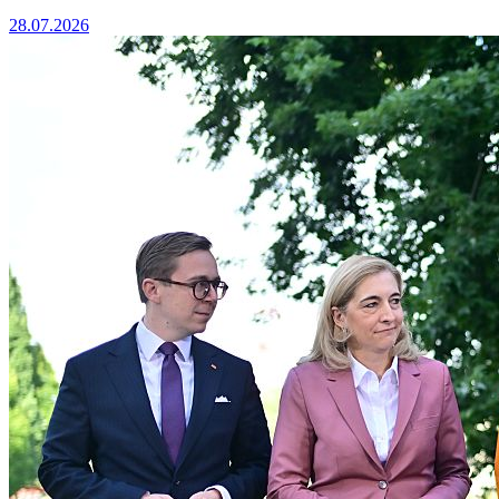
28.07.2026