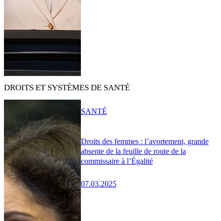
DROITS ET SYSTÈMES DE SANTÉ
SANTÉ
Droits des femmes : l’avortement, grande
absente de la feuille de route de la
commissaire à l’Égalité
07.03.2025