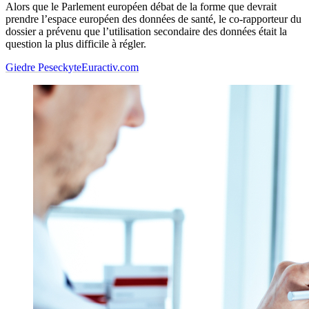
Alors que le Parlement européen débat de la forme que devrait
prendre l’espace européen des données de santé, le co-rapporteur du
dossier a prévenu que l’utilisation secondaire des données était la
question la plus difficile à régler.
Giedre Peseckyte
Euractiv.com