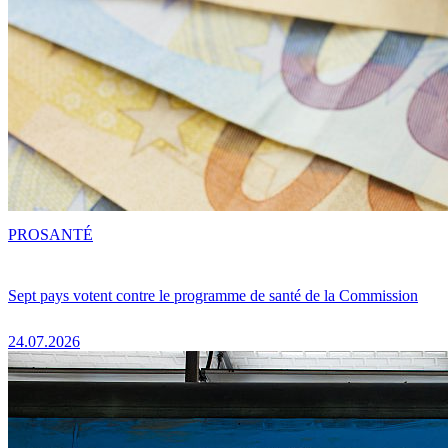
PRO
SANTÉ
Sept pays votent contre le programme de santé de la Commission
24.07.2026