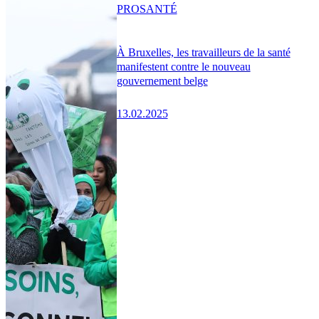
PRO
SANTÉ
À Bruxelles, les travailleurs de la santé
manifestent contre le nouveau
gouvernement belge
13.02.2025