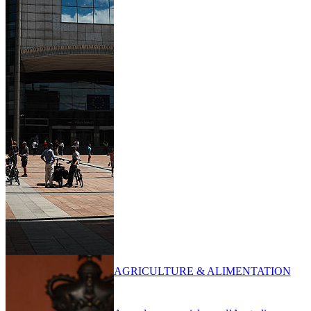
AGRICULTURE & ALIMENTATION