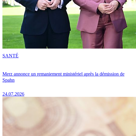
SANTÉ
Merz annonce un remaniement ministériel après la démission de
Spahn
24.07.2026