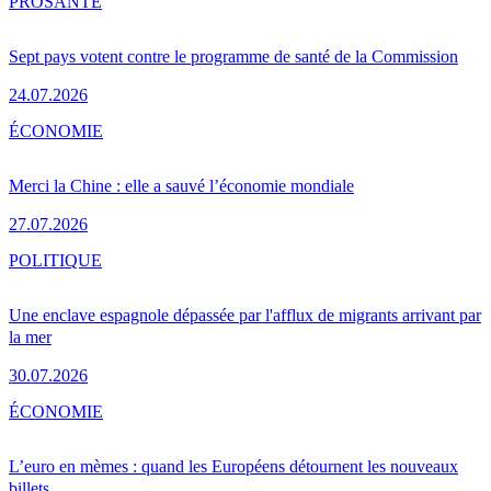
PRO
SANTÉ
Sept pays votent contre le programme de santé de la Commission
24.07.2026
ÉCONOMIE
Merci la Chine : elle a sauvé l’économie mondiale
27.07.2026
POLITIQUE
Une enclave espagnole dépassée par l'afflux de migrants arrivant par
la mer
30.07.2026
ÉCONOMIE
L’euro en mèmes : quand les Européens détournent les nouveaux
billets