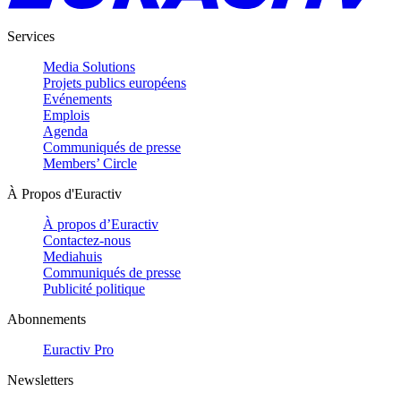
Services
Media Solutions
Projets publics européens
Evénements
Emplois
Agenda
Communiqués de presse
Members’ Circle
À Propos d'Euractiv
À propos d’Euractiv
Contactez-nous
Mediahuis
Communiqués de presse
Publicité politique
Abonnements
Euractiv Pro
Newsletters