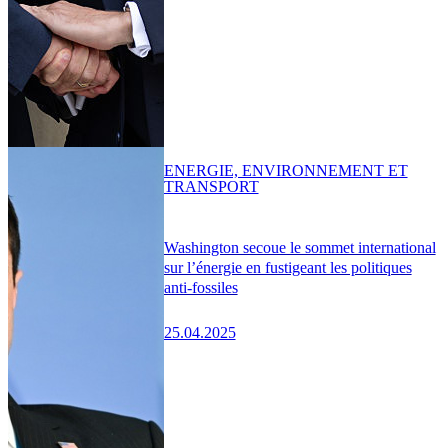
ENERGIE, ENVIRONNEMENT ET
TRANSPORT
Washington secoue le sommet international
sur l’énergie en fustigeant les politiques
anti-fossiles
25.04.2025