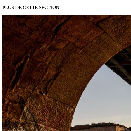
PLUS DE CETTE SECTION