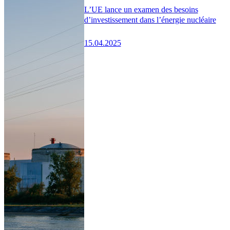
L’UE lance un examen des besoins
d’investissement dans l’énergie nucléaire
15.04.2025