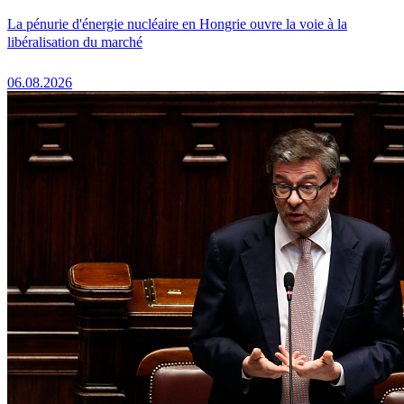
La pénurie d'énergie nucléaire en Hongrie ouvre la voie à la
libéralisation du marché
06.08.2026