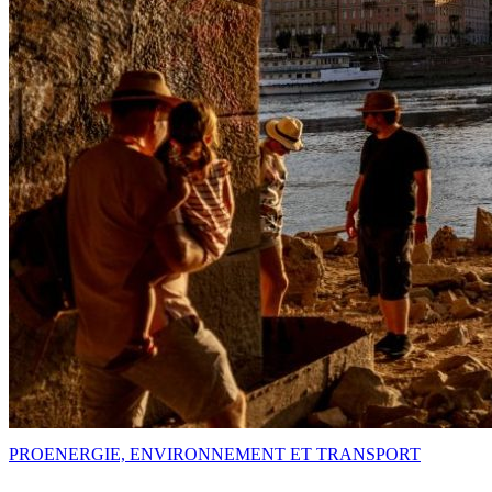
PRO
ENERGIE, ENVIRONNEMENT ET TRANSPORT