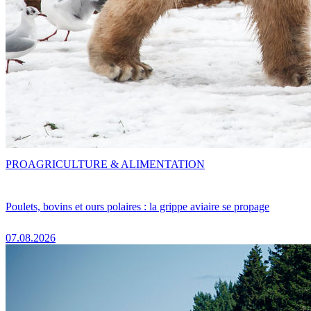
PRO
AGRICULTURE & ALIMENTATION
Poulets, bovins et ours polaires : la grippe aviaire se propage
07.08.2026