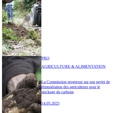
PRO
AGRICULTURE & ALIMENTATION
La Commission progresse sur son projet de
rémunération des agriculteurs pour le
stockage du carbone
14.05.2025