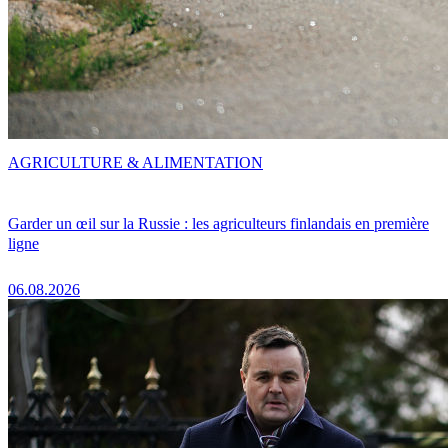
AGRICULTURE & ALIMENTATION
Garder un œil sur la Russie : les agriculteurs finlandais en première
ligne
06.08.2026