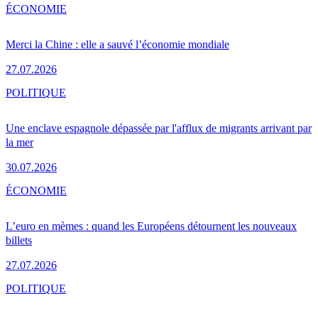
ÉCONOMIE
Merci la Chine : elle a sauvé l’économie mondiale
27.07.2026
POLITIQUE
Une enclave espagnole dépassée par l'afflux de migrants arrivant par
la mer
30.07.2026
ÉCONOMIE
L’euro en mèmes : quand les Européens détournent les nouveaux
billets
27.07.2026
POLITIQUE