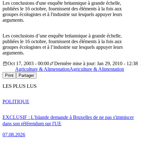
Les conclusions d'une enquête britannique à grande échelle,
publiées le 16 octobre, fournissent des éléments à la fois aux
groupes écologistes et à l'industrie sur lesquels appuyer leurs
arguments.
Les conclusions d’une enquête britannique à grande échelle,
publiées le 16 octobre, fournissent des éléments à la fois aux
groupes écologistes et à l’industrie sur lesquels appuyer leurs
arguments.
Oct 17, 2003 - 00:00
Dernière mise à jour: Jan 29, 2010 - 12:38
Agriculture & Alimentation
Agriculture & Alimentation
Print
Partager
LES PLUS LUS
POLITIQUE
EXCLUSIF : L'Islande demande à Bruxelles de ne pas s'immiscer
dans son référendum sur l'UE
07.08.2026