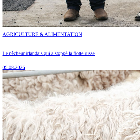
AGRICULTURE & ALIMENTATION
Le pêcheur irlandais qui a stoppé la flotte russe
05.08.2026