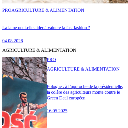
PRO
AGRICULTURE & ALIMENTATION
La laine peut-elle aider à vaincre la fast fashion ?
04.08.2026
AGRICULTURE & ALIMENTATION
PRO
AGRICULTURE & ALIMENTATION
Pologne : à l’approche de la présidentielle,
la colère des agriculteurs monte contre le
Green Deal européen
16.05.2025