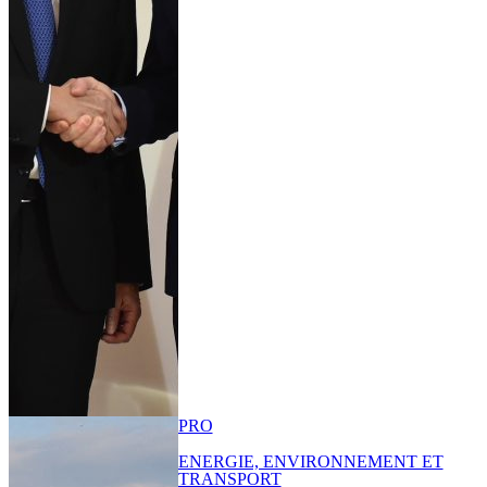
PRO
ENERGIE, ENVIRONNEMENT ET
TRANSPORT