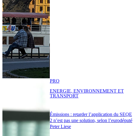
PRO
ENERGIE, ENVIRONNEMENT ET
TRANSPORT
Émissions : retarder l’application du SEQE
2 n’est pas une solution, selon l’eurodéputé
Peter Liese