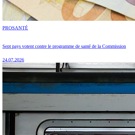
PRO
SANTÉ
Sept pays votent contre le programme de santé de la Commission
24.07.2026