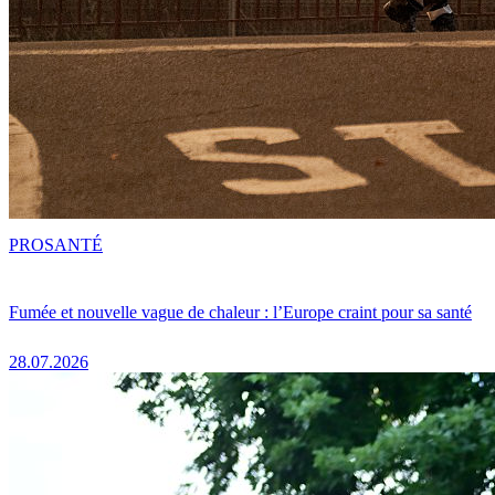
PRO
SANTÉ
Fumée et nouvelle vague de chaleur : l’Europe craint pour sa santé
28.07.2026