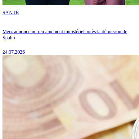
SANTÉ
Merz annonce un remaniement ministériel après la démission de
Spahn
24.07.2026