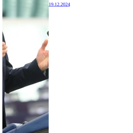
19.12.2024