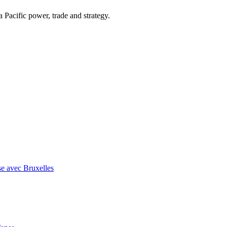
Pacific power, trade and strategy.
se avec Bruxelles