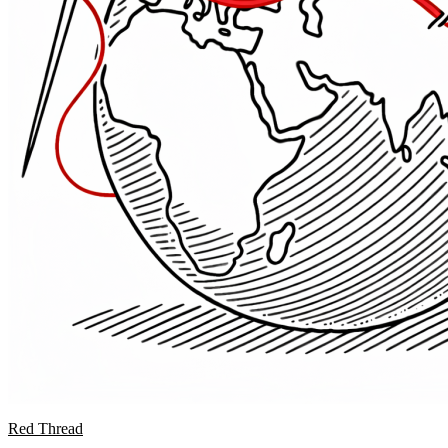
Red Thread