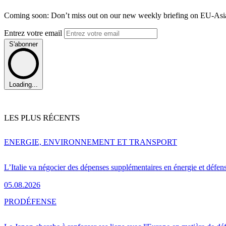
Coming soon: Don’t miss out on our new weekly briefing on EU-Asia 
Entrez votre email
S'abonner
Loading...
LES PLUS RÉCENTS
ENERGIE, ENVIRONNEMENT ET TRANSPORT
L’Italie va négocier des dépenses supplémentaires en énergie et défen
05.08.2026
PRO
DÉFENSE