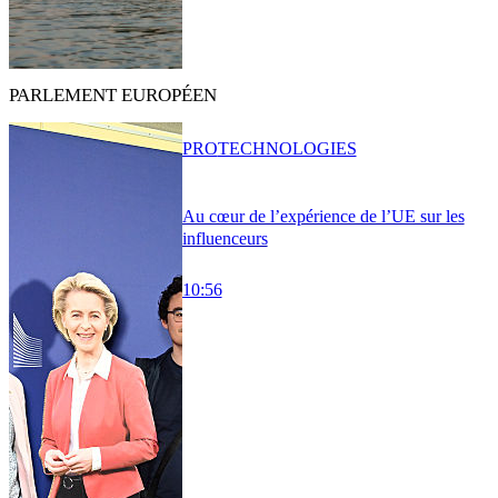
PARLEMENT EUROPÉEN
PRO
TECHNOLOGIES
Au cœur de l’expérience de l’UE sur les
influenceurs
10:56