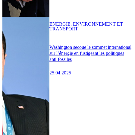
ENERGIE, ENVIRONNEMENT ET
TRANSPORT
Washington secoue le sommet international
sur l’énergie en fustigeant les politiques
anti-fossiles
25.04.2025