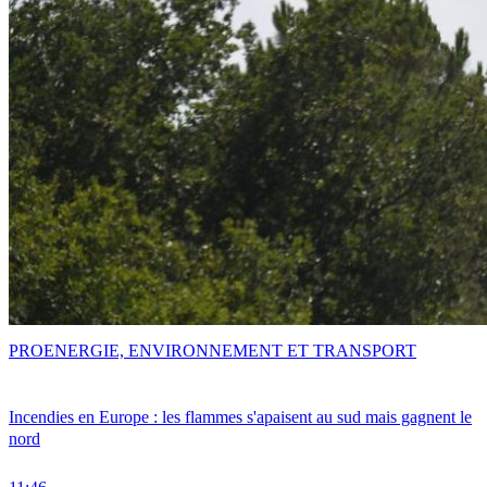
PRO
ENERGIE, ENVIRONNEMENT ET TRANSPORT
Incendies en Europe : les flammes s'apaisent au sud mais gagnent le
nord