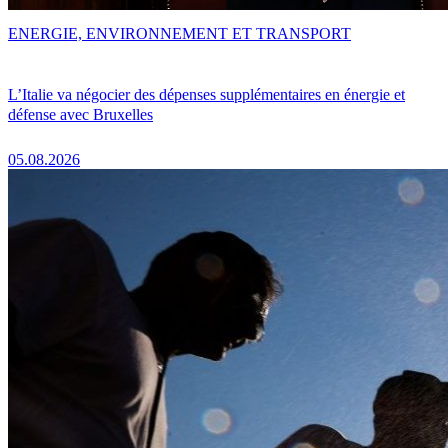
ENERGIE, ENVIRONNEMENT ET TRANSPORT
L’Italie va négocier des dépenses supplémentaires en énergie et
défense avec Bruxelles
05.08.2026