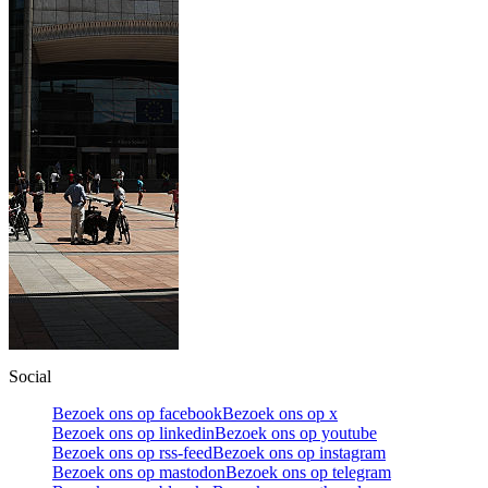
Social
Bezoek ons op facebook
Bezoek ons op x
Bezoek ons op linkedin
Bezoek ons op youtube
Bezoek ons op rss-feed
Bezoek ons op instagram
Bezoek ons op mastodon
Bezoek ons op telegram