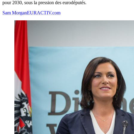
pour 2030, sous la pression des eurodéputés.
Sam Morgan
EURACTIV.com