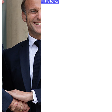
08.05.2025