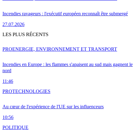
Incendies ravageurs : l'exécutif européen reconnaît être submergé
27.07.2026
LES PLUS RÉCENTS
PRO
ENERGIE, ENVIRONNEMENT ET TRANSPORT
Incendies en Europe : les flammes s'apaisent au sud mais gagnent le
nord
11:46
PRO
TECHNOLOGIES
Au cœur de l'expérience de l'UE sur les influenceurs
10:56
POLITIQUE