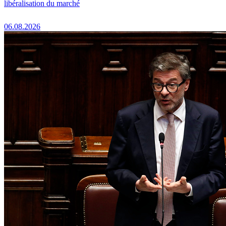
libéralisation du marché
06.08.2026