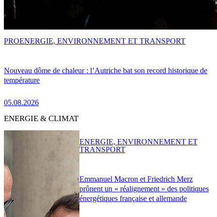
PRO
ENERGIE, ENVIRONNEMENT ET TRANSPORT
Nouveau dôme de chaleur : l’Autriche bat son record historique de
température
05.08.2026
ENERGIE & CLIMAT
ENERGIE, ENVIRONNEMENT ET
TRANSPORT
Emmanuel Macron et Friedrich Merz
prônent un « réalignement » des politiques
énergétiques française et allemande