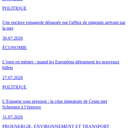
POLITIQUE
Une enclave espagnole dépassée par l'afflux de migrants arrivant par
la mer
30.07.2026
ÉCONOMIE
L’euro en mèmes : quand les Européens détournent les nouveaux
billets
27.07.2026
POLITIQUE
L’Espagne sous pression : la crise migratoire de Ceuta met
Schengen à l’épreuve
31.07.2026
PRO
ENERGIE, ENVIRONNEMENT ET TRANSPORT