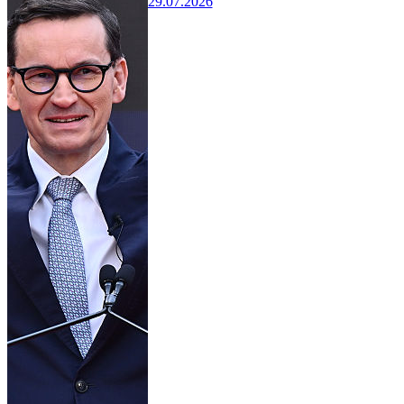
29.07.2026