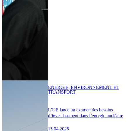
ENERGIE, ENVIRONNEMENT ET
TRANSPORT
L’UE lance un examen des besoins
d’investissement dans l’énergie nucléaire
15.04.2025