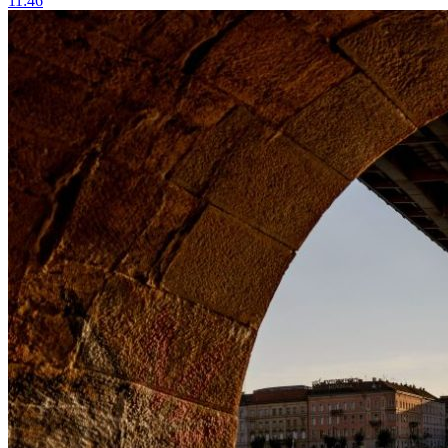
11:46