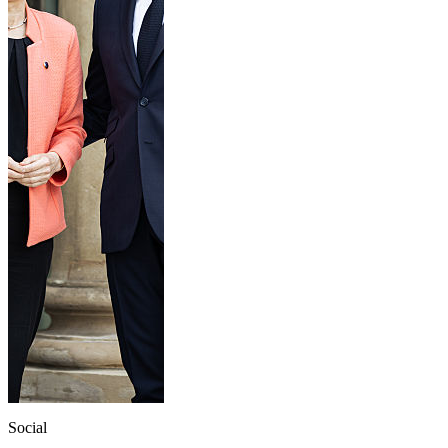
Social