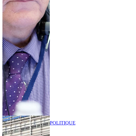
POLITIQUE