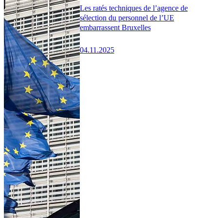
Les ratés techniques de l’agence de
sélection du personnel de l’UE
embarrassent Bruxelles
04.11.2025