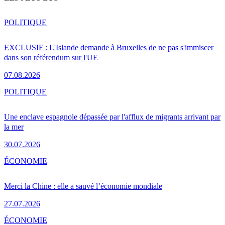
POLITIQUE
EXCLUSIF : L'Islande demande à Bruxelles de ne pas s'immiscer
dans son référendum sur l'UE
07.08.2026
POLITIQUE
Une enclave espagnole dépassée par l'afflux de migrants arrivant par
la mer
30.07.2026
ÉCONOMIE
Merci la Chine : elle a sauvé l’économie mondiale
27.07.2026
ÉCONOMIE