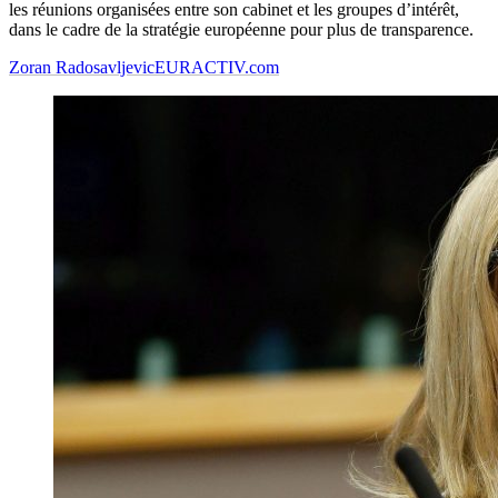
les réunions organisées entre son cabinet et les groupes d’intérêt,
dans le cadre de la stratégie européenne pour plus de transparence.
Zoran Radosavljevic
EURACTIV.com