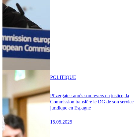
POLITIQUE
Pfizergate : après son revers en justice, la
Commission transfère le DG de son service
juridique en Espagne
15.05.2025