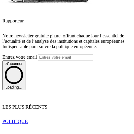
Rapporteur
Notre newsletter gratuite phare, offrant chaque jour l’essentiel de
l’actualité et de l’analyse des institutions et capitales européennes.
Indispensable pour suivre la politique européenne.
Entrez votre email
S'abonner
Loading...
LES PLUS RÉCENTS
POLITIQUE