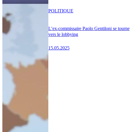
POLITIQUE
L’ex-commissaire Paolo Gentiloni se tourne
vers le lobbying
15.05.2025