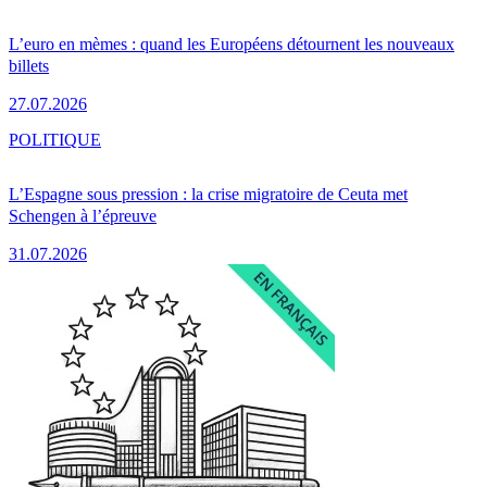
L’euro en mèmes : quand les Européens détournent les nouveaux
billets
27.07.2026
POLITIQUE
L’Espagne sous pression : la crise migratoire de Ceuta met
Schengen à l’épreuve
31.07.2026