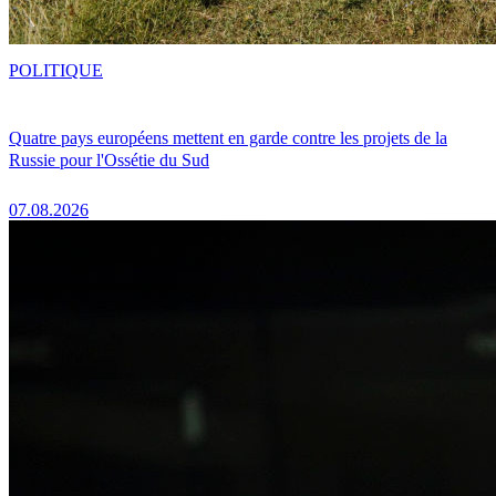
POLITIQUE
Quatre pays européens mettent en garde contre les projets de la
Russie pour l'Ossétie du Sud
07.08.2026