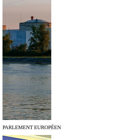
PARLEMENT EUROPÉEN