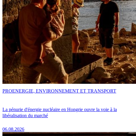
PRO
ENERGIE, ENVIRONNEMENT ET TRANSPORT
La pénurie d'énergie nucléaire en Hongrie ouvre la voie à la
libéralisation du marché
06.08.2026