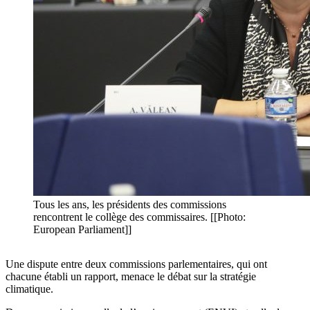
Tous les ans, les présidents des commissions
rencontrent le collège des commissaires. [[Photo:
European Parliament]]
Une dispute entre deux commissions parlementaires, qui ont
chacune établi un rapport, menace le débat sur la stratégie
climatique.