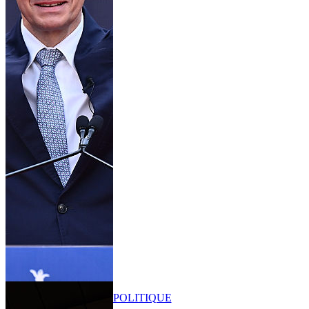
POLITIQUE