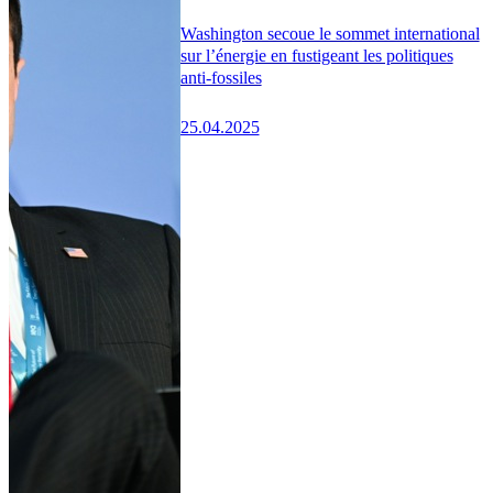
Washington secoue le sommet international
sur l’énergie en fustigeant les politiques
anti-fossiles
25.04.2025