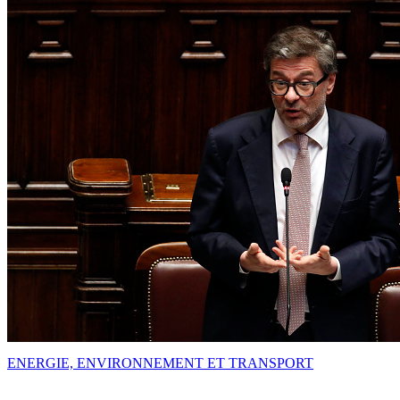
ENERGIE, ENVIRONNEMENT ET TRANSPORT