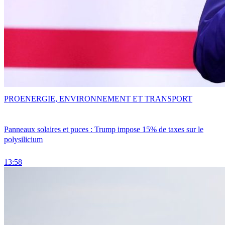
PRO
ENERGIE, ENVIRONNEMENT ET TRANSPORT
Panneaux solaires et puces : Trump impose 15% de taxes sur le
polysilicium
13:58