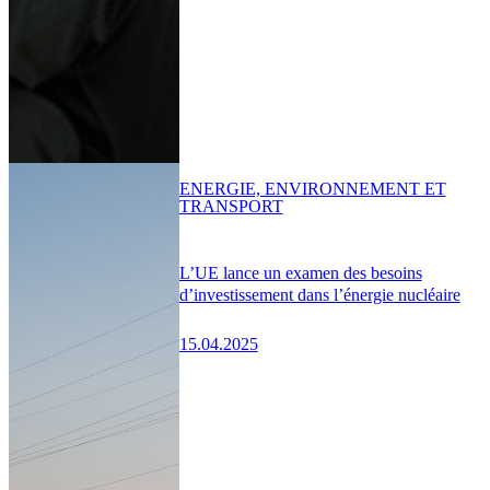
ENERGIE, ENVIRONNEMENT ET
TRANSPORT
L’UE lance un examen des besoins
d’investissement dans l’énergie nucléaire
15.04.2025