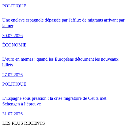
POLITIQUE
Une enclave espagnole dépassée par l'afflux de migrants arrivant par
la mer
30.07.2026
ÉCONOMIE
L’euro en mèmes : quand les Européens détournent les nouveaux
billets
27.07.2026
POLITIQUE
L’Espagne sous pression : la crise migratoire de Ceuta met
Schengen à l’épreuve
31.07.2026
LES PLUS RÉCENTS