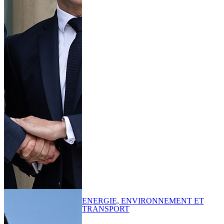
ENERGIE, ENVIRONNEMENT ET
TRANSPORT