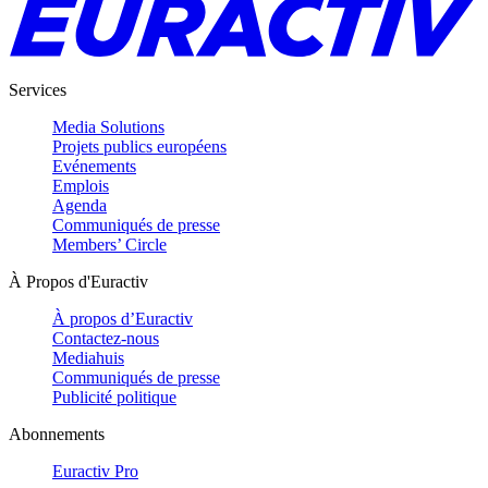
Services
Media Solutions
Projets publics européens
Evénements
Emplois
Agenda
Communiqués de presse
Members’ Circle
À Propos d'Euractiv
À propos d’Euractiv
Contactez-nous
Mediahuis
Communiqués de presse
Publicité politique
Abonnements
Euractiv Pro