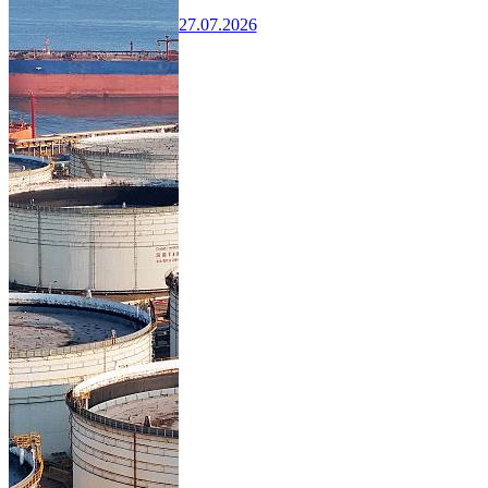
27.07.2026