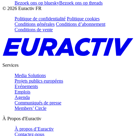
Bezoek ons op bluesky
Bezoek ons op threads
©
2026
Euractiv FR
Politique de confidentialité
Politique cookies
Conditions générales
Conditions d’abonnement
Conditions de vente
Services
Media Solutions
Projets publics européens
Evénements
Emplois
Agenda
Communiqués de presse
Members’ Circle
À Propos d'Euractiv
À propos d’Euractiv
Contactez-nous