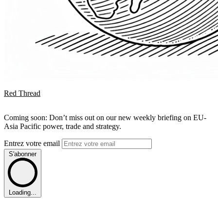
Red Thread
Coming soon: Don’t miss out on our new weekly briefing on EU-
Asia Pacific power, trade and strategy.
Entrez votre email
S'abonner
Loading...