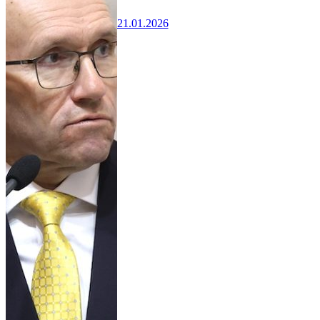
21.01.2026