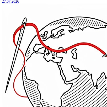
27.07.2026