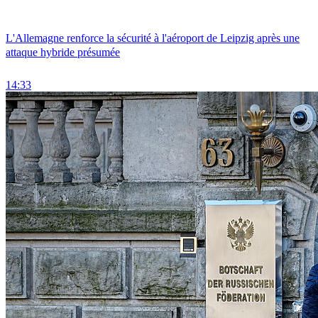
L'Allemagne renforce la sécurité à l'aéroport de Leipzig après une
attaque hybride présumée
14:33