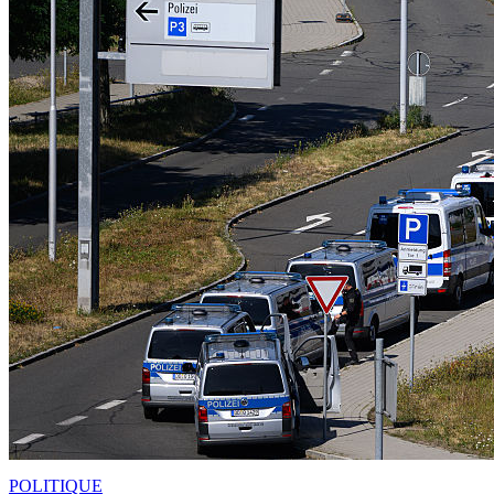
POLITIQUE