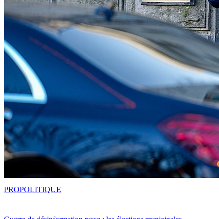
PRO
POLITIQUE