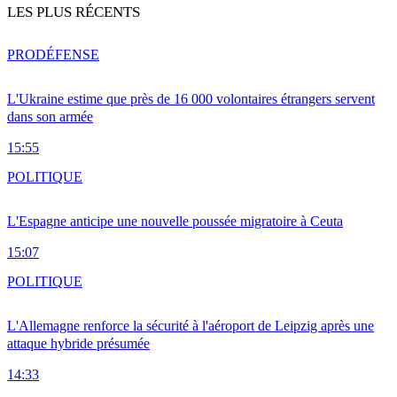
LES PLUS RÉCENTS
PRO
DÉFENSE
L'Ukraine estime que près de 16 000 volontaires étrangers servent
dans son armée
15:55
POLITIQUE
L'Espagne anticipe une nouvelle poussée migratoire à Ceuta
15:07
POLITIQUE
L'Allemagne renforce la sécurité à l'aéroport de Leipzig après une
attaque hybride présumée
14:33