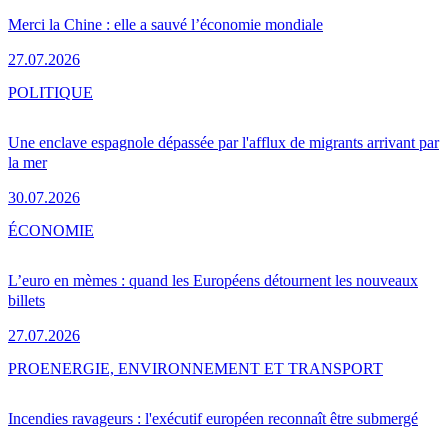
Merci la Chine : elle a sauvé l’économie mondiale
27.07.2026
POLITIQUE
Une enclave espagnole dépassée par l'afflux de migrants arrivant par
la mer
30.07.2026
ÉCONOMIE
L’euro en mèmes : quand les Européens détournent les nouveaux
billets
27.07.2026
PRO
ENERGIE, ENVIRONNEMENT ET TRANSPORT
Incendies ravageurs : l'exécutif européen reconnaît être submergé