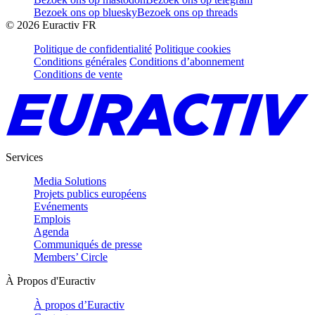
Bezoek ons op bluesky
Bezoek ons op threads
©
2026
Euractiv FR
Politique de confidentialité
Politique cookies
Conditions générales
Conditions d’abonnement
Conditions de vente
Services
Media Solutions
Projets publics européens
Evénements
Emplois
Agenda
Communiqués de presse
Members’ Circle
À Propos d'Euractiv
À propos d’Euractiv