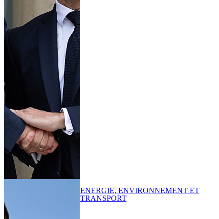
ENERGIE, ENVIRONNEMENT ET
TRANSPORT