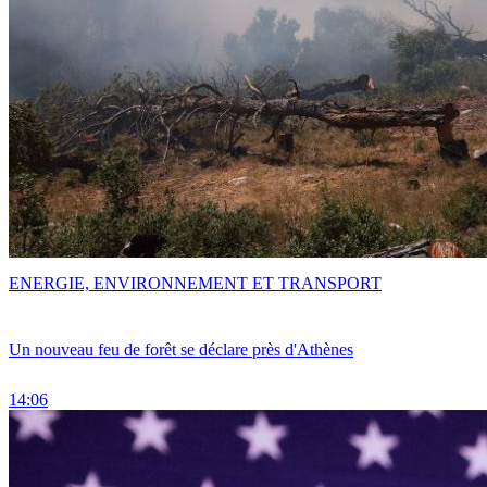
ENERGIE, ENVIRONNEMENT ET TRANSPORT
Un nouveau feu de forêt se déclare près d'Athènes
14:06