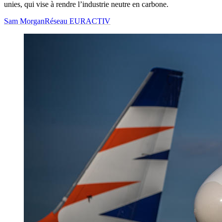
unies, qui vise à rendre l’industrie neutre en carbone.
Sam Morgan
Réseau EURACTIV