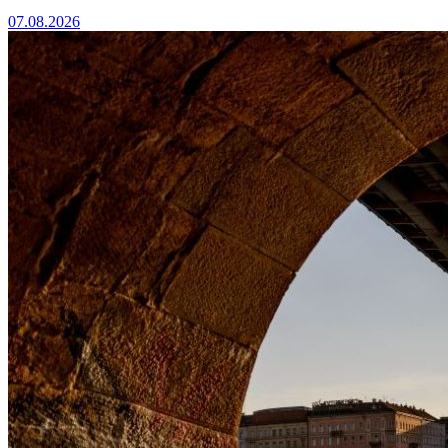
07.08.2026