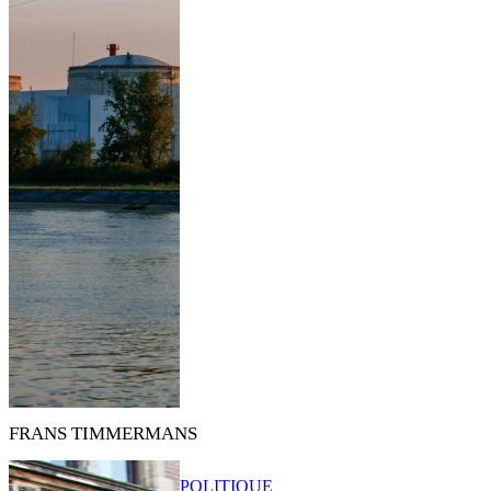
FRANS TIMMERMANS
POLITIQUE