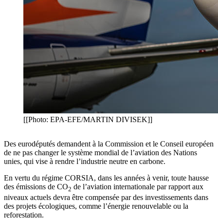
[[Photo: EPA-EFE/MARTIN DIVISEK]]
Des eurodéputés demandent à la Commission et le Conseil européen
de ne pas changer le système mondial de l’aviation des Nations
unies, qui vise à rendre l’industrie neutre en carbone.
En vertu du régime CORSIA, dans les années à venir, toute hausse
des émissions de CO
de l’aviation internationale par rapport aux
2
niveaux actuels devra être compensée par des investissements dans
des projets écologiques, comme l’énergie renouvelable ou la
reforestation.