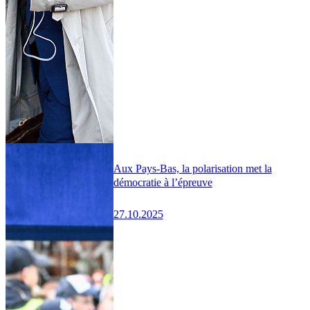
Aux Pays-Bas, la polarisation met la
démocratie à l’épreuve
27.10.2025