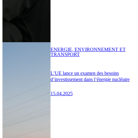
ENERGIE, ENVIRONNEMENT ET
TRANSPORT
L’UE lance un examen des besoins
d’investissement dans l’énergie nucléaire
15.04.2025