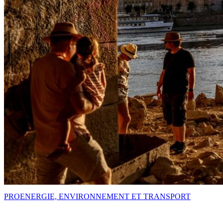
PRO
ENERGIE, ENVIRONNEMENT ET TRANSPORT