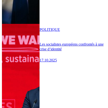
POLITIQUE
Les socialistes européens confrontés à une
crise d’identité
17.10.2025