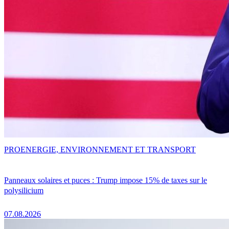
PRO
ENERGIE, ENVIRONNEMENT ET TRANSPORT
Panneaux solaires et puces : Trump impose 15% de taxes sur le
polysilicium
07.08.2026