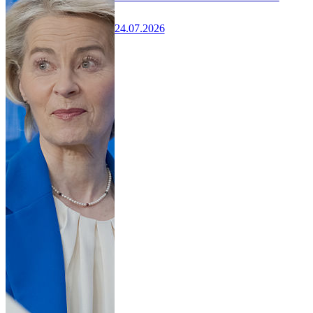
24.07.2026