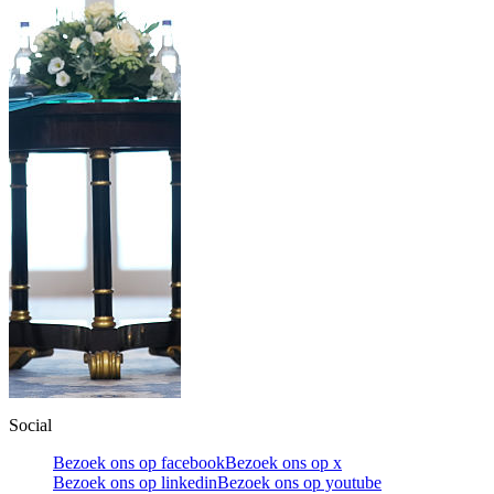
Social
Bezoek ons op facebook
Bezoek ons op x
Bezoek ons op linkedin
Bezoek ons op youtube