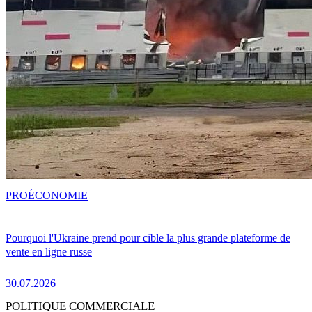
PRO
ÉCONOMIE
Pourquoi l'Ukraine prend pour cible la plus grande plateforme de
vente en ligne russe
30.07.2026
POLITIQUE COMMERCIALE