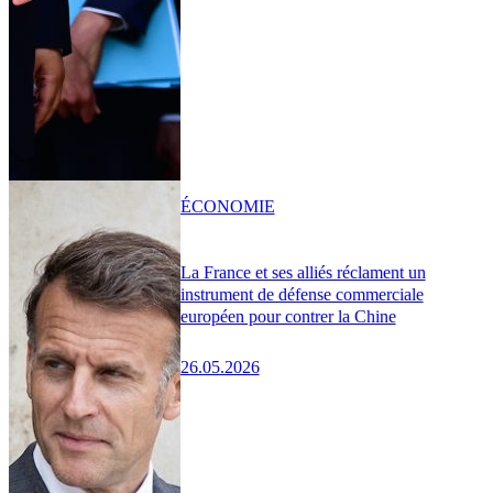
ÉCONOMIE
La France et ses alliés réclament un
instrument de défense commerciale
européen pour contrer la Chine
26.05.2026