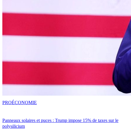
PRO
ÉCONOMIE
Panneaux solaires et puces : Trump impose 15% de taxes sur le
polysilicium