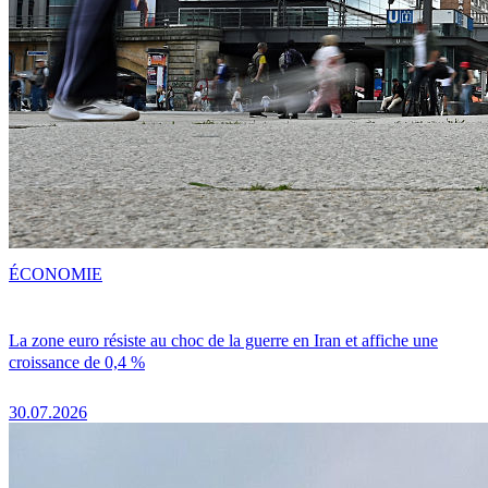
ÉCONOMIE
La zone euro résiste au choc de la guerre en Iran et affiche une
croissance de 0,4 %
30.07.2026