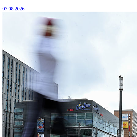
07.08.2026