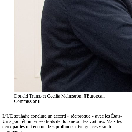
Donald Trump et Cecilia Malmström [[European
Commission]]
L’UE souhaite conclure un accord « réciproque » avec les États-
Unis pour éliminer les droits de douane sur les voitures. Mais les
deux parties ont encore de « profondes divergences » sur le
commerce.