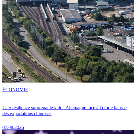
ÉCONOMIE
La « résilience surprenante » de l'Allemagne face à la forte hausse
des exportations chinoises
07.08.2026