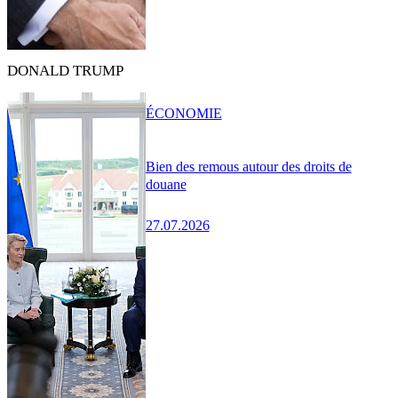
DONALD TRUMP
ÉCONOMIE
Bien des remous autour des droits de
douane
27.07.2026