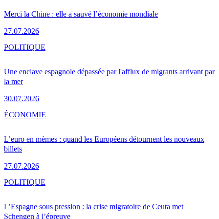
Merci la Chine : elle a sauvé l’économie mondiale
27.07.2026
POLITIQUE
Une enclave espagnole dépassée par l'afflux de migrants arrivant par
la mer
30.07.2026
ÉCONOMIE
L’euro en mèmes : quand les Européens détournent les nouveaux
billets
27.07.2026
POLITIQUE
L’Espagne sous pression : la crise migratoire de Ceuta met
Schengen à l’épreuve