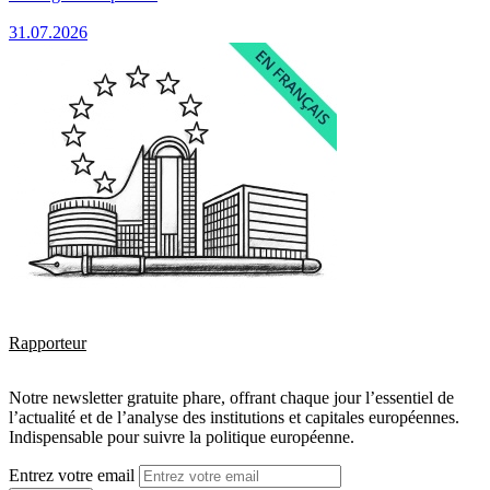
31.07.2026
Rapporteur
Notre newsletter gratuite phare, offrant chaque jour l’essentiel de
l’actualité et de l’analyse des institutions et capitales européennes.
Indispensable pour suivre la politique européenne.
Entrez votre email