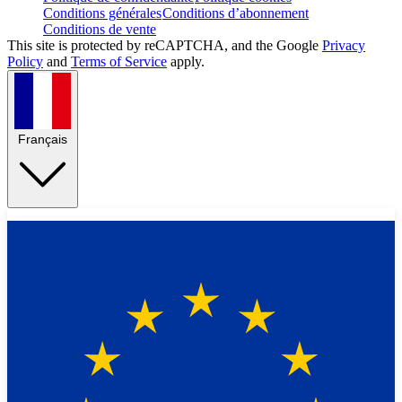
Conditions générales
Conditions d’abonnement
Conditions de vente
This site is protected by reCAPTCHA, and the Google
Privacy
Policy
and
Terms of Service
apply.
Français