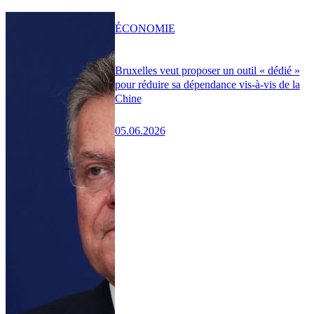
ÉCONOMIE
Bruxelles veut proposer un outil « dédié »
pour réduire sa dépendance vis-à-vis de la
Chine
05.06.2026