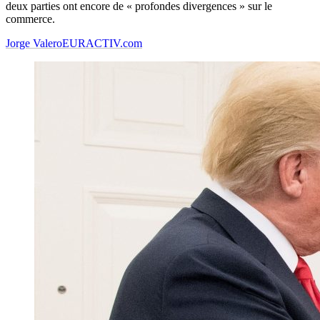
deux parties ont encore de « profondes divergences » sur le
commerce.
Jorge Valero
EURACTIV.com