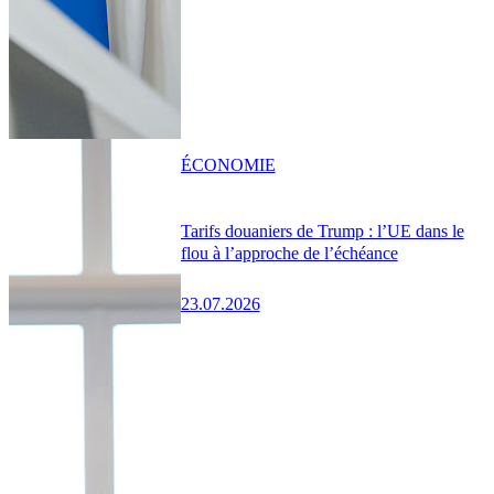
ÉCONOMIE
Tarifs douaniers de Trump : l’UE dans le
flou à l’approche de l’échéance
23.07.2026